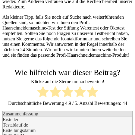
wieder. Zum Anderen vertrauen wie auf die Recherchearbeit unserer
Redakteure.
Als kleiner Tipp, falls Sie noch auf Suche nach weiterführenden
Quellen sind, so möchten wir ihnen den Profi-
Haarschneidemaschine-Test der Stiftung Warentest oder Ökotest
empfehlen. Sollten Sie noch Fragen zu unserem Testbericht haben,
nutzen Sie gerne das folgende Kontaktformular und schreiben Sie
uns einen Kommentar. Wir antworten in der Regel innerhalb der
nächsten 24 Stunden. Wir hoffen wir konnten Ihnen weiterhelfen
und sie finden das passende Profi-Haarschneidemaschine-Produkt!
Wie hilfreich war dieser Beitrag?
Klicke auf die Sterne um zu bewerten!
Durchschnittliche Bewertung
4.9
/ 5. Anzahl Bewertungen:
44
Zusammenfassung
Ersteller
Testablauf.de
Erstellungsdatum