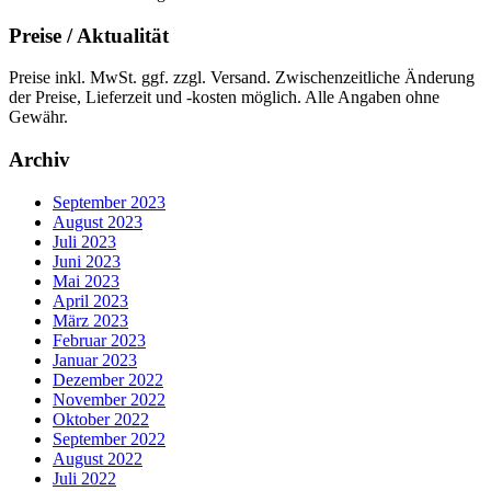
Preise / Aktualität
Preise inkl. MwSt. ggf. zzgl. Versand. Zwischenzeitliche Änderung
der Preise, Lieferzeit und -kosten möglich. Alle Angaben ohne
Gewähr.
Archiv
September 2023
August 2023
Juli 2023
Juni 2023
Mai 2023
April 2023
März 2023
Februar 2023
Januar 2023
Dezember 2022
November 2022
Oktober 2022
September 2022
August 2022
Juli 2022