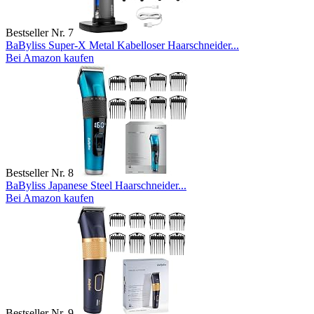
Bestseller Nr. 7
BaByliss Super-X Metal Kabelloser Haarschneider...
Bei Amazon kaufen
Bestseller Nr. 8
BaByliss Japanese Steel Haarschneider...
Bei Amazon kaufen
Bestseller Nr. 9