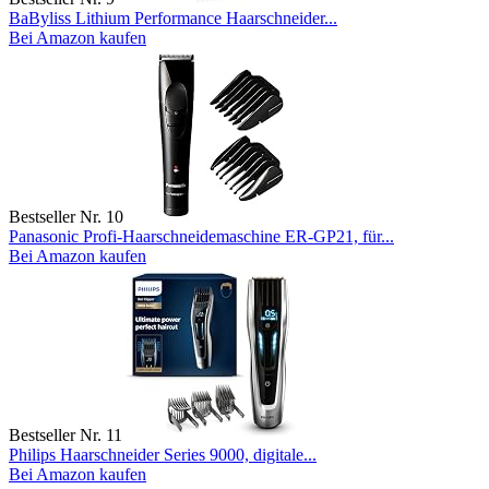
BaByliss Lithium Performance Haarschneider...
Bei Amazon kaufen
Bestseller Nr. 10
Panasonic Profi-Haarschneidemaschine ER-GP21, für...
Bei Amazon kaufen
Bestseller Nr. 11
Philips Haarschneider Series 9000, digitale...
Bei Amazon kaufen