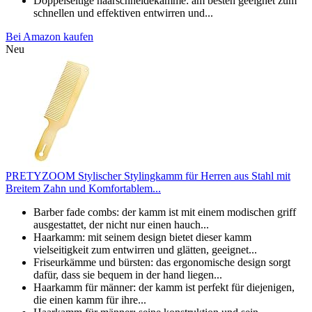
Doppelseitige haarschneidekämme: am besten geeignet zum
schnellen und effektiven entwirren und...
Bei Amazon kaufen
Neu
PRETYZOOM Stylischer Stylingkamm für Herren aus Stahl mit
Breitem Zahn und Komfortablem...
Barber fade combs: der kamm ist mit einem modischen griff
ausgestattet, der nicht nur einen hauch...
Haarkamm: mit seinem design bietet dieser kamm
vielseitigkeit zum entwirren und glätten, geeignet...
Friseurkämme und bürsten: das ergonomische design sorgt
dafür, dass sie bequem in der hand liegen...
Haarkamm für männer: der kamm ist perfekt für diejenigen,
die einen kamm für ihre...