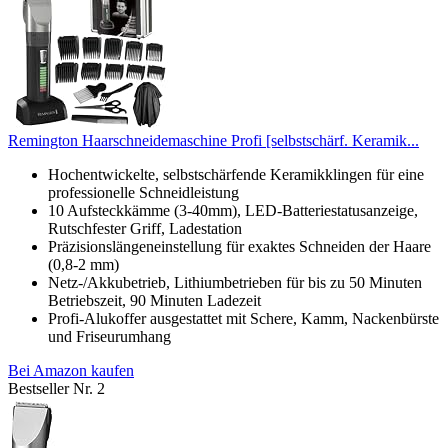
Remington Haarschneidemaschine Profi [selbstschärf. Keramik...
Hochentwickelte, selbstschärfende Keramikklingen für eine
professionelle Schneidleistung
10 Aufsteckkämme (3-40mm), LED-Batteriestatusanzeige,
Rutschfester Griff, Ladestation
Präzisionslängeneinstellung für exaktes Schneiden der Haare
(0,8-2 mm)
Netz-/Akkubetrieb, Lithiumbetrieben für bis zu 50 Minuten
Betriebszeit, 90 Minuten Ladezeit
Profi-Alukoffer ausgestattet mit Schere, Kamm, Nackenbürste
und Friseurumhang
Bei Amazon kaufen
Bestseller Nr. 2