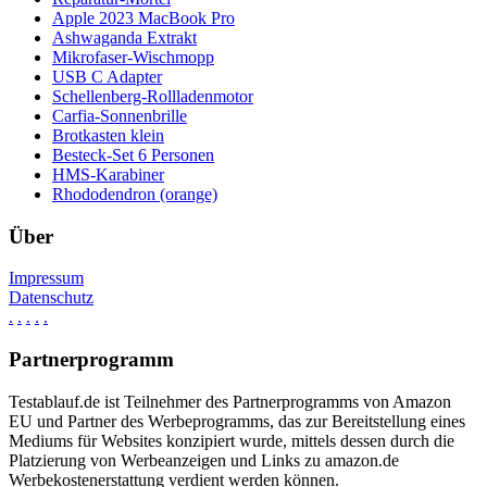
Apple 2023 MacBook Pro
Ashwaganda Extrakt
Mikrofaser-Wischmopp
USB C Adapter
Schellenberg-Rollladenmotor
Carfia-Sonnenbrille
Brotkasten klein
Besteck-Set 6 Personen
HMS-Karabiner
Rhododendron (orange)
Über
Impressum
Datenschutz
.
.
.
.
.
Partnerprogramm
Testablauf.de ist Teilnehmer des Partnerprogramms von Amazon
EU und Partner des Werbeprogramms, das zur Bereitstellung eines
Mediums für Websites konzipiert wurde, mittels dessen durch die
Platzierung von Werbeanzeigen und Links zu amazon.de
Werbekostenerstattung verdient werden können.