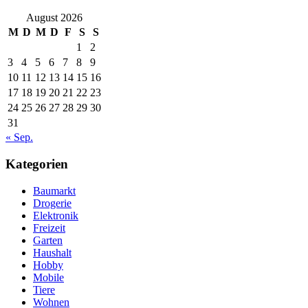
August 2026
M
D
M
D
F
S
S
1
2
3
4
5
6
7
8
9
10
11
12
13
14
15
16
17
18
19
20
21
22
23
24
25
26
27
28
29
30
31
« Sep.
Kategorien
Baumarkt
Drogerie
Elektronik
Freizeit
Garten
Haushalt
Hobby
Mobile
Tiere
Wohnen