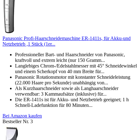
Panasonic Profi-Haarschneidemaschine ER-1411s, für Akku-und
Netzbetrieb ,1 Stück (1er...
Professioneller Bart- und Haarschneider von Panasonic,
kraftvoll und extrem leicht (nur 150 Gramm...
Langlebiges Chrom-/Edelstahlmesser mit 45° Schneidewinkel
und einem Scherkopf von 40 mm Breite für...
Panasonic Rotationsmotor mit konstanter Schneideleistung
(22.000 Haare pro Sekunde) unabhängig von...
Als Kurzhaarschneider sowie als Langhaarschneider
verwendbar: 3 Kammaufsätze (inklusive) für...
Die ER-1411s ist für Akku- und Netzbetrieb geeignet; 1 h
Schnell-Ladefunktion für 80 Minuten...
Bei Amazon kaufen
Bestseller Nr. 3