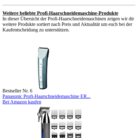
Weitere beliebte Profi-Haarschneidemaschine-Produkte
In dieser Übersicht der Profi-Haarschneidemaschinen zeigen wir dir
weitere Produkte sortiert nach Preis und Aktualität um euch bei der
Kaufentscheidung zu unterstützen.
Bestseller Nr. 6
Panasonic Profi-Haarschneidemaschine ER...
Bei Amazon kaufen