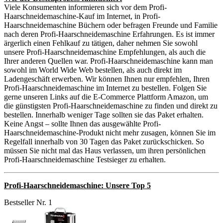
Viele Konsumenten informieren sich vor dem Profi-
Haarschneidemaschine-Kauf im Internet, in Profi-
Haarschneidemaschine Büchern oder befragen Freunde und Familie
nach deren Profi-Haarschneidemaschine Erfahrungen. Es ist immer
ärgerlich einen Fehlkauf zu tätigen, daher nehmen Sie sowohl
unsere Profi-Haarschneidemaschine Empfehlungen, als auch die
Ihrer anderen Quellen war. Profi-Haarschneidemaschine kann man
sowohl im World Wide Web bestellen, als auch direkt im
Ladengeschäft erwerben. Wir können Ihnen nur empfehlen, Ihren
Profi-Haarschneidemaschine im Internet zu bestellen. Folgen Sie
gerne unseren Links auf die E-Commerce Plattform Amazon, um
die günstigsten Profi-Haarschneidemaschine zu finden und direkt zu
bestellen. Innerhalb weniger Tage sollten sie das Paket erhalten.
Keine Angst – sollte Ihnen das ausgewählte Profi-
Haarschneidemaschine-Produkt nicht mehr zusagen, können Sie im
Regelfall innerhalb von 30 Tagen das Paket zurückschicken. So
müssen Sie nicht mal das Haus verlassen, um ihren persönlichen
Profi-Haarschneidemaschine Testsieger zu erhalten.
Profi-Haarschneidemaschine: Unsere Top 5
Bestseller Nr. 1