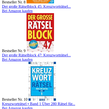
Bestseller Nr. 8
Der große Rätselblock 45: Kreuzworträtsel...
Bei Amazon kaufen
Bestseller Nr. 9
Der große Rätselblock 47: Kreuzworträtsel...
Bei Amazon kaufen
Bestseller Nr. 10
Kreuzworträtsel • Band 1 Über 280 Rätsel für...
Bei Amazon kaufen