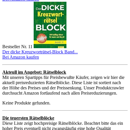
Bestseller Nr. 11
Der dicke Kreuzworträtsel-Block Band...
Bei Amazon kaufen
Akteull im Angebot: Rätselblock
Mit unseren Spartipps für Preisbewußte Käufer, zeigen wir hier die
aktuell preisreduzierten Rätselblöcke. Diese Liste ist sortiert nach
der Höhe des Preises und der Preissenkung. Unser Produktcrawler
durchsucht Amazon fortlaufend nach allen Preisreduzierungen.
Keine Produkte gefunden.
Die teuersten Rätselblöcke
Diese Liste zeigt hochpreisige Rätselblöcke. Beachtet bitte das ein
hoher Preis eventuell nicht zwangsläufig eine hohe Qualität