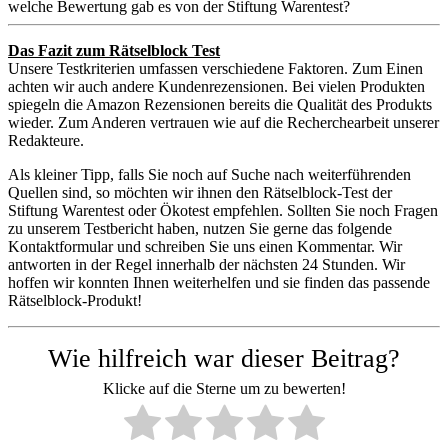
welche Bewertung gab es von der Stiftung Warentest?
Das Fazit zum Rätselblock Test
Unsere Testkriterien umfassen verschiedene Faktoren. Zum Einen
achten wir auch andere Kundenrezensionen. Bei vielen Produkten
spiegeln die Amazon Rezensionen bereits die Qualität des Produkts
wieder. Zum Anderen vertrauen wie auf die Recherchearbeit unserer
Redakteure.
Als kleiner Tipp, falls Sie noch auf Suche nach weiterführenden
Quellen sind, so möchten wir ihnen den Rätselblock-Test der
Stiftung Warentest oder Ökotest empfehlen. Sollten Sie noch Fragen
zu unserem Testbericht haben, nutzen Sie gerne das folgende
Kontaktformular und schreiben Sie uns einen Kommentar. Wir
antworten in der Regel innerhalb der nächsten 24 Stunden. Wir
hoffen wir konnten Ihnen weiterhelfen und sie finden das passende
Rätselblock-Produkt!
Wie hilfreich war dieser Beitrag?
Klicke auf die Sterne um zu bewerten!