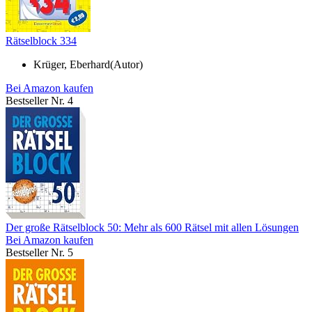
Rätselblock 334
Krüger, Eberhard(Autor)
Bei Amazon kaufen
Bestseller Nr. 4
Der große Rätselblock 50: Mehr als 600 Rätsel mit allen Lösungen
Bei Amazon kaufen
Bestseller Nr. 5