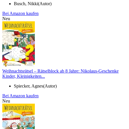
Busch, Nikki(Autor)
Bei Amazon kaufen
Neu
Weihnachtsrätsel – Rätselblock ab 8 Jahre: Nikolaus-Geschenke
Kinder, Kleinigkeiten...
Spiecker, Agnes(Autor)
Bei Amazon kaufen
Neu