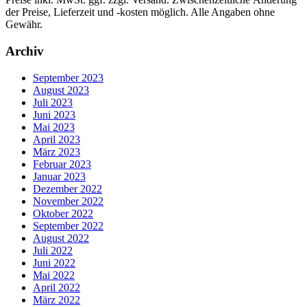
der Preise, Lieferzeit und -kosten möglich. Alle Angaben ohne
Gewähr.
Archiv
September 2023
August 2023
Juli 2023
Juni 2023
Mai 2023
April 2023
März 2023
Februar 2023
Januar 2023
Dezember 2022
November 2022
Oktober 2022
September 2022
August 2022
Juli 2022
Juni 2022
Mai 2022
April 2022
März 2022