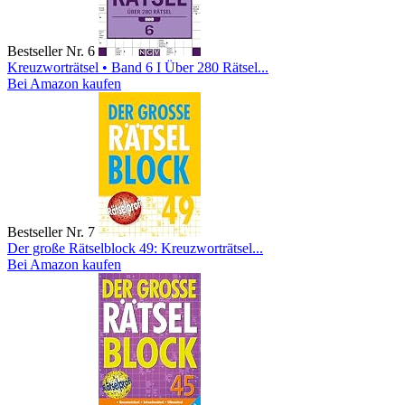
Bestseller Nr. 6
Kreuzworträtsel • Band 6 I Über 280 Rätsel...
Bei Amazon kaufen
Bestseller Nr. 7
Der große Rätselblock 49: Kreuzworträtsel...
Bei Amazon kaufen