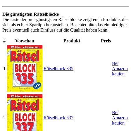
Die günstigsten Rätselblöcke
Die Liste der preisgünstigsten Rätselblöcke zeigt euch Produkte, die
sich als echter Spartipp heraustellen. Beachtet bitte das ein niedriger
Preis eventuell auch Einfluss auf die Qualität haben kann.
#
Vorschau
Produkt
Preis
Bei
1
Rätselblock 335
Amazon
kaufen
Bei
2
Rätselblock 337
Amazon
kaufen