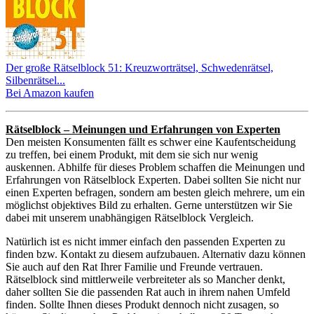
Der große Rätselblock 51: Kreuzworträtsel, Schwedenrätsel,
Silbenrätsel...
Bei Amazon kaufen
Rätselblock – Meinungen und Erfahrungen von Experten
Den meisten Konsumenten fällt es schwer eine Kaufentscheidung
zu treffen, bei einem Produkt, mit dem sie sich nur wenig
auskennen. Abhilfe für dieses Problem schaffen die Meinungen und
Erfahrungen von Rätselblock Experten. Dabei sollten Sie nicht nur
einen Experten befragen, sondern am besten gleich mehrere, um ein
möglichst objektives Bild zu erhalten. Gerne unterstützen wir Sie
dabei mit unserem unabhängigen Rätselblock Vergleich.
Natürlich ist es nicht immer einfach den passenden Experten zu
finden bzw. Kontakt zu diesem aufzubauen. Alternativ dazu können
Sie auch auf den Rat Ihrer Familie und Freunde vertrauen.
Rätselblock sind mittlerweile verbreiteter als so Mancher denkt,
daher sollten Sie die passenden Rat auch in ihrem nahen Umfeld
finden. Sollte Ihnen dieses Produkt dennoch nicht zusagen, so