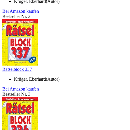
Krüger, Eberhard(Autor)
Bei Amazon kaufen
Bestseller Nr. 2
Rätselblock 337
Krüger, Eberhard(Autor)
Bei Amazon kaufen
Bestseller Nr. 3