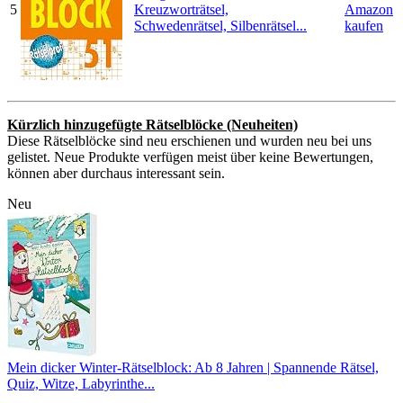
5
Kreuzworträtsel,
Amazon
Schwedenrätsel, Silbenrätsel...
kaufen
Kürzlich hinzugefügte Rätselblöcke (Neuheiten)
Diese Rätselblöcke sind neu erschienen und wurden neu bei uns
gelistet. Neue Produkte verfügen meist über keine Bewertungen,
können aber durchaus interessant sein.
Neu
Mein dicker Winter-Rätselblock: Ab 8 Jahren | Spannende Rätsel,
Quiz, Witze, Labyrinthe...