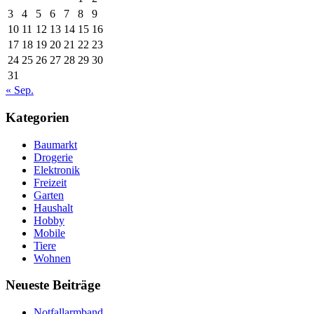
3
4
5
6
7
8
9
10
11
12
13
14
15
16
17
18
19
20
21
22
23
24
25
26
27
28
29
30
31
« Sep.
Kategorien
Baumarkt
Drogerie
Elektronik
Freizeit
Garten
Haushalt
Hobby
Mobile
Tiere
Wohnen
Neueste Beiträge
Notfallarmband