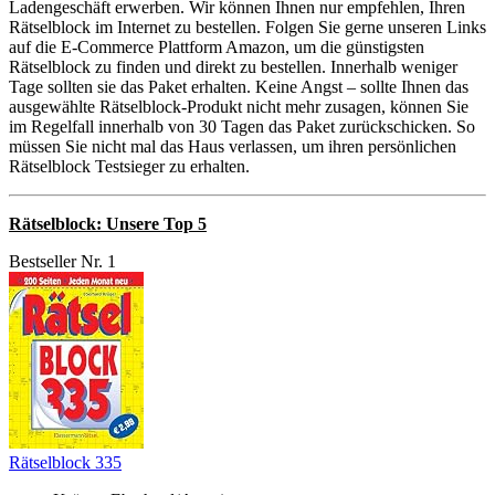
Ladengeschäft erwerben. Wir können Ihnen nur empfehlen, Ihren
Rätselblock im Internet zu bestellen. Folgen Sie gerne unseren Links
auf die E-Commerce Plattform Amazon, um die günstigsten
Rätselblock zu finden und direkt zu bestellen. Innerhalb weniger
Tage sollten sie das Paket erhalten. Keine Angst – sollte Ihnen das
ausgewählte Rätselblock-Produkt nicht mehr zusagen, können Sie
im Regelfall innerhalb von 30 Tagen das Paket zurückschicken. So
müssen Sie nicht mal das Haus verlassen, um ihren persönlichen
Rätselblock Testsieger zu erhalten.
Rätselblock: Unsere Top 5
Bestseller Nr. 1
Rätselblock 335