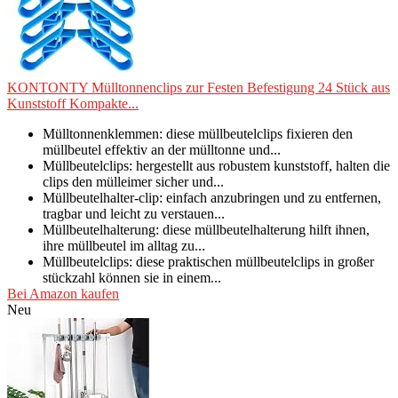
KONTONTY Mülltonnenclips zur Festen Befestigung 24 Stück aus
Kunststoff Kompakte...
Mülltonnenklemmen: diese müllbeutelclips fixieren den
müllbeutel effektiv an der mülltonne und...
Müllbeutelclips: hergestellt aus robustem kunststoff, halten die
clips den mülleimer sicher und...
Müllbeutelhalter-clip: einfach anzubringen und zu entfernen,
tragbar und leicht zu verstauen...
Müllbeutelhalterung: diese müllbeutelhalterung hilft ihnen,
ihre müllbeutel im alltag zu...
Müllbeutelclips: diese praktischen müllbeutelclips in großer
stückzahl können sie in einem...
Bei Amazon kaufen
Neu