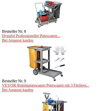
Bestseller Nr. 8
Hypafol Professioneller Putzwagen...
Bei Amazon kaufen
Bestseller Nr. 9
VEVOR Reinigungswagen Putzwagen mit 3 Fächern...
Bei Amazon kaufen