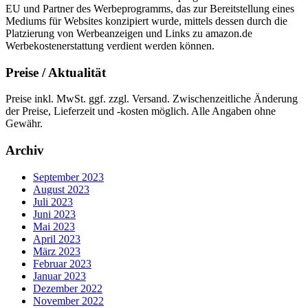
EU und Partner des Werbeprogramms, das zur Bereitstellung eines
Mediums für Websites konzipiert wurde, mittels dessen durch die
Platzierung von Werbeanzeigen und Links zu amazon.de
Werbekostenerstattung verdient werden können.
Preise / Aktualität
Preise inkl. MwSt. ggf. zzgl. Versand. Zwischenzeitliche Änderung
der Preise, Lieferzeit und -kosten möglich. Alle Angaben ohne
Gewähr.
Archiv
September 2023
August 2023
Juli 2023
Juni 2023
Mai 2023
April 2023
März 2023
Februar 2023
Januar 2023
Dezember 2022
November 2022