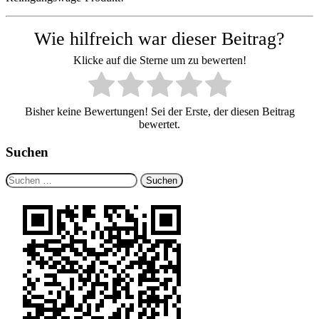
Wie hilfreich war dieser Beitrag?
Klicke auf die Sterne um zu bewerten!
Bisher keine Bewertungen! Sei der Erste, der diesen Beitrag
bewertet.
Suchen
Suchen
nach: