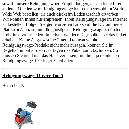
sowohl unsere Reinigungswage Empfehlungen, als auch die Ihrer
anderen Quellen war. Reinigungswage kann man sowohl im World
Wide Web bestellen, als auch direkt im Ladengeschäft erwerben.
Wir können Ihnen nur empfehlen, Ihren Reinigungswage im Internet
zu bestellen. Folgen Sie gerne unseren Links auf die E-Commerce
Plattform Amazon, um die günstigsten Reinigungswage zu finden
und direkt zu bestellen. Innerhalb weniger Tage sollten sie das Paket
erhalten. Keine Angst – sollte Ihnen das ausgewählte
Reinigungswage-Produkt nicht mehr zusagen, können Sie im
Regelfall innerhalb von 30 Tagen das Paket zurückschicken. So
müssen Sie nicht mal das Haus verlassen, um ihren persönlichen
Reinigungswage Testsieger zu erhalten.
Reinigungswage: Unsere Top 5
Bestseller Nr. 1