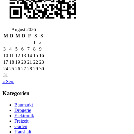
August 2026
M
D
M
D
F
S
S
1
2
3
4
5
6
7
8
9
10
11
12
13
14
15
16
17
18
19
20
21
22
23
24
25
26
27
28
29
30
31
« Sep.
Kategorien
Baumarkt
Drogerie
Elektronik
Freizeit
Garten
Haushalt