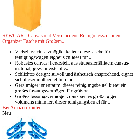
SEWOART Canvas und Verschiedene Reinigungsszenarien
Organizer Tasche mit Großem...
Vielseitige einsatzmöglichkeiten: diese tasche für
reinigungswagen eignet sich ideal für...
Robustes canvas: hergestellt aus strapazierfähigem canvas-
material, gewährleistet die...
Schlichtes design: stilvoll und ästhetisch ansprechend, eignet
sich dieser müllbeutel für eine...
Geräumiger innenraum: dieser reinigungsbeutel bietet ein
großes fassungsvermögen für größere...
Großes fassungsvermögen: dank seines großzügigen
volumens minimiert dieser reinigungsbeutel für...
Bei Amazon kaufen
Neu