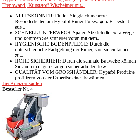
Trennwand | Kunststoff Wischeimer mit...
ALLESKÖNNER: Finden Sie gleich mehrere
Besonderheiten am Hypafol Eimer-Putzwagen. Er besteht
aus...
SCHNELL UNTERWEGS: Sparen Sie sich die extra Wege
und kommen Sie schneller voran mit dem...
HYGIENISCHE BODENPFLEGE: Durch die
unterschiedliche Farbgebung der Eimer, sind sie einfacher
zu...
HOHE SICHERHEIT: Durch die schmale Bauweise können
Sie auch in engen Gängen sicher arbeiten bzw...
QUALITÄT VOM GROSSHÄNDLER: Hypafol-Produkte
profitieren von der Expertise eines bewährten...
Bei Amazon kaufen
Bestseller Nr. 4