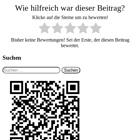
Wie hilfreich war dieser Beitrag?
Klicke auf die Sterne um zu bewerten!
Bisher keine Bewertungen! Sei der Erste, der diesen Beitrag
bewertet.
Suchen
Suchen
nach: