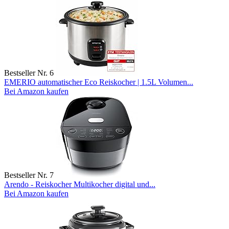
Bestseller Nr. 6
EMERIO automatischer Eco Reiskocher | 1.5L Volumen...
Bei Amazon kaufen
Bestseller Nr. 7
Arendo - Reiskocher Multikocher digital und...
Bei Amazon kaufen