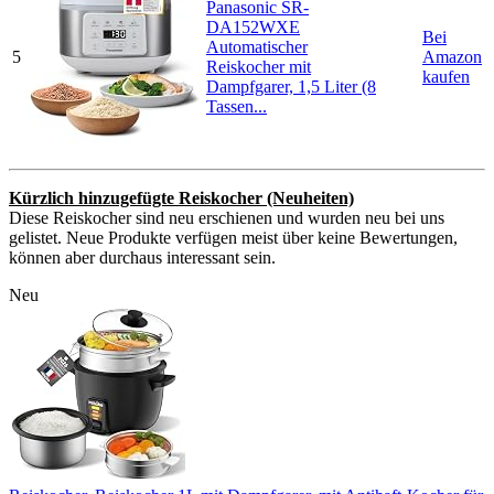
Panasonic SR-
DA152WXE
Bei
Automatischer
5
Amazon
Reiskocher mit
kaufen
Dampfgarer, 1,5 Liter (8
Tassen...
Kürzlich hinzugefügte Reiskocher (Neuheiten)
Diese Reiskocher sind neu erschienen und wurden neu bei uns
gelistet. Neue Produkte verfügen meist über keine Bewertungen,
können aber durchaus interessant sein.
Neu