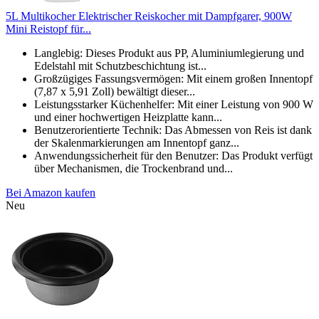
5L Multikocher Elektrischer Reiskocher mit Dampfgarer, 900W
Mini Reistopf für...
Langlebig: Dieses Produkt aus PP, Aluminiumlegierung und
Edelstahl mit Schutzbeschichtung ist...
Großzügiges Fassungsvermögen: Mit einem großen Innentopf
(7,87 x 5,91 Zoll) bewältigt dieser...
Leistungsstarker Küchenhelfer: Mit einer Leistung von 900 W
und einer hochwertigen Heizplatte kann...
Benutzerorientierte Technik: Das Abmessen von Reis ist dank
der Skalenmarkierungen am Innentopf ganz...
Anwendungssicherheit für den Benutzer: Das Produkt verfügt
über Mechanismen, die Trockenbrand und...
Bei Amazon kaufen
Neu