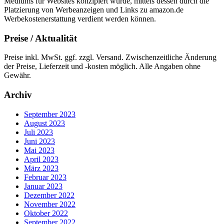
Mediums für Websites konzipiert wurde, mittels dessen durch die
Platzierung von Werbeanzeigen und Links zu amazon.de
Werbekostenerstattung verdient werden können.
Preise / Aktualität
Preise inkl. MwSt. ggf. zzgl. Versand. Zwischenzeitliche Änderung
der Preise, Lieferzeit und -kosten möglich. Alle Angaben ohne
Gewähr.
Archiv
September 2023
August 2023
Juli 2023
Juni 2023
Mai 2023
April 2023
März 2023
Februar 2023
Januar 2023
Dezember 2022
November 2022
Oktober 2022
September 2022