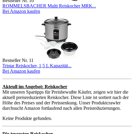
Bestseller Nr. 10
ROMMELSBACHER Multi Reiskocher MRK...
Bei Amazon kaufen
Bestseller Nr. 11
Tristar Reiskocher, 1,5 L Kapazität...
Bei Amazon kaufen
Akteull im Angebot: Reiskocher
Mit unseren Spartipps für Preisbewußte Käufer, zeigen wir hier die
aktuell preisreduzierten Reiskocher. Diese Liste ist sortiert nach der
Höhe des Preises und der Preissenkung. Unser Produktcrawler
durchsucht Amazon fortlaufend nach allen Preisreduzierungen.
Keine Produkte gefunden.
Die teuersten Reiskocher