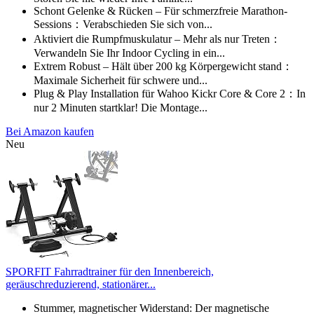
Schont Gelenke & Rücken – Für schmerzfreie Marathon-
Sessions：Verabschieden Sie sich von...
Aktiviert die Rumpfmuskulatur – Mehr als nur Treten：
Verwandeln Sie Ihr Indoor Cycling in ein...
Extrem Robust – Hält über 200 kg Körpergewicht stand：
Maximale Sicherheit für schwere und...
Plug & Play Installation für Wahoo Kickr Core & Core 2：In
nur 2 Minuten startklar! Die Montage...
Bei Amazon kaufen
Neu
SPORFIT Fahrradtrainer für den Innenbereich,
geräuschreduzierend, stationärer...
Stummer, magnetischer Widerstand: Der magnetische