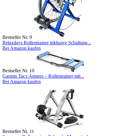
Bestseller Nr. 9
Relaxdays Rollentrainer inklusive Schaltung...
Bei Amazon kaufen
Bestseller Nr. 10
Garmin Tacx Antares – Rollentrainer mit...
Bei Amazon kaufen
Bestseller Nr. 11