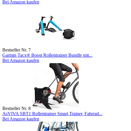
Bei Amazon kaufen
Bestseller Nr. 7
Garmin Tacx® Boost Rollentrainer Bundle mit...
Bei Amazon kaufen
Bestseller Nr. 8
AsVIVA SBT1 Rollentrainer Smart Trainer, Fahrrad...
Bei Amazon kaufen