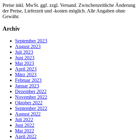
Preise inkl. MwSt. ggf. zzgl. Versand. Zwischenzeitliche Änderung
der Preise, Lieferzeit und -kosten möglich. Alle Angaben ohne
Gewähr.
Archiv
September 2023
August 2023
Juli 2023
Juni 2023
Mai 2023
April 2023
März 2023
Februar 2023
Januar 2023
Dezember 2022
November 2022
Oktober 2022
September 2022
August 2022
Juli 2022
Juni 2022
Mai 2022
April 2022