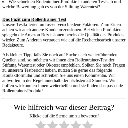
Wie schneiden Rollentrainer-Produkte in anderen Tests ab und
welche Bewertung gab es von der Stiftung Warentest?
Das Fazit zum Rollentrainer Test
Unsere Testkriterien umfassen verschiedene Faktoren. Zum Einen
achten wir auch andere Kundenrezensionen. Bei vielen Produkten
spiegeln die Amazon Rezensionen bereits die Qualität des Produkts
wieder. Zum Anderen vertrauen wie auf die Recherchearbeit unserer
Redakteure.
Als kleiner Tipp, falls Sie noch auf Suche nach weiterführenden
Quellen sind, so möchten wir ihnen den Rollentrainer-Test der
Stiftung Warentest oder Ökotest empfehlen. Sollten Sie noch Fragen
zu unserem Testbericht haben, nutzen Sie gerne das folgende
Kontaktformular und schreiben Sie uns einen Kommentar. Wir
antworten in der Regel innerhalb der nächsten 24 Stunden. Wir
hoffen wir konnten Ihnen weiterhelfen und sie finden das passende
Rollentrainer-Produkt!
Wie hilfreich war dieser Beitrag?
Klicke auf die Sterne um zu bewerten!