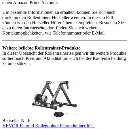
einen Amazon Prime Account.
Um passende Informationen zu erhalten, können Sie sich auch
direkt an den Rollentrainer Hersteller wenden. In diesem Fall
können wir den Hersteller Höfer Chemie empfehlen. Besuchen Sie
dazu deren Internetseite, dort finden Sie auch weitere
Kontaktmöglichkeiten, wie Telefonnummer oder E-Mail.
Weitere beliebte Rollentrainer-Produkte
In dieser Übersicht der Rollentrainer zeigen wir dir weitere Produkte
sortiert nach Preis und Aktualität um euch bei der Kaufentscheidung
zu unterstützen.
Bestseller Nr. 6
VEVOR Fahrrad Rollentrainer Fahrradtrainer für...