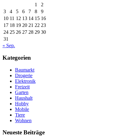
1
2
3
4
5
6
7
8
9
10
11
12
13
14
15
16
17
18
19
20
21
22
23
24
25
26
27
28
29
30
31
« Sep.
Kategorien
Baumarkt
Drogerie
Elektronik
Freizeit
Garten
Haushalt
Hobby
Mobile
Tiere
Wohnen
Neueste Beiträge