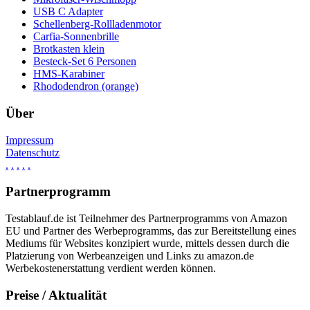
USB C Adapter
Schellenberg-Rollladenmotor
Carfia-Sonnenbrille
Brotkasten klein
Besteck-Set 6 Personen
HMS-Karabiner
Rhododendron (orange)
Über
Impressum
Datenschutz
.
.
.
.
.
Partnerprogramm
Testablauf.de ist Teilnehmer des Partnerprogramms von Amazon
EU und Partner des Werbeprogramms, das zur Bereitstellung eines
Mediums für Websites konzipiert wurde, mittels dessen durch die
Platzierung von Werbeanzeigen und Links zu amazon.de
Werbekostenerstattung verdient werden können.
Preise / Aktualität