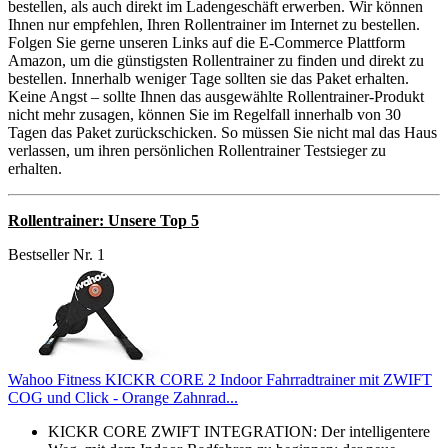
bestellen, als auch direkt im Ladengeschäft erwerben. Wir können
Ihnen nur empfehlen, Ihren Rollentrainer im Internet zu bestellen.
Folgen Sie gerne unseren Links auf die E-Commerce Plattform
Amazon, um die günstigsten Rollentrainer zu finden und direkt zu
bestellen. Innerhalb weniger Tage sollten sie das Paket erhalten.
Keine Angst – sollte Ihnen das ausgewählte Rollentrainer-Produkt
nicht mehr zusagen, können Sie im Regelfall innerhalb von 30
Tagen das Paket zurückschicken. So müssen Sie nicht mal das Haus
verlassen, um ihren persönlichen Rollentrainer Testsieger zu
erhalten.
Rollentrainer: Unsere Top 5
Bestseller Nr. 1
Wahoo Fitness KICKR CORE 2 Indoor Fahrradtrainer mit ZWIFT
COG und Click - Orange Zahnrad...
KICKR CORE ZWIFT INTEGRATION: Der intelligentere