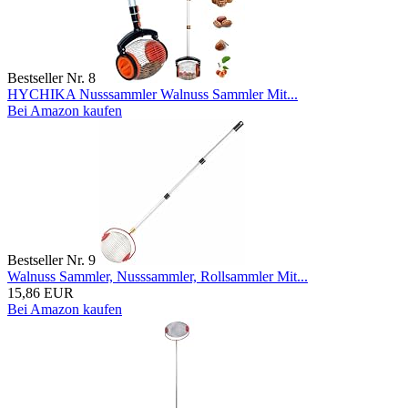
Bestseller Nr. 8
HYCHIKA Nusssammler Walnuss Sammler Mit...
Bei Amazon kaufen
Bestseller Nr. 9
Walnuss Sammler, Nusssammler, Rollsammler Mit...
15,86 EUR
Bei Amazon kaufen