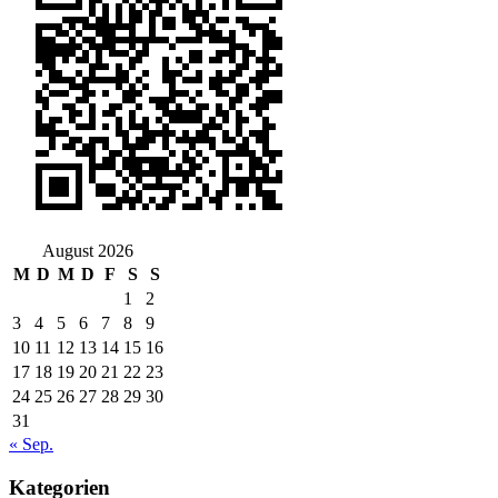
August 2026
M
D
M
D
F
S
S
1
2
3
4
5
6
7
8
9
10
11
12
13
14
15
16
17
18
19
20
21
22
23
24
25
26
27
28
29
30
31
« Sep.
Kategorien