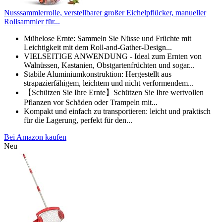
Nusssammlerrolle, verstellbarer großer Eichelpflücker, manueller
Rollsammler für...
Mühelose Ernte: Sammeln Sie Nüsse und Früchte mit
Leichtigkeit mit dem Roll-and-Gather-Design...
VIELSEITIGE ANWENDUNG - Ideal zum Ernten von
Walnüssen, Kastanien, Obstgartenfrüchten und sogar...
Stabile Aluminiumkonstruktion: Hergestellt aus
strapazierfähigem, leichtem und nicht verformendem...
【Schützen Sie Ihre Ernte】Schützen Sie Ihre wertvollen
Pflanzen vor Schäden oder Trampeln mit...
Kompakt und einfach zu transportieren: leicht und praktisch
für die Lagerung, perfekt für den...
Bei Amazon kaufen
Neu