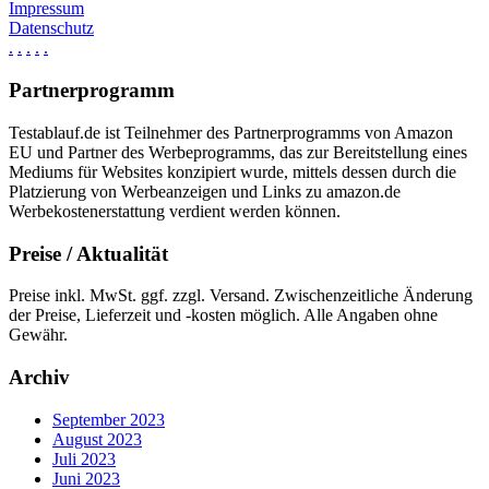
Impressum
Datenschutz
.
.
.
.
.
Partnerprogramm
Testablauf.de ist Teilnehmer des Partnerprogramms von Amazon
EU und Partner des Werbeprogramms, das zur Bereitstellung eines
Mediums für Websites konzipiert wurde, mittels dessen durch die
Platzierung von Werbeanzeigen und Links zu amazon.de
Werbekostenerstattung verdient werden können.
Preise / Aktualität
Preise inkl. MwSt. ggf. zzgl. Versand. Zwischenzeitliche Änderung
der Preise, Lieferzeit und -kosten möglich. Alle Angaben ohne
Gewähr.
Archiv
September 2023
August 2023
Juli 2023
Juni 2023