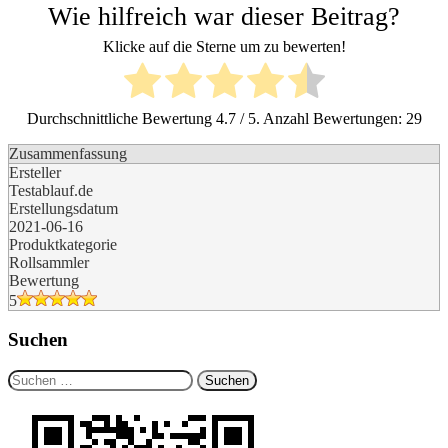
Wie hilfreich war dieser Beitrag?
Klicke auf die Sterne um zu bewerten!
Durchschnittliche Bewertung
4.7
/ 5. Anzahl Bewertungen:
29
Zusammenfassung
Ersteller
Testablauf.de
Erstellungsdatum
2021-06-16
Produktkategorie
Rollsammler
Bewertung
5
Suchen
Suchen
nach: