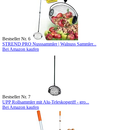
Bestseller Nr. 6
STREND PRO Nusssammler | Walnuss Sammler...
Bei Amazon kaufen
Bestseller Nr. 7
UPP Rollsammler mit Alu-Teleskopgriff - gro...
Bei Amazon kaufen