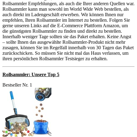
Rollsammler Empfehlungen, als auch die Ihrer anderen Quellen war.
Rollsammler kann man sowohl im World Wide Web bestellen, als
auch direkt im Ladengeschäft erwerben. Wir können Ihnen nur
empfehlen, Ihren Rollsammler im Internet zu bestellen. Folgen Sie
gerne unseren Links auf die E-Commerce Plattform Amazon, um
die günstigsten Rollsammler zu finden und direkt zu bestellen.
Innerhalb weniger Tage sollten sie das Paket erhalten. Keine Angst
– sollte Ihnen das ausgewählte Rollsammler-Produkt nicht mehr
zusagen, können Sie im Regelfall innerhalb von 30 Tagen das Paket
zurückschicken. So müssen Sie nicht mal das Haus verlassen, um
ihren persönlichen Rollsammler Testsieger zu erhalten.
Rollsammler: Unsere Top 5
Bestseller Nr. 1