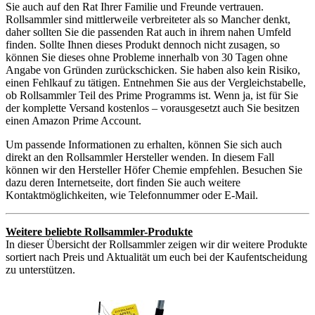
Sie auch auf den Rat Ihrer Familie und Freunde vertrauen.
Rollsammler sind mittlerweile verbreiteter als so Mancher denkt,
daher sollten Sie die passenden Rat auch in ihrem nahen Umfeld
finden. Sollte Ihnen dieses Produkt dennoch nicht zusagen, so
können Sie dieses ohne Probleme innerhalb von 30 Tagen ohne
Angabe von Gründen zurückschicken. Sie haben also kein Risiko,
einen Fehlkauf zu tätigen. Entnehmen Sie aus der Vergleichstabelle,
ob Rollsammler Teil des Prime Programms ist. Wenn ja, ist für Sie
der komplette Versand kostenlos – vorausgesetzt auch Sie besitzen
einen Amazon Prime Account.
Um passende Informationen zu erhalten, können Sie sich auch
direkt an den Rollsammler Hersteller wenden. In diesem Fall
können wir den Hersteller Höfer Chemie empfehlen. Besuchen Sie
dazu deren Internetseite, dort finden Sie auch weitere
Kontaktmöglichkeiten, wie Telefonnummer oder E-Mail.
Weitere beliebte Rollsammler-Produkte
In dieser Übersicht der Rollsammler zeigen wir dir weitere Produkte
sortiert nach Preis und Aktualität um euch bei der Kaufentscheidung
zu unterstützen.