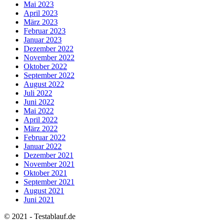
Mai 2023
April 2023
März 2023
Februar 2023
Januar 2023
Dezember 2022
November 2022
Oktober 2022
September 2022
August 2022
Juli 2022
Juni 2022
Mai 2022
April 2022
März 2022
Februar 2022
Januar 2022
Dezember 2021
November 2021
Oktober 2021
September 2021
August 2021
Juni 2021
© 2021 - Testablauf.de