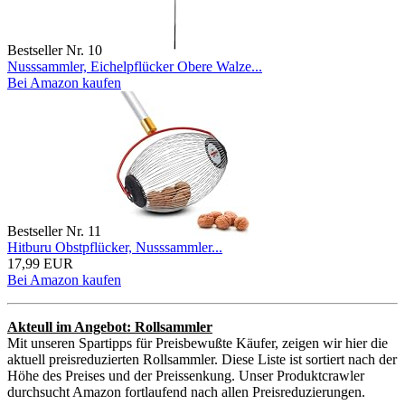
Bestseller Nr. 10
Nusssammler, Eichelpflücker Obere Walze...
Bei Amazon kaufen
Bestseller Nr. 11
Hitburu Obstpflücker, Nusssammler...
17,99 EUR
Bei Amazon kaufen
Akteull im Angebot: Rollsammler
Mit unseren Spartipps für Preisbewußte Käufer, zeigen wir hier die
aktuell preisreduzierten Rollsammler. Diese Liste ist sortiert nach der
Höhe des Preises und der Preissenkung. Unser Produktcrawler
durchsucht Amazon fortlaufend nach allen Preisreduzierungen.