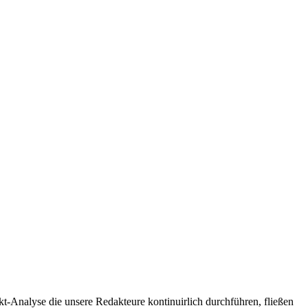
t-Analyse die unsere Redakteure kontinuirlich durchführen, fließen