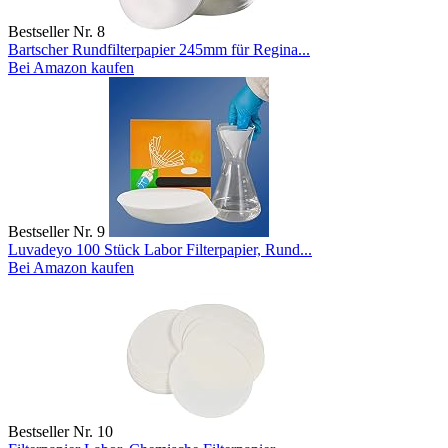
Bestseller Nr. 8
Bartscher Rundfilterpapier 245mm für Regina...
Bei Amazon kaufen
Bestseller Nr. 9
Luvadeyo 100 Stück Labor Filterpapier, Rund...
Bei Amazon kaufen
Bestseller Nr. 10