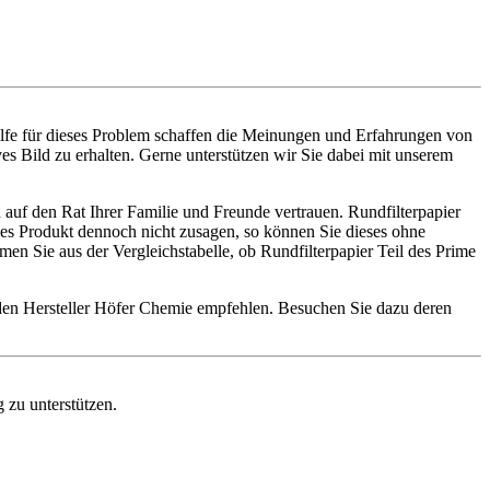
ilfe für dieses Problem schaffen die Meinungen und Erfahrungen von
es Bild zu erhalten. Gerne unterstützen wir Sie dabei mit unserem
auf den Rat Ihrer Familie und Freunde vertrauen. Rundfilterpapier
eses Produkt dennoch nicht zusagen, so können Sie dieses ohne
n Sie aus der Vergleichstabelle, ob Rundfilterpapier Teil des Prime
 den Hersteller Höfer Chemie empfehlen. Besuchen Sie dazu deren
 zu unterstützen.