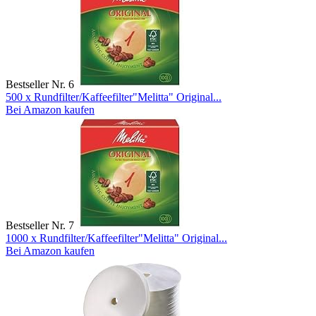
Bestseller Nr. 6
500 x Rundfilter/Kaffeefilter"Melitta" Original...
Bei Amazon kaufen
Bestseller Nr. 7
1000 x Rundfilter/Kaffeefilter"Melitta" Original...
Bei Amazon kaufen