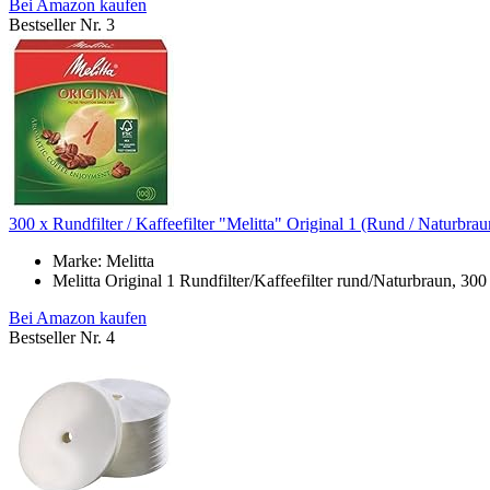
Bei Amazon kaufen
Bestseller Nr. 3
300 x Rundfilter / Kaffeefilter "Melitta" Original 1 (Rund / Naturbrau
Marke: Melitta
Melitta Original 1 Rundfilter/Kaffeefilter rund/Naturbraun, 300
Bei Amazon kaufen
Bestseller Nr. 4