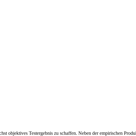
chst objektives Testergebnis zu schaffen. Neben der empirischen Produk