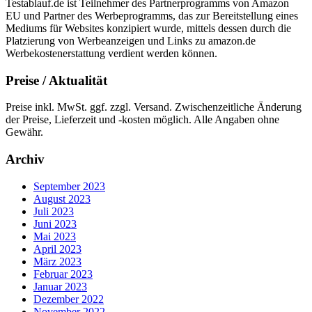
Testablauf.de ist Teilnehmer des Partnerprogramms von Amazon
EU und Partner des Werbeprogramms, das zur Bereitstellung eines
Mediums für Websites konzipiert wurde, mittels dessen durch die
Platzierung von Werbeanzeigen und Links zu amazon.de
Werbekostenerstattung verdient werden können.
Preise / Aktualität
Preise inkl. MwSt. ggf. zzgl. Versand. Zwischenzeitliche Änderung
der Preise, Lieferzeit und -kosten möglich. Alle Angaben ohne
Gewähr.
Archiv
September 2023
August 2023
Juli 2023
Juni 2023
Mai 2023
April 2023
März 2023
Februar 2023
Januar 2023
Dezember 2022
November 2022