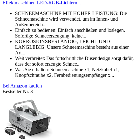
Effektmaschinen LED-RGB-Lichtern...
SCHNEEMASCHINE MIT HOHER LEISTUNG: Die
Schneemaschine wird verwendet, um im Innen- und
Außenbereich...
Einfach zu bedienen: Einfach anschließen und loslegen.
Sofortige Schneeerzeugung, keine...
KORROSIONSBESTÄNDIG, LEICHT UND
LANGLEBIG: Unsere Schneemaschine besteht aus einer
Art...
Weit verbreitet: Das fortschrittliche Düsendesign sorgt dafür,
dass der sofort erzeugte Schnee...
Was Sie erhalten: Schneemaschine x1, Netzkabel x1,
Knopfschraube x2, Fernbedienungsempfänger x...
Bei Amazon kaufen
Bestseller Nr. 3