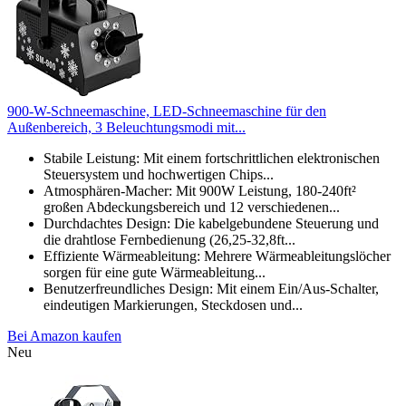
900-W-Schneemaschine, LED-Schneemaschine für den
Außenbereich, 3 Beleuchtungsmodi mit...
Stabile Leistung: Mit einem fortschrittlichen elektronischen
Steuersystem und hochwertigen Chips...
Atmosphären-Macher: Mit 900W Leistung, 180-240ft²
großen Abdeckungsbereich und 12 verschiedenen...
Durchdachtes Design: Die kabelgebundene Steuerung und
die drahtlose Fernbedienung (26,25-32,8ft...
Effiziente Wärmeableitung: Mehrere Wärmeableitungslöcher
sorgen für eine gute Wärmeableitung...
Benutzerfreundliches Design: Mit einem Ein/Aus-Schalter,
eindeutigen Markierungen, Steckdosen und...
Bei Amazon kaufen
Neu