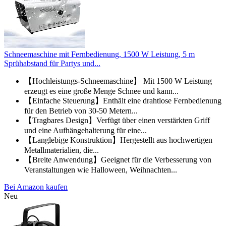
Schneemaschine mit Fernbedienung, 1500 W Leistung, 5 m
Sprühabstand für Partys und...
【Hochleistungs-Schneemaschine】 Mit 1500 W Leistung
erzeugt es eine große Menge Schnee und kann...
【Einfache Steuerung】Enthält eine drahtlose Fernbedienung
für den Betrieb von 30-50 Metern...
【Tragbares Design】Verfügt über einen verstärkten Griff
und eine Aufhängehalterung für eine...
【Langlebige Konstruktion】Hergestellt aus hochwertigen
Metallmaterialien, die...
【Breite Anwendung】Geeignet für die Verbesserung von
Veranstaltungen wie Halloween, Weihnachten...
Bei Amazon kaufen
Neu