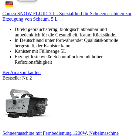
Cameo SNOW FLUID 5 L - Spezialfluid für Schneemaschinen zur
Erzeugung von Schaum, 5 L
Direkt gebrauchsfertig, biologisch abbaubar und
unbedenklich für die Gesundheit. Kaum Rückstände...
In Deutschland unter fortwährender Qualitätskontrolle
hergestellt, der Kanister kann...
Kanister mit Füllmenge 5L
Erzeugt feste weiße Schaumflocken mit hoher
Reflexionsfähigkeit
Bei Amazon kaufen
Bestseller Nr. 2
Schneemaschine mit Fernbedienung 1200W, Nebelmaschine