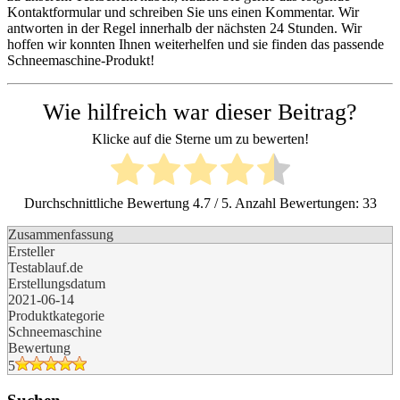
Kontaktformular und schreiben Sie uns einen Kommentar. Wir
antworten in der Regel innerhalb der nächsten 24 Stunden. Wir
hoffen wir konnten Ihnen weiterhelfen und sie finden das passende
Schneemaschine-Produkt!
Wie hilfreich war dieser Beitrag?
Klicke auf die Sterne um zu bewerten!
Durchschnittliche Bewertung
4.7
/ 5. Anzahl Bewertungen:
33
Zusammenfassung
Ersteller
Testablauf.de
Erstellungsdatum
2021-06-14
Produktkategorie
Schneemaschine
Bewertung
5