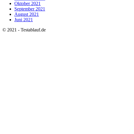
Oktober 2021
September 2021
August 2021
Juni 2021
© 2021 - Testablauf.de