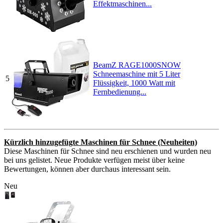
Effektmaschinen...
BeamZ RAGE1000SNOW
Schneemaschine mit 5 Liter
5
Flüssigkeit, 1000 Watt mit
Fernbedienung...
Kürzlich hinzugefügte Maschinen für Schnee (Neuheiten)
Diese Maschinen für Schnee sind neu erschienen und wurden neu
bei uns gelistet. Neue Produkte verfügen meist über keine
Bewertungen, können aber durchaus interessant sein.
Neu