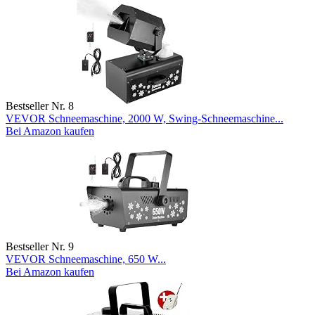
Bestseller Nr. 8
VEVOR Schneemaschine, 2000 W, Swing-Schneemaschine...
Bei Amazon kaufen
Bestseller Nr. 9
VEVOR Schneemaschine, 650 W...
Bei Amazon kaufen