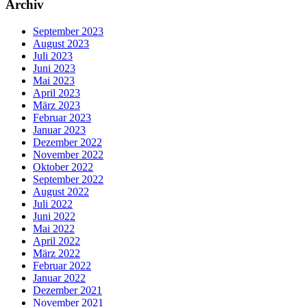
Archiv
September 2023
August 2023
Juli 2023
Juni 2023
Mai 2023
April 2023
März 2023
Februar 2023
Januar 2023
Dezember 2022
November 2022
Oktober 2022
September 2022
August 2022
Juli 2022
Juni 2022
Mai 2022
April 2022
März 2022
Februar 2022
Januar 2022
Dezember 2021
November 2021