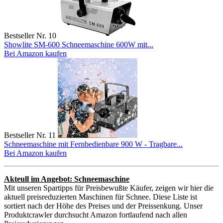
Bestseller Nr. 10
Showlite SM-600 Schneemaschine 600W mit...
Bei Amazon kaufen
Bestseller Nr. 11
Schneemaschine mit Fernbedienbare 900 W - Tragbare...
Bei Amazon kaufen
Akteull im Angebot: Schneemaschine
Mit unseren Spartipps für Preisbewußte Käufer, zeigen wir hier die
aktuell preisreduzierten Maschinen für Schnee. Diese Liste ist
sortiert nach der Höhe des Preises und der Preissenkung. Unser
Produktcrawler durchsucht Amazon fortlaufend nach allen