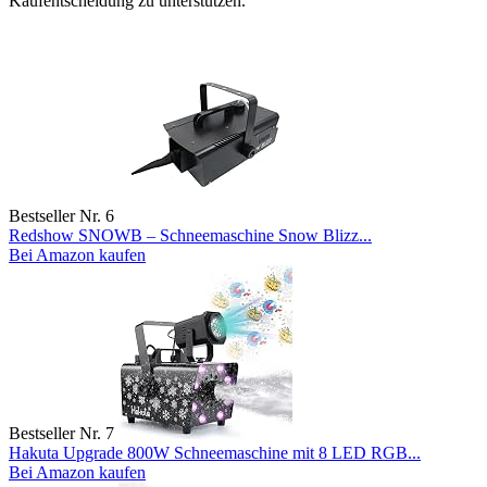
Kaufentscheidung zu unterstützen.
Bestseller Nr. 6
Redshow SNOWB – Schneemaschine Snow Blizz...
Bei Amazon kaufen
Bestseller Nr. 7
Hakuta Upgrade 800W Schneemaschine mit 8 LED RGB...
Bei Amazon kaufen