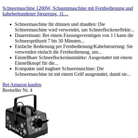
Schneemaschine 1200W, Schaummaschine mit Fernbedienung und
kabelgebundener Steuerung, 1L...
Schneemaschine für drinnen und draußen: Die
Schneemaschine wird verwendet, um Schneeflockeneffekte...
Dauereinsatz: Bei einem Fassungsvermögen von 1 l kann die
Schneesprühzeit 7 bis 30 Minuten...
Einfache Bedienung per Fernbedienung/Kabelsteuerung: Sie
verwenden einfach die Fernbedienung, um...
Einstellbare Schneeflockenlautstärke: Ausgestattet mit einem
Einstellknopf für die...
Kompakte und tragbare Schneemaschine: Die
Schneemaschine ist mit einem Griff ausgestattet, damit sie...
Bei Amazon kaufen
Bestseller Nr. 4