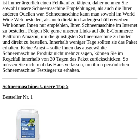
ist immer ärgerlich einen Fehlkauf zu tätigen, daher nehmen Sie
sowohl unsere Schneemaschine Empfehlungen, als auch die Ihrer
anderen Quellen war. Schneemaschine kann man sowohl im World
Wide Web bestellen, als auch direkt im Ladengeschäft erwerben.
Wir können Ihnen nur empfehlen, Ihren Schneemaschine im Internet
zu bestellen. Folgen Sie gerne unseren Links auf die E-Commerce
Plattform Amazon, um die günstigsten Schneemaschine zu finden
und direkt zu bestellen. Innerhalb weniger Tage sollten sie das Paket
erhalten. Keine Angst – sollte Ihnen das ausgewählte
Schneemaschine-Produkt nicht mehr zusagen, können Sie im
Regelfall innerhalb von 30 Tagen das Paket zurückschicken. So
müssen Sie nicht mal das Haus verlassen, um ihren persönlichen
Schneemaschine Testsieger zu erhalten.
Schneemaschine: Unsere Top 5
Bestseller Nr. 1