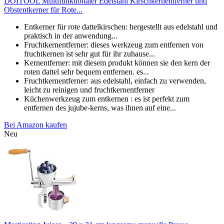
DOITOOL Multifunktionaler Edelstahl Kirschkernentferner und
Obstentkerner für Rote...
Entkerner für rote dattelkirschen: hergestellt aus edelstahl und
praktisch in der anwendung...
Fruchtkernentferner: dieses werkzeug zum entfernen von
fruchtkernen ist sehr gut für ihr zuhause...
Kernentferner: mit diesem produkt können sie den kern der
roten dattel sehr bequem entfernen. es...
Fruchtkernentferner: aus edelstahl, einfach zu verwenden,
leicht zu reinigen und fruchtkernentferner
Küchenwerkzeug zum entkernen : es ist perfekt zum
entfernen des jujube-kerns, was ihnen auf eine...
Bei Amazon kaufen
Neu