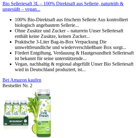
Bio Selleriesaft 3L – 100% Direktsaft aus Sellerie, naturtrüb &
ungesüßt – vegan...
100% Bio-Direktsaft aus frischem Sellerie Aus kontrolliert
biologisch angebautem Sellerie...
Ohne Zusätze und Zucker – naturrein Unser Selleriesaft
enthält keine Zusätze, keinen Zucker...
Praktische 3-Liter Bag-in-Box Verpackung Die
umweltfreundliche und wiederverschließbare Box sorgt...
Fördert Entgiftung, Verdauung & Hautgesundheit Selleriesaft
ist bekannt für seine unterstützende...
Vegan, nachhaltig & regional abgefüllt Unser Bio Selleriesaft
wird in Deutschland produziert, ist...
Bei Amazon kaufen
Bestseller Nr. 2