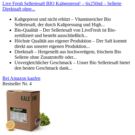
Live Fresh Selleriesaft BIO Kaltgepresst¹ – 6x250ml – Sellerie
Direktsaft ohne...
Kaltgepresst und nicht erhitzt – Vitaminreicher Bio
Selleriesaft, der durch Kaltpressung und High...
Bio-Qualität – Der Selleriesaft von LiveFresh ist Bio-
zertifiziert und besteht ausschließlich...
Höchste Qualität aus eigener Produktion – Der Saft kommt
direkt aus unserer eigenen Produktion...
Direktsaft – Hergestellt aus hochwertigem, frischem Bio
Sellerie ohne Zusatzstoffe oder...
Unvergleichlicher Geschmack – Unser Bio Selleriesaft bietet
den besten Geschmack dank...
Bei Amazon kaufen
Bestseller Nr. 4