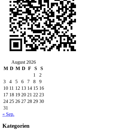
August 2026
M
D
M
D
F
S
S
1
2
3
4
5
6
7
8
9
10
11
12
13
14
15
16
17
18
19
20
21
22
23
24
25
26
27
28
29
30
31
« Sep.
Kategorien