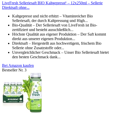
LiveFresh Selleriesaft BIO Kaltgepresst¹ – 12x250ml – Sellerie
Direktsaft ohne...
Kaltgepresst und nicht erhitzt – Vitaminreicher Bio
Selleriesaft, der durch Kaltpressung und High...
Bio-Qualität – Der Selleriesaft von LiveFresh ist Bio-
zertifiziert und besteht ausschließlich...
Höchste Qualität aus eigener Produktion – Der Saft kommt
direkt aus unserer eigenen Produktion...
Direktsaft – Hergestellt aus hochwertigem, frischem Bio
Sellerie ohne Zusatzstoffe oder...
Unvergleichlicher Geschmack – Unser Bio Selleriesaft bietet
den besten Geschmack dank...
Bei Amazon kaufen
Bestseller Nr. 3