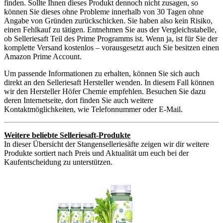
finden. Sollte Ihnen dieses Produkt dennoch nicht zusagen, so
können Sie dieses ohne Probleme innerhalb von 30 Tagen ohne
Angabe von Gründen zurückschicken. Sie haben also kein Risiko,
einen Fehlkauf zu tätigen. Entnehmen Sie aus der Vergleichstabelle,
ob Selleriesaft Teil des Prime Programms ist. Wenn ja, ist für Sie der
komplette Versand kostenlos – vorausgesetzt auch Sie besitzen einen
Amazon Prime Account.
Um passende Informationen zu erhalten, können Sie sich auch
direkt an den Selleriesaft Hersteller wenden. In diesem Fall können
wir den Hersteller Höfer Chemie empfehlen. Besuchen Sie dazu
deren Internetseite, dort finden Sie auch weitere
Kontaktmöglichkeiten, wie Telefonnummer oder E-Mail.
Weitere beliebte Selleriesaft-Produkte
In dieser Übersicht der Stangenselleriesäfte zeigen wir dir weitere
Produkte sortiert nach Preis und Aktualität um euch bei der
Kaufentscheidung zu unterstützen.