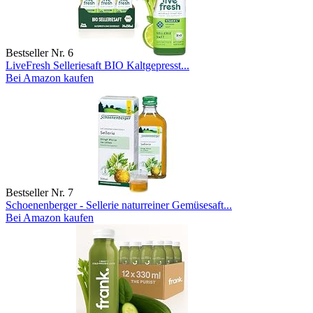
Bestseller Nr. 6
LiveFresh Selleriesaft BIO Kaltgepresst...
Bei Amazon kaufen
Bestseller Nr. 7
Schoenenberger - Sellerie naturreiner Gemüsesaft...
Bei Amazon kaufen