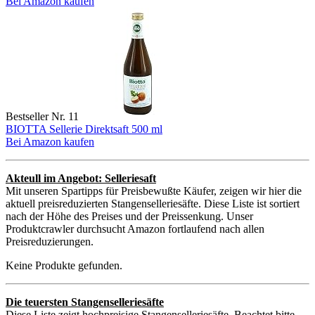
Bei Amazon kaufen
Bestseller Nr. 11
BIOTTA Sellerie Direktsaft 500 ml
Bei Amazon kaufen
Akteull im Angebot: Selleriesaft
Mit unseren Spartipps für Preisbewußte Käufer, zeigen wir hier die
aktuell preisreduzierten Stangenselleriesäfte. Diese Liste ist sortiert
nach der Höhe des Preises und der Preissenkung. Unser
Produktcrawler durchsucht Amazon fortlaufend nach allen
Preisreduzierungen.
Keine Produkte gefunden.
Die teuersten Stangenselleriesäfte
Diese Liste zeigt hochpreisige Stangenselleriesäfte. Beachtet bitte