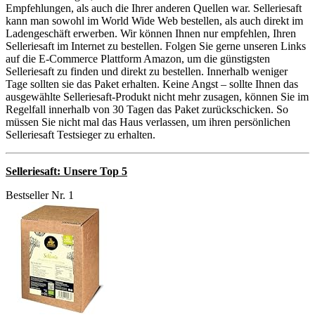
Empfehlungen, als auch die Ihrer anderen Quellen war. Selleriesaft
kann man sowohl im World Wide Web bestellen, als auch direkt im
Ladengeschäft erwerben. Wir können Ihnen nur empfehlen, Ihren
Selleriesaft im Internet zu bestellen. Folgen Sie gerne unseren Links
auf die E-Commerce Plattform Amazon, um die günstigsten
Selleriesaft zu finden und direkt zu bestellen. Innerhalb weniger
Tage sollten sie das Paket erhalten. Keine Angst – sollte Ihnen das
ausgewählte Selleriesaft-Produkt nicht mehr zusagen, können Sie im
Regelfall innerhalb von 30 Tagen das Paket zurückschicken. So
müssen Sie nicht mal das Haus verlassen, um ihren persönlichen
Selleriesaft Testsieger zu erhalten.
Selleriesaft: Unsere Top 5
Bestseller Nr. 1