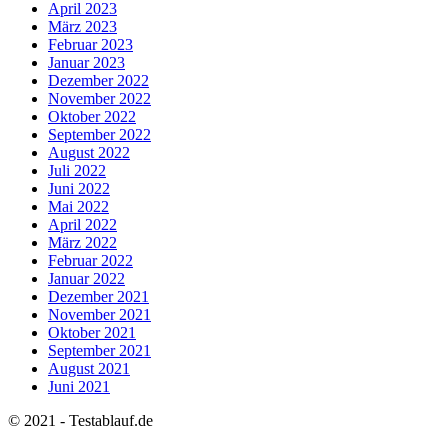
April 2023
März 2023
Februar 2023
Januar 2023
Dezember 2022
November 2022
Oktober 2022
September 2022
August 2022
Juli 2022
Juni 2022
Mai 2022
April 2022
März 2022
Februar 2022
Januar 2022
Dezember 2021
November 2021
Oktober 2021
September 2021
August 2021
Juni 2021
© 2021 - Testablauf.de