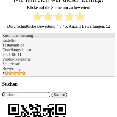
Klicke auf die Sterne um zu bewerten!
Durchschnittliche Bewertung
4.8
/ 5. Anzahl Bewertungen:
52
Zusammenfassung
Ersteller
Testablauf.de
Erstellungsdatum
2021-06-11
Produktkategorie
Selleriesaft
Bewertung
5
Suchen
Suchen
nach: