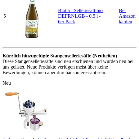
Biotta - Selleriesaft bio
Bei
5
DEFRNLGB - 0,5 l -
Amazon
6er Pack
kaufen
Kürzlich hinzugefügte Stangenselleriesäfte (Neuheiten)
Diese Stangenselleriesäfte sind neu erschienen und wurden neu bei
uns gelistet. Neue Produkte verfügen meist über keine
Bewertungen, können aber durchaus interessant sein.
Neu