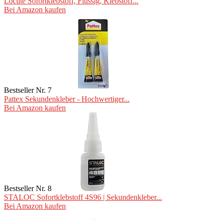
Loctite Sofortklebstoff, Flüssig, Klebstoff...
Bei Amazon kaufen
Bestseller Nr. 7
Pattex Sekundenkleber - Hochwertiger...
Bei Amazon kaufen
Bestseller Nr. 8
STALOC Sofortklebstoff 4S96 | Sekundenkleber...
Bei Amazon kaufen