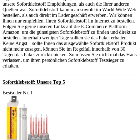
unsere Sofortklebstoff Empfehlungen, als auch die Ihrer anderen
Quellen war. Sofortklebstoff kann man sowohl im World Wide Web
bestellen, als auch direkt im Ladengeschäft erwerben. Wir können
Ihnen nur empfehlen, Ihren Sofortklebstoff im Internet zu bestellen.
Folgen Sie gerne unseren Links auf die E-Commerce Plattform
Amazon, um die günstigsten Sofortklebstoff zu finden und direkt zu
bestellen. Innerhalb weniger Tage sollten sie das Paket erhalten.
Keine Angst – sollte Ihnen das ausgewählte Sofortklebstoff-Produkt
nicht mehr zusagen, können Sie im Regelfall innerhalb von 30
Tagen das Paket zurückschicken. So müssen Sie nicht mal das Haus
verlassen, um ihren persönlichen Sofortklebstoff Testsieger zu
erhalten.
Sofortklebstoff: Unsere Top 5
Bestseller Nr. 1