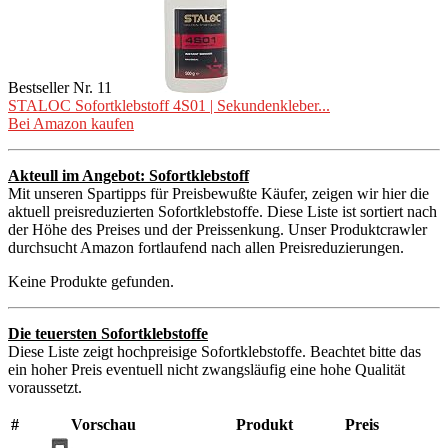
Bestseller Nr. 11
STALOC Sofortklebstoff 4S01 | Sekundenkleber...
Bei Amazon kaufen
Akteull im Angebot: Sofortklebstoff
Mit unseren Spartipps für Preisbewußte Käufer, zeigen wir hier die
aktuell preisreduzierten Sofortklebstoffe. Diese Liste ist sortiert nach
der Höhe des Preises und der Preissenkung. Unser Produktcrawler
durchsucht Amazon fortlaufend nach allen Preisreduzierungen.
Keine Produkte gefunden.
Die teuersten Sofortklebstoffe
Diese Liste zeigt hochpreisige Sofortklebstoffe. Beachtet bitte das
ein hoher Preis eventuell nicht zwangsläufig eine hohe Qualität
voraussetzt.
#
Vorschau
Produkt
Preis