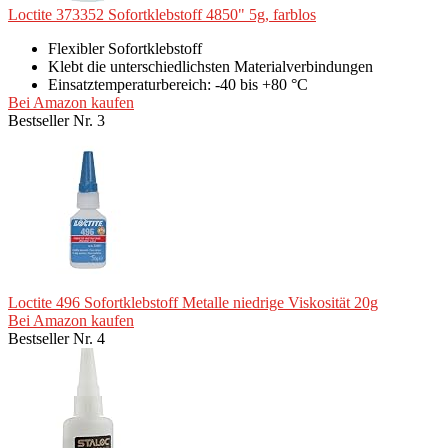
Loctite 373352 Sofortklebstoff 4850" 5g, farblos
Flexibler Sofortklebstoff
Klebt die unterschiedlichsten Materialverbindungen
Einsatztemperaturbereich: -40 bis +80 °C
Bei Amazon kaufen
Bestseller Nr. 3
Loctite 496 Sofortklebstoff Metalle niedrige Viskosität 20g
Bei Amazon kaufen
Bestseller Nr. 4