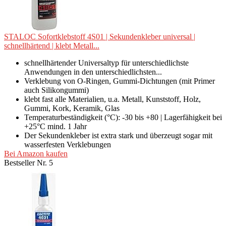
STALOC Sofortklebstoff 4S01 | Sekundenkleber universal |
schnellhärtend | klebt Metall...
schnellhärtender Universaltyp für unterschiedlichste
Anwendungen in den unterschiedlichsten...
Verklebung von O-Ringen, Gummi-Dichtungen (mit Primer
auch Silikongummi)
klebt fast alle Materialien, u.a. Metall, Kunststoff, Holz,
Gummi, Kork, Keramik, Glas
Temperaturbeständigkeit (°C): -30 bis +80 | Lagerfähigkeit bei
+25°C mind. 1 Jahr
Der Sekundenkleber ist extra stark und überzeugt sogar mit
wasserfesten Verklebungen
Bei Amazon kaufen
Bestseller Nr. 5