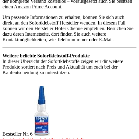
der komplette Versand kostenlos – vorausgesetzt auch Sie besitzen
einen Amazon Prime Account.
Um passende Informationen zu erhalten, können Sie sich auch
direkt an den Sofortklebstoff Hersteller wenden. In diesem Fall
können wir den Hersteller Höfer Chemie empfehlen. Besuchen Sie
dazu deren Internetseite, dort finden Sie auch weitere
Kontaktmöglichkeiten, wie Telefonnummer oder E-Mail.
Weitere beliebte Sofortklebstoff-Produkte
In dieser Übersicht der Sofortklebstoffe zeigen wir dir weitere
Produkte sortiert nach Preis und Aktualität um euch bei der
Kaufentscheidung zu unterstützen.
Bestseller Nr. 6