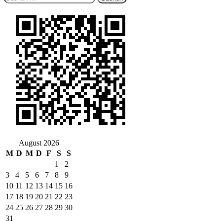
nach:
August 2026
M
D
M
D
F
S
S
1
2
3
4
5
6
7
8
9
10
11
12
13
14
15
16
17
18
19
20
21
22
23
24
25
26
27
28
29
30
31