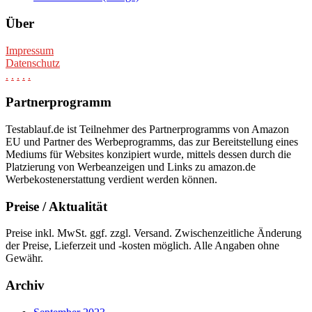
Über
Impressum
Datenschutz
.
.
.
.
.
Partnerprogramm
Testablauf.de ist Teilnehmer des Partnerprogramms von Amazon
EU und Partner des Werbeprogramms, das zur Bereitstellung eines
Mediums für Websites konzipiert wurde, mittels dessen durch die
Platzierung von Werbeanzeigen und Links zu amazon.de
Werbekostenerstattung verdient werden können.
Preise / Aktualität
Preise inkl. MwSt. ggf. zzgl. Versand. Zwischenzeitliche Änderung
der Preise, Lieferzeit und -kosten möglich. Alle Angaben ohne
Gewähr.
Archiv