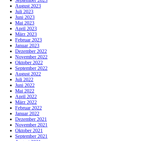
September 2023
August 2023
Juli 2023
Juni 2023
Mai 2023
April 2023
März 2023
Februar 2023
Januar 2023
Dezember 2022
November 2022
Oktober 2022
September 2022
August 2022
Juli 2022
Juni 2022
Mai 2022
April 2022
März 2022
Februar 2022
Januar 2022
Dezember 2021
November 2021
Oktober 2021
September 2021