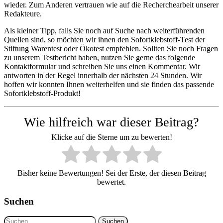
wieder. Zum Anderen vertrauen wie auf die Recherchearbeit unserer
Redakteure.
Als kleiner Tipp, falls Sie noch auf Suche nach weiterführenden
Quellen sind, so möchten wir ihnen den Sofortklebstoff-Test der
Stiftung Warentest oder Ökotest empfehlen. Sollten Sie noch Fragen
zu unserem Testbericht haben, nutzen Sie gerne das folgende
Kontaktformular und schreiben Sie uns einen Kommentar. Wir
antworten in der Regel innerhalb der nächsten 24 Stunden. Wir
hoffen wir konnten Ihnen weiterhelfen und sie finden das passende
Sofortklebstoff-Produkt!
Wie hilfreich war dieser Beitrag?
Klicke auf die Sterne um zu bewerten!
Bisher keine Bewertungen! Sei der Erste, der diesen Beitrag
bewertet.
Suchen
Suchen