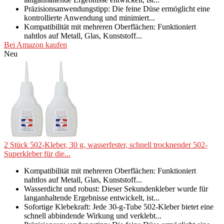
Präzisionsanwendungstipp: Die feine Düse ermöglicht eine
kontrollierte Anwendung und minimiert...
Kompatibilität mit mehreren Oberflächen: Funktioniert
nahtlos auf Metall, Glas, Kunststoff...
Bei Amazon kaufen
Neu
2 Stück 502-Kleber, 30 g, wasserfester, schnell trocknender 502-
Superkleber für die...
Kompatibilität mit mehreren Oberflächen: Funktioniert
nahtlos auf Metall, Glas, Kunststoff...
Wasserdicht und robust: Dieser Sekundenkleber wurde für
langanhaltende Ergebnisse entwickelt, ist...
Sofortige Klebekraft: Jede 30-g-Tube 502-Kleber bietet eine
schnell abbindende Wirkung und verklebt...