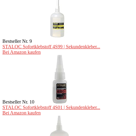
Bestseller Nr. 9
STALOC Sofortklebstoff 4S99 | Sekundenkleber...
Bei Amazon kaufen
Bestseller Nr. 10
STALOC Sofortklebstoff 4S01 | Sekundenkleber...
Bei Amazon kaufen