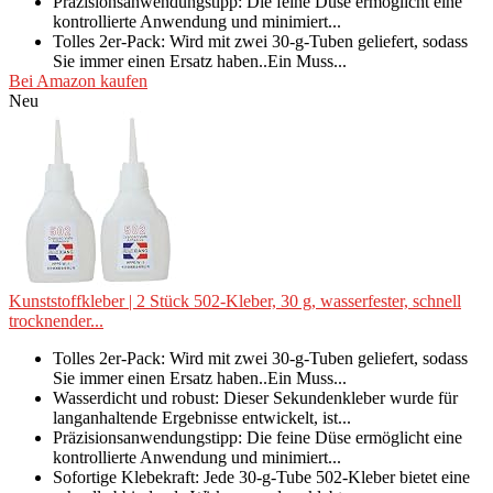
Präzisionsanwendungstipp: Die feine Düse ermöglicht eine
kontrollierte Anwendung und minimiert...
Tolles 2er-Pack: Wird mit zwei 30-g-Tuben geliefert, sodass
Sie immer einen Ersatz haben..Ein Muss...
Bei Amazon kaufen
Neu
Kunststoffkleber | 2 Stück 502-Kleber, 30 g, wasserfester, schnell
trocknender...
Tolles 2er-Pack: Wird mit zwei 30-g-Tuben geliefert, sodass
Sie immer einen Ersatz haben..Ein Muss...
Wasserdicht und robust: Dieser Sekundenkleber wurde für
langanhaltende Ergebnisse entwickelt, ist...
Präzisionsanwendungstipp: Die feine Düse ermöglicht eine
kontrollierte Anwendung und minimiert...
Sofortige Klebekraft: Jede 30-g-Tube 502-Kleber bietet eine