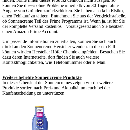
finden. Sollte Ihnen dieses Produkt dennoch nicht zusagen, so
können Sie dieses ohne Probleme innerhalb von 30 Tagen ohne
Angabe von Gründen zurückschicken. Sie haben also kein Risiko,
einen Fehlkauf zu tätigen. Entnehmen Sie aus der Vergleichstabelle,
ob Sonnencreme Teil des Prime Programms ist. Wenn ja, ist für Sie
der komplette Versand kostenlos – vorausgesetzt auch Sie besitzen
einen Amazon Prime Account.
Um passende Informationen zu erhalten, können Sie sich auch
direkt an den Sonnencreme Hersteller wenden. In diesem Fall
können wir den Hersteller Höfer Chemie empfehlen. Besuchen Sie
dazu deren Internetseite, dort finden Sie auch weitere
Kontaktmöglichkeiten, wie Telefonnummer oder E-Mail.
Weitere beliebte Sonnencreme-Produkte
In dieser Übersicht der Sonnencremes zeigen wir dir weitere
Produkte sortiert nach Preis und Aktualität um euch bei der
Kaufentscheidung zu unterstützen.