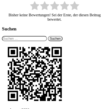
Bisher keine Bewertungen! Sei der Erste, der diesen Beitrag
bewertet.
Suchen
Suchen
nach: