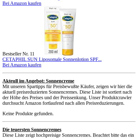
Bei Amazon kaufen
Bestseller Nr. 11
CETAPHIL SUN Liposomale Sonnenlotion SPF...
Bei Amazon kaufen
Akteull im Angebot: Sonnencreme
Mit unseren Spartipps für Preisbewußte Käufer, zeigen wir hier die
aktuell preisreduzierten Sonnencremes. Diese Liste ist sortiert nach
der Höhe des Preises und der Preissenkung. Unser Produktcrawler
durchsucht Amazon fortlaufend nach allen Preisreduzierungen.
Keine Produkte gefunden.
Die teuersten Sonnencremes
Diese Liste zeigt hochpreisige Sonnencremes. Beachtet bitte das ein