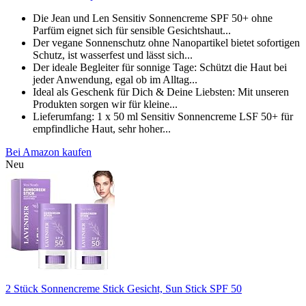
Die Jean und Len Sensitiv Sonnencreme SPF 50+ ohne
Parfüm eignet sich für sensible Gesichtshaut...
Der vegane Sonnenschutz ohne Nanopartikel bietet sofortigen
Schutz, ist wasserfest und lässt sich...
Der ideale Begleiter für sonnige Tage: Schützt die Haut bei
jeder Anwendung, egal ob im Alltag...
Ideal als Geschenk für Dich & Deine Liebsten: Mit unseren
Produkten sorgen wir für kleine...
Lieferumfang: 1 x 50 ml Sensitiv Sonnencreme LSF 50+ für
empfindliche Haut, sehr hoher...
Bei Amazon kaufen
Neu
2 Stück Sonnencreme Stick Gesicht, Sun Stick SPF 50