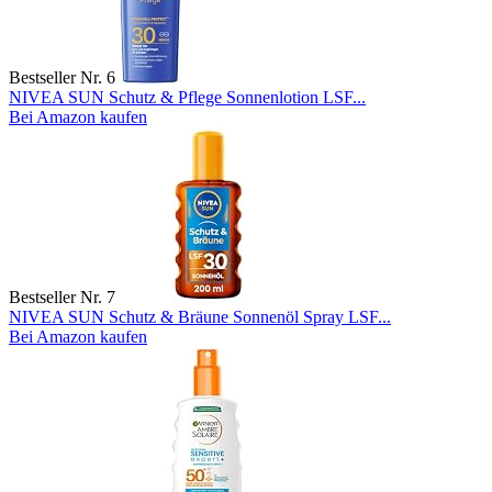
Bestseller Nr. 6
NIVEA SUN Schutz & Pflege Sonnenlotion LSF...
Bei Amazon kaufen
Bestseller Nr. 7
NIVEA SUN Schutz & Bräune Sonnenöl Spray LSF...
Bei Amazon kaufen