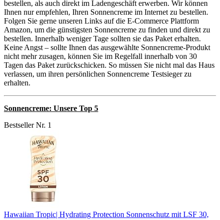
bestellen, als auch direkt im Ladengeschäft erwerben. Wir können
Ihnen nur empfehlen, Ihren Sonnencreme im Internet zu bestellen.
Folgen Sie gerne unseren Links auf die E-Commerce Plattform
Amazon, um die günstigsten Sonnencreme zu finden und direkt zu
bestellen. Innerhalb weniger Tage sollten sie das Paket erhalten.
Keine Angst – sollte Ihnen das ausgewählte Sonnencreme-Produkt
nicht mehr zusagen, können Sie im Regelfall innerhalb von 30
Tagen das Paket zurückschicken. So müssen Sie nicht mal das Haus
verlassen, um ihren persönlichen Sonnencreme Testsieger zu
erhalten.
Sonnencreme: Unsere Top 5
Bestseller Nr. 1
Hawaiian Tropic| Hydrating Protection Sonnenschutz mit LSF 30,