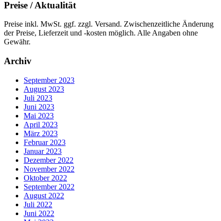
Preise / Aktualität
Preise inkl. MwSt. ggf. zzgl. Versand. Zwischenzeitliche Änderung
der Preise, Lieferzeit und -kosten möglich. Alle Angaben ohne
Gewähr.
Archiv
September 2023
August 2023
Juli 2023
Juni 2023
Mai 2023
April 2023
März 2023
Februar 2023
Januar 2023
Dezember 2022
November 2022
Oktober 2022
September 2022
August 2022
Juli 2022
Juni 2022