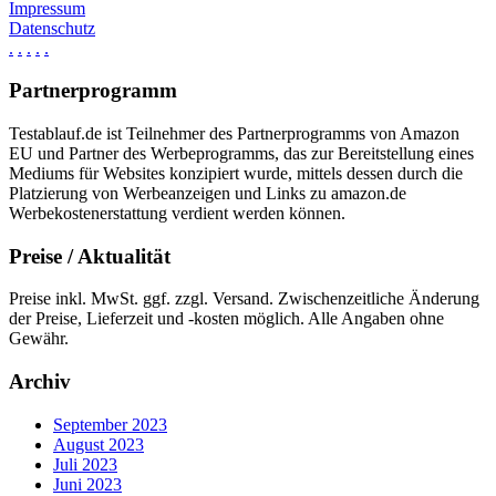
Impressum
Datenschutz
.
.
.
.
.
Partnerprogramm
Testablauf.de ist Teilnehmer des Partnerprogramms von Amazon
EU und Partner des Werbeprogramms, das zur Bereitstellung eines
Mediums für Websites konzipiert wurde, mittels dessen durch die
Platzierung von Werbeanzeigen und Links zu amazon.de
Werbekostenerstattung verdient werden können.
Preise / Aktualität
Preise inkl. MwSt. ggf. zzgl. Versand. Zwischenzeitliche Änderung
der Preise, Lieferzeit und -kosten möglich. Alle Angaben ohne
Gewähr.
Archiv
September 2023
August 2023
Juli 2023
Juni 2023