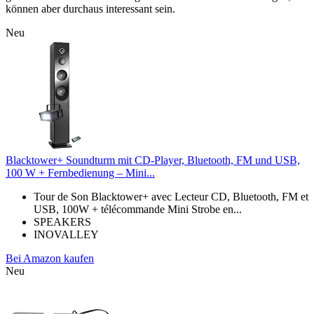
können aber durchaus interessant sein.
Neu
Blacktower+ Soundturm mit CD-Player, Bluetooth, FM und USB,
100 W + Fernbedienung – Mini...
Tour de Son Blacktower+ avec Lecteur CD, Bluetooth, FM et
USB, 100W + télécommande Mini Strobe en...
SPEAKERS
INOVALLEY
Bei Amazon kaufen
Neu