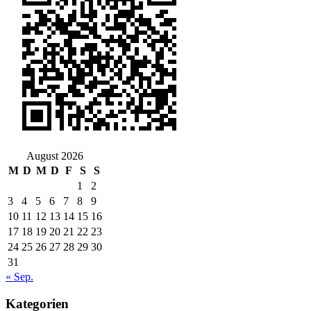
August 2026
M
D
M
D
F
S
S
1
2
3
4
5
6
7
8
9
10
11
12
13
14
15
16
17
18
19
20
21
22
23
24
25
26
27
28
29
30
31
« Sep.
Kategorien