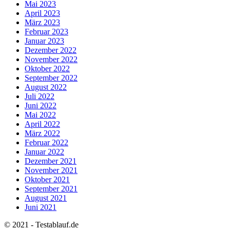
Mai 2023
April 2023
März 2023
Februar 2023
Januar 2023
Dezember 2022
November 2022
Oktober 2022
September 2022
August 2022
Juli 2022
Juni 2022
Mai 2022
April 2022
März 2022
Februar 2022
Januar 2022
Dezember 2021
November 2021
Oktober 2021
September 2021
August 2021
Juni 2021
© 2021 - Testablauf.de