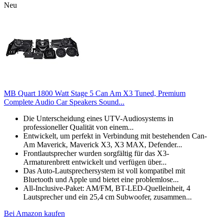
Neu
MB Quart 1800 Watt Stage 5 Can Am X3 Tuned, Premium
Complete Audio Car Speakers Sound...
Die Unterscheidung eines UTV-Audiosystems in
professioneller Qualität von einem...
Entwickelt, um perfekt in Verbindung mit bestehenden Can-
Am Maverick, Maverick X3, X3 MAX, Defender...
Frontlautsprecher wurden sorgfältig für das X3-
Armaturenbrett entwickelt und verfügen über...
Das Auto-Lautsprechersystem ist voll kompatibel mit
Bluetooth und Apple und bietet eine problemlose...
All-Inclusive-Paket: AM/FM, BT-LED-Quelleinheit, 4
Lautsprecher und ein 25,4 cm Subwoofer, zusammen...
Bei Amazon kaufen