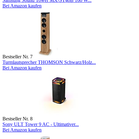
Samsung Sound Tower MX-ST40B 160 W...
Bei Amazon kaufen
Bestseller Nr. 7
Turmlautsprecher THOMSON Schwarz/Holz...
Bei Amazon kaufen
Bestseller Nr. 8
Sony ULT Tower 9 AC - Ultimativer...
Bei Amazon kaufen