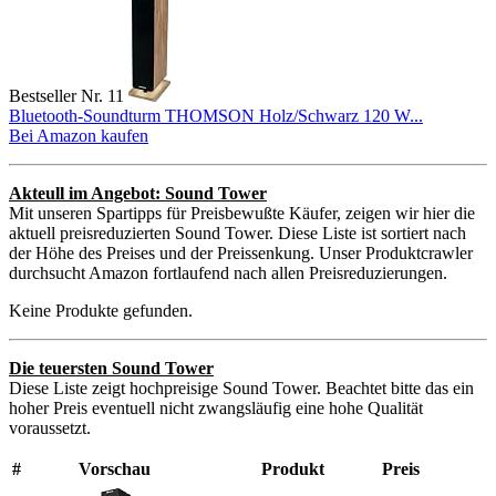
Bestseller Nr. 11
Bluetooth-Soundturm THOMSON Holz/Schwarz 120 W...
Bei Amazon kaufen
Akteull im Angebot: Sound Tower
Mit unseren Spartipps für Preisbewußte Käufer, zeigen wir hier die
aktuell preisreduzierten Sound Tower. Diese Liste ist sortiert nach
der Höhe des Preises und der Preissenkung. Unser Produktcrawler
durchsucht Amazon fortlaufend nach allen Preisreduzierungen.
Keine Produkte gefunden.
Die teuersten Sound Tower
Diese Liste zeigt hochpreisige Sound Tower. Beachtet bitte das ein
hoher Preis eventuell nicht zwangsläufig eine hohe Qualität
voraussetzt.
#
Vorschau
Produkt
Preis