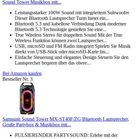
Sound Tower Musikbox mit...
Leistungsstarker 100W Sound mit integriertem Subwoofer
Dieser Bluetooth Lautsprecher Turm bietet ein...
Bluetooth 5.3 und kabellose Verbindung Dank moderner
Bluetooth 5.3 Technologie genießen Sie eine...
True Wireless Stereo für doppelten Sound Mit der True
Wireless Funktion können zwei Lautsprecher...
USB, microSD und FM Radio integriert Spielen Sie Musik
direkt von USB-Stick oder microSD-Karte bis...
Einfache Steuerung und elegantes Design Steuern Sie den
Lautsprecher bequem über das obere...
Bei Amazon kaufen
Bestseller Nr. 3
Samsung Sound Tower MX-ST40F/ZG Bluetooth Lautsprecher,
Große Partybox & Musikbox mit...
PULSIERENDER PARTYSOUND: Erlebe mit der