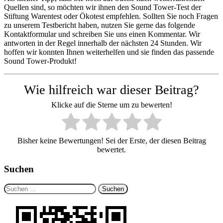
Quellen sind, so möchten wir ihnen den Sound Tower-Test der
Stiftung Warentest oder Ökotest empfehlen. Sollten Sie noch Fragen
zu unserem Testbericht haben, nutzen Sie gerne das folgende
Kontaktformular und schreiben Sie uns einen Kommentar. Wir
antworten in der Regel innerhalb der nächsten 24 Stunden. Wir
hoffen wir konnten Ihnen weiterhelfen und sie finden das passende
Sound Tower-Produkt!
Wie hilfreich war dieser Beitrag?
Klicke auf die Sterne um zu bewerten!
Bisher keine Bewertungen! Sei der Erste, der diesen Beitrag
bewertet.
Suchen
Suchen
nach: