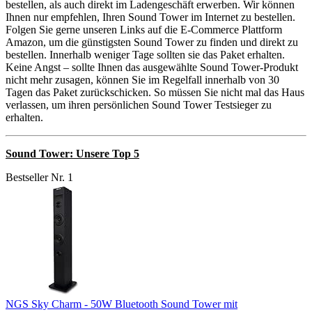
bestellen, als auch direkt im Ladengeschäft erwerben. Wir können
Ihnen nur empfehlen, Ihren Sound Tower im Internet zu bestellen.
Folgen Sie gerne unseren Links auf die E-Commerce Plattform
Amazon, um die günstigsten Sound Tower zu finden und direkt zu
bestellen. Innerhalb weniger Tage sollten sie das Paket erhalten.
Keine Angst – sollte Ihnen das ausgewählte Sound Tower-Produkt
nicht mehr zusagen, können Sie im Regelfall innerhalb von 30
Tagen das Paket zurückschicken. So müssen Sie nicht mal das Haus
verlassen, um ihren persönlichen Sound Tower Testsieger zu
erhalten.
Sound Tower: Unsere Top 5
Bestseller Nr. 1
NGS Sky Charm - 50W Bluetooth Sound Tower mit