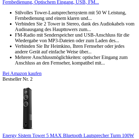
Fernbedienung, Optischem Eingang, USB, FM...
Stilvolles Tower-Lautsprechersystem mit 50 W Leistung,
Fernbedienung und einem klaren und...
Verbinden Sie 2 Tower in Stereo, dank des Audiokabels vom
Audioausgang des Haupttowers zum...
FM-Radio mit Senderspeicher und USB-Anschluss für die
Wiedergabe von MP3-Dateien oder zum Laden des...
Verbinden Sie Ihr Heimkino, Ihren Fernseher oder jedes
andere Gerät auf einfache Weise über...
Mehrere Anschlussmöglichkeiten: optischer Eingang zum
Anschluss an den Fernseher, kompatibel mit...
Bei Amazon kaufen
Bestseller Nr. 2
Energy Sistem Tower 5 MAX Bluetooth Lautsprecher Turm 100W