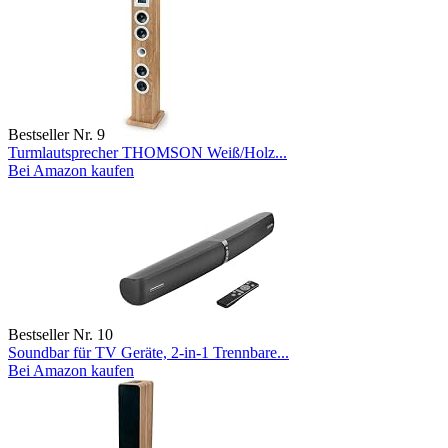
Bestseller Nr. 9
Turmlautsprecher THOMSON Weiß/Holz...
Bei Amazon kaufen
Bestseller Nr. 10
Soundbar für TV Geräte, 2-in-1 Trennbare...
Bei Amazon kaufen