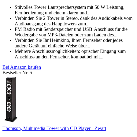
Stilvolles Tower-Lautsprechersystem mit 50 W Leistung,
Fernbedienung und einem klaren und...
Verbinden Sie 2 Tower in Stereo, dank des Audiokabels vom
Audioausgang des Haupttowers zum...
FM-Radio mit Senderspeicher und USB-Anschluss für die
Wiedergabe von MP3-Dateien oder zum Laden des...
Verbinden Sie Ihr Heimkino, Ihren Fernseher oder jedes
andere Gerät auf einfache Weise über...
Mehrere Anschlussmöglichkeiten: optischer Eingang zum
Anschluss an den Fernseher, kompatibel mit...
Bei Amazon kaufen
Bestseller Nr. 5
Thomson, Multimedia Tower with CD Player - Zwart