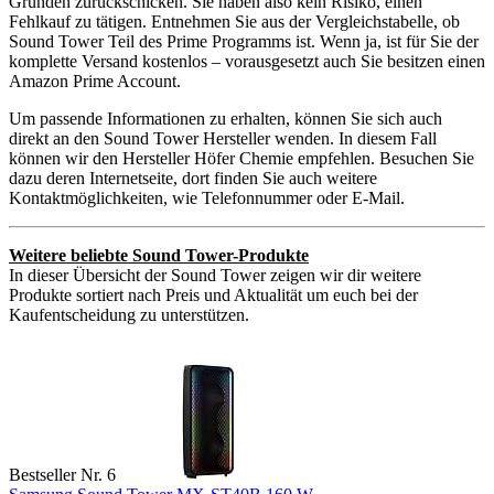
Gründen zurückschicken. Sie haben also kein Risiko, einen
Fehlkauf zu tätigen. Entnehmen Sie aus der Vergleichstabelle, ob
Sound Tower Teil des Prime Programms ist. Wenn ja, ist für Sie der
komplette Versand kostenlos – vorausgesetzt auch Sie besitzen einen
Amazon Prime Account.
Um passende Informationen zu erhalten, können Sie sich auch
direkt an den Sound Tower Hersteller wenden. In diesem Fall
können wir den Hersteller Höfer Chemie empfehlen. Besuchen Sie
dazu deren Internetseite, dort finden Sie auch weitere
Kontaktmöglichkeiten, wie Telefonnummer oder E-Mail.
Weitere beliebte Sound Tower-Produkte
In dieser Übersicht der Sound Tower zeigen wir dir weitere
Produkte sortiert nach Preis und Aktualität um euch bei der
Kaufentscheidung zu unterstützen.
Bestseller Nr. 6