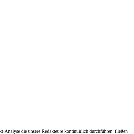
t-Analyse die unsere Redakteure kontinuirlich durchführen, fließen