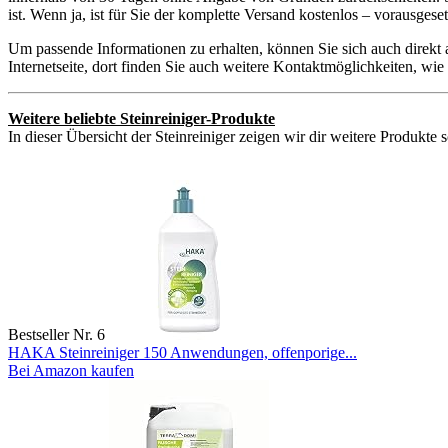
ist. Wenn ja, ist für Sie der komplette Versand kostenlos – vorausge
Um passende Informationen zu erhalten, können Sie sich auch direkt 
Internetseite, dort finden Sie auch weitere Kontaktmöglichkeiten, w
Weitere beliebte Steinreiniger-Produkte
In dieser Übersicht der Steinreiniger zeigen wir dir weitere Produkte 
Bestseller Nr. 6
HAKA Steinreiniger 150 Anwendungen, offenporige...
Bei Amazon kaufen