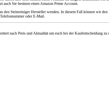
setzt auch Sie besitzen einen Amazon Prime Account.
an den Steinreiniger Hersteller wenden. In diesem Fall können wir de
ie Telefonnummer oder E-Mail.
sortiert nach Preis und Aktualität um euch bei der Kaufentscheidung zu 