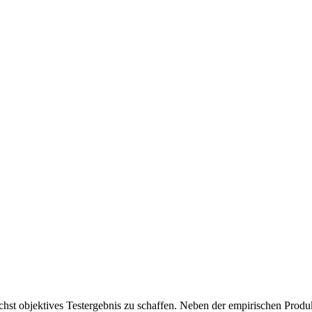
chst objektives Testergebnis zu schaffen. Neben der empirischen Produk