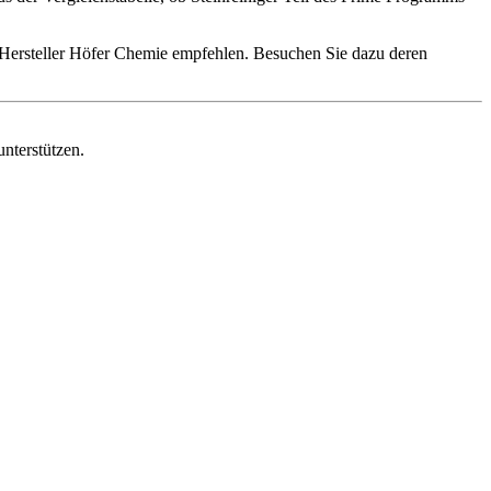
n Hersteller Höfer Chemie empfehlen. Besuchen Sie dazu deren
unterstützen.