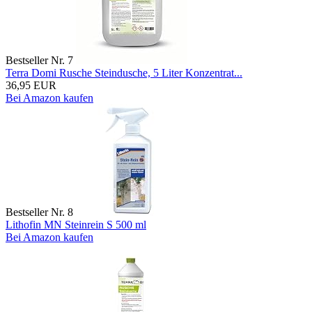
Bestseller Nr. 7
Terra Domi Rusche Steindusche, 5 Liter Konzentrat...
36,95 EUR
Bei Amazon kaufen
Bestseller Nr. 8
Lithofin MN Steinrein S 500 ml
Bei Amazon kaufen