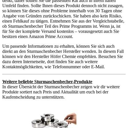
denkt, daher sollten Sie die passenden Rat auch in ihrem nahen
Umfeld finden. Sollte Ihnen dieses Produkt dennoch nicht zusagen,
so können Sie dieses ohne Probleme innerhalb von 30 Tagen ohne
Angabe von Gründen zurückschicken. Sie haben also kein Risiko,
einen Fehlkauf zu tätigen. Entnehmen Sie aus der Vergleichstabelle,
ob Sturmaschenbecher Teil des Prime Programms ist. Wenn ja, ist
für Sie der komplette Versand kostenlos – vorausgesetzt auch Sie
besitzen einen Amazon Prime Account.
Um passende Informationen zu erhalten, können Sie sich auch
direkt an den Sturmaschenbecher Hersteller wenden. In diesem Fall
können wir den Hersteller Höfer Chemie empfehlen. Besuchen Sie
dazu deren Internetseite, dort finden Sie auch weitere
Kontaktmöglichkeiten, wie Telefonnummer oder E-Mail.
Weitere beliebte Sturmaschenbecher-Produkte
In dieser Übersicht der Sturmaschenbecher zeigen wir dir weitere
Produkte sortiert nach Preis und Aktualität um euch bei der
Kaufentscheidung zu unterstützen.