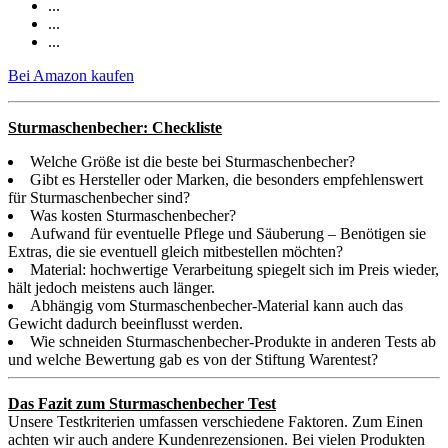
...
...
...
Bei Amazon kaufen
Sturmaschenbecher: Checkliste
Welche Größe ist die beste bei Sturmaschenbecher?
Gibt es Hersteller oder Marken, die besonders empfehlenswert
für Sturmaschenbecher sind?
Was kosten Sturmaschenbecher?
Aufwand für eventuelle Pflege und Säuberung – Benötigen sie
Extras, die sie eventuell gleich mitbestellen möchten?
Material: hochwertige Verarbeitung spiegelt sich im Preis wieder,
hält jedoch meistens auch länger.
Abhängig vom Sturmaschenbecher-Material kann auch das
Gewicht dadurch beeinflusst werden.
Wie schneiden Sturmaschenbecher-Produkte in anderen Tests ab
und welche Bewertung gab es von der Stiftung Warentest?
Das Fazit zum Sturmaschenbecher Test
Unsere Testkriterien umfassen verschiedene Faktoren. Zum Einen
achten wir auch andere Kundenrezensionen. Bei vielen Produkten