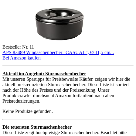
Bestseller Nr. 11
APS 83489 Windaschenbecher "CASUAL", Ø 11,5 cm...
Bei Amazon kaufen
Akteull im Angebot: Sturmaschenbecher
Mit unseren Spartipps für Preisbewußte Käufer, zeigen wir hier die
aktuell preisreduzierten Sturmaschenbecher. Diese Liste ist sortiert
nach der Höhe des Preises und der Preissenkung. Unser
Produktcrawler durchsucht Amazon fortlaufend nach allen
Preisreduzierungen.
Keine Produkte gefunden.
Die teuersten Sturmaschenbecher
Diese Liste zeigt hochpreisige Sturmaschenbecher. Beachtet bitte