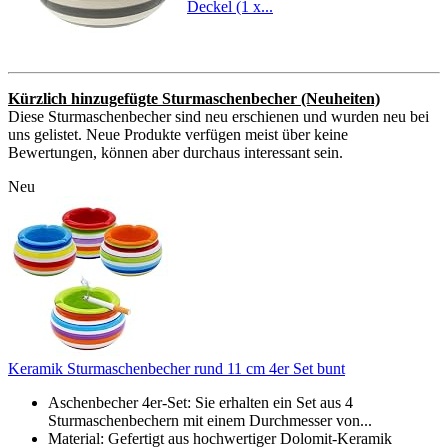
Deckel (1 x...
Kürzlich hinzugefügte Sturmaschenbecher (Neuheiten)
Diese Sturmaschenbecher sind neu erschienen und wurden neu bei
uns gelistet. Neue Produkte verfügen meist über keine
Bewertungen, können aber durchaus interessant sein.
Neu
Keramik Sturmaschenbecher rund 11 cm 4er Set bunt
Aschenbecher 4er-Set: Sie erhalten ein Set aus 4
Sturmaschenbechern mit einem Durchmesser von...
Material: Gefertigt aus hochwertiger Dolomit-Keramik