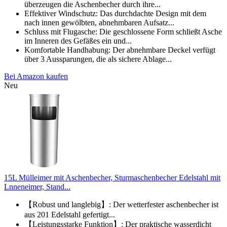
überzeugen die Aschenbecher durch ihre...
Effektiver Windschutz: Das durchdachte Design mit dem
nach innen gewölbten, abnehmbaren Aufsatz...
Schluss mit Flugasche: Die geschlossene Form schließt Asche
im Inneren des Gefäßes ein und...
Komfortable Handhabung: Der abnehmbare Deckel verfügt
über 3 Aussparungen, die als sichere Ablage...
Bei Amazon kaufen
Neu
15L Mülleimer mit Aschenbecher, Sturmaschenbecher Edelstahl mit
Lnneneimer, Stand...
【Robust und langlebig】: Der wetterfester aschenbecher ist
aus 201 Edelstahl gefertigt...
【Leistungsstarke Funktion】: Der praktische wasserdicht