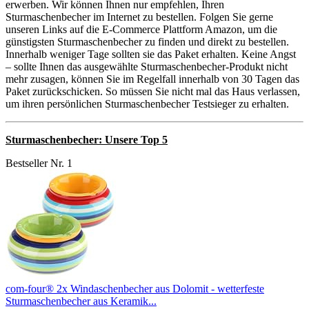
erwerben. Wir können Ihnen nur empfehlen, Ihren
Sturmaschenbecher im Internet zu bestellen. Folgen Sie gerne
unseren Links auf die E-Commerce Plattform Amazon, um die
günstigsten Sturmaschenbecher zu finden und direkt zu bestellen.
Innerhalb weniger Tage sollten sie das Paket erhalten. Keine Angst
– sollte Ihnen das ausgewählte Sturmaschenbecher-Produkt nicht
mehr zusagen, können Sie im Regelfall innerhalb von 30 Tagen das
Paket zurückschicken. So müssen Sie nicht mal das Haus verlassen,
um ihren persönlichen Sturmaschenbecher Testsieger zu erhalten.
Sturmaschenbecher: Unsere Top 5
Bestseller Nr. 1
com-four® 2x Windaschenbecher aus Dolomit - wetterfeste
Sturmaschenbecher aus Keramik...