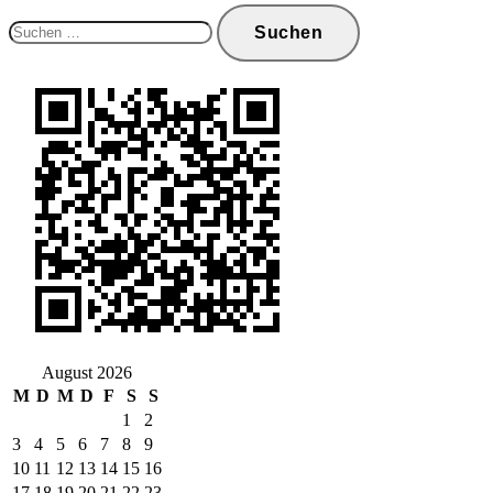
Suchen
nach:
August 2026
M
D
M
D
F
S
S
1
2
3
4
5
6
7
8
9
10
11
12
13
14
15
16
17
18
19
20
21
22
23