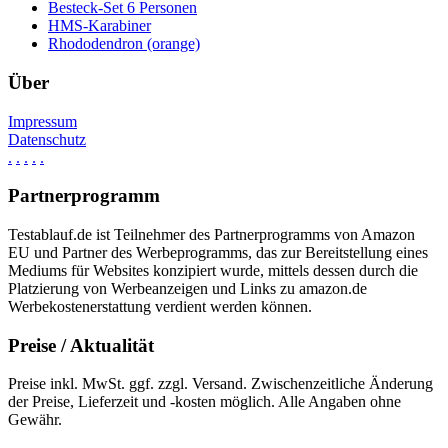
Besteck-Set 6 Personen
HMS-Karabiner
Rhododendron (orange)
Über
Impressum
Datenschutz
.
.
.
.
.
Partnerprogramm
Testablauf.de ist Teilnehmer des Partnerprogramms von Amazon
EU und Partner des Werbeprogramms, das zur Bereitstellung eines
Mediums für Websites konzipiert wurde, mittels dessen durch die
Platzierung von Werbeanzeigen und Links zu amazon.de
Werbekostenerstattung verdient werden können.
Preise / Aktualität
Preise inkl. MwSt. ggf. zzgl. Versand. Zwischenzeitliche Änderung
der Preise, Lieferzeit und -kosten möglich. Alle Angaben ohne
Gewähr.