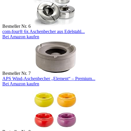
Bestseller Nr. 6
com-four® 6x Aschenbecher aus Edelstahl...
Bei Amazon kaufen
Bestseller Nr. 7
APS Wind-Aschenbecher „Element“ – Premium...
Bei Amazon kaufen