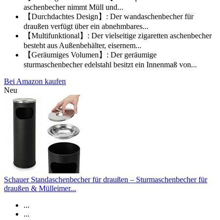
aschenbecher nimmt Müll und...
【Durchdachtes Design】: Der wandaschenbecher für
draußen verfügt über ein abnehmbares...
【Multifunktional】: Der vielseitige zigaretten aschenbecher
besteht aus Außenbehälter, eisernem...
【Geräumiges Volumen】: Der geräumige
sturmaschenbecher edelstahl besitzt ein Innenmaß von...
Bei Amazon kaufen
Neu
Schauer Standaschenbecher für draußen – Sturmaschenbecher für
draußen & Mülleimer...
...
...