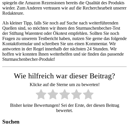
spiegeln die Amazon Rezensionen bereits die Qualität des Produkts
wieder. Zum Anderen vertrauen wie auf die Recherchearbeit unserer
Redakteure.
Als kleiner Tipp, falls Sie noch auf Suche nach weiterführenden
Quellen sind, so möchten wir ihnen den Sturmaschenbecher-Test
der Stiftung Warentest oder Ökotest empfehlen. Sollten Sie noch
Fragen zu unserem Testbericht haben, nutzen Sie gerne das folgende
Kontaktformular und schreiben Sie uns einen Kommentar. Wir
antworten in der Regel innerhalb der nächsten 24 Stunden. Wir
hoffen wir konnten Ihnen weiterhelfen und sie finden das passende
Sturmaschenbecher-Produkt!
Wie hilfreich war dieser Beitrag?
Klicke auf die Sterne um zu bewerten!
Bisher keine Bewertungen! Sei der Erste, der diesen Beitrag
bewertet.
Suchen