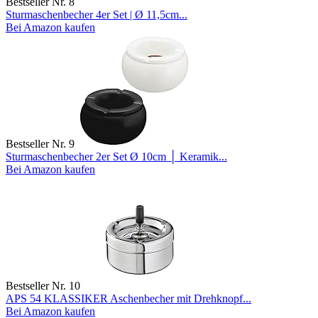
Bestseller Nr. 8
Sturmaschenbecher 4er Set | Ø 11,5cm...
Bei Amazon kaufen
Bestseller Nr. 9
Sturmaschenbecher 2er Set Ø 10cm │ Keramik...
Bei Amazon kaufen
Bestseller Nr. 10
APS 54 KLASSIKER Aschenbecher mit Drehknopf...
Bei Amazon kaufen