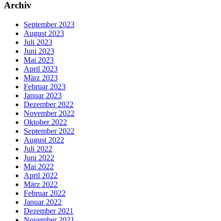
Archiv
September 2023
August 2023
Juli 2023
Juni 2023
Mai 2023
April 2023
März 2023
Februar 2023
Januar 2023
Dezember 2022
November 2022
Oktober 2022
September 2022
August 2022
Juli 2022
Juni 2022
Mai 2022
April 2022
März 2022
Februar 2022
Januar 2022
Dezember 2021
November 2021