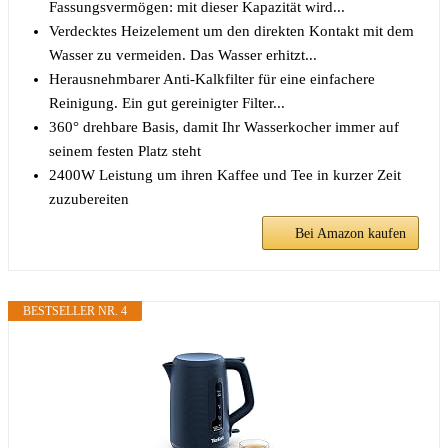
Fassungsvermögen: mit dieser Kapazität wird...
Verdecktes Heizelement um den direkten Kontakt mit dem
Wasser zu vermeiden. Das Wasser erhitzt...
Herausnehmbarer Anti-Kalkfilter für eine einfachere
Reinigung. Ein gut gereinigter Filter...
360° drehbare Basis, damit Ihr Wasserkocher immer auf
seinem festen Platz steht
2400W Leistung um ihren Kaffee und Tee in kurzer Zeit
zuzubereiten
Bei Amazon kaufen
BESTSELLER NR. 4