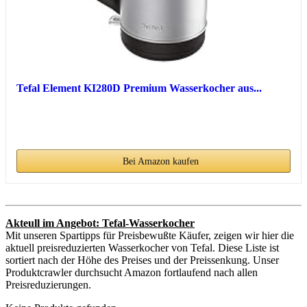
Tefal Element KI280D Premium Wasserkocher aus...
Bei Amazon kaufen
Akteull im Angebot: Tefal-Wasserkocher
Mit unseren Spartipps für Preisbewußte Käufer, zeigen wir hier die
aktuell preisreduzierten Wasserkocher von Tefal. Diese Liste ist
sortiert nach der Höhe des Preises und der Preissenkung. Unser
Produktcrawler durchsucht Amazon fortlaufend nach allen
Preisreduzierungen.