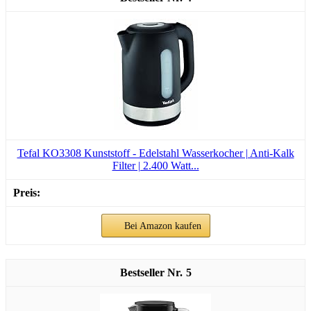
Tefal KO3308 Kunststoff - Edelstahl Wasserkocher | Anti-Kalk
Filter | 2.400 Watt...
Bei Amazon kaufen
5