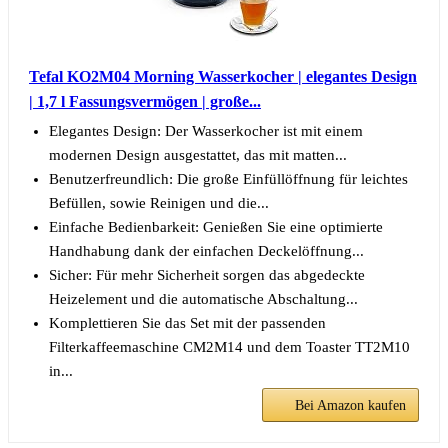
Tefal KO2M04 Morning Wasserkocher | elegantes Design
| 1,7 l Fassungsvermögen | große...
Elegantes Design: Der Wasserkocher ist mit einem
modernen Design ausgestattet, das mit matten...
Benutzerfreundlich: Die große Einfüllöffnung für leichtes
Befüllen, sowie Reinigen und die...
Einfache Bedienbarkeit: Genießen Sie eine optimierte
Handhabung dank der einfachen Deckelöffnung...
Sicher: Für mehr Sicherheit sorgen das abgedeckte
Heizelement und die automatische Abschaltung...
Komplettieren Sie das Set mit der passenden
Filterkaffeemaschine CM2M14 und dem Toaster TT2M10
in...
Bei Amazon kaufen