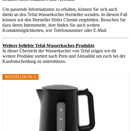
Um passende Informationen zu erhalten, können Sie sich auch
direkt an den Tefal-Wasserkocher Hersteller wenden. In diesem Fall
können wir den Hersteller Höfer Chemie empfehlen. Besuchen Sie
dazu deren Internetseite, dort finden Sie auch weitere
Kontaktmöglichkeiten, wie Telefonnummer oder E-Mail.
Weitere beliebte Tefal-Wasserkocher-Produkte
In dieser Übersicht der Wasserkocher von Tefal zeigen wir dir
weitere Produkte sortiert nach Preis und Aktualität um euch bei der
Kaufentscheidung zu unterstützen.
BESTSELLER NR. 6