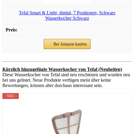
Tefal Smart & Light, digital, 7 Positionen, Schwarz
Wasserkocher Schwarz
Bei Amazon kaufen
Kürzlich hinzugefügte Wasserkocher von Tefal (Neuheiten)
Diese Wasserkocher von Tefal sind neu erschienen und wurden neu
bei uns gelistet. Neue Produkte verfügen meist über keine
Bewertungen, können aber durchaus interessant sein.
NEU