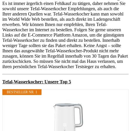
Es ist immer ärgerlich einen Fehlkauf zu tätigen, daher nehmen Sie
sowohl unsere Tefal-Wasserkocher Empfehlungen, als auch die
Ihrer anderen Quellen war. Tefal-Wasserkocher kann man sowohl
im World Wide Web bestellen, als auch direkt im Ladengeschäft
erwerben. Wir können Ihnen nur empfehlen, Ihren Tefal-
Wasserkocher im Internet zu bestellen. Folgen Sie gerne unseren
Links auf die E-Commerce Plattform Amazon, um die günstigsten
Tefal-Wasserkocher zu finden und direkt zu bestellen. Innerhalb
weniger Tage sollten sie das Paket erhalten. Keine Angst – sollte
Ihnen das ausgewählte Tefal-Wasserkocher-Produkt nicht mehr
zusagen, können Sie im Regelfall innerhalb von 30 Tagen das Paket
zurückschicken. So müssen Sie nicht mal das Haus verlassen, um
ihren persönlichen Tefal-Wasserkocher Testsieger zu erhalten.
Tefal-Wasserkocher: Unsere Top 5
BESTSELLER NR. 1