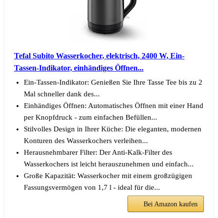
Tefal Subito Wasserkocher, elektrisch, 2400 W, Ein-
Tassen-Indikator, einhändiges Öffnen...
Ein-Tassen-Indikator: Genießen Sie Ihre Tasse Tee bis zu 2
Mal schneller dank des...
Einhändiges Öffnen: Automatisches Öffnen mit einer Hand
per Knopfdruck - zum einfachen Befüllen...
Stilvolles Design in Ihrer Küche: Die eleganten, modernen
Konturen des Wasserkochers verleihen...
Herausnehmbarer Filter: Der Anti-Kalk-Filter des
Wasserkochers ist leicht herauszunehmen und einfach...
Große Kapazität: Wasserkocher mit einem großzügigen
Fassungsvermögen von 1,7 l - ideal für die...
Bei Amazon kaufen