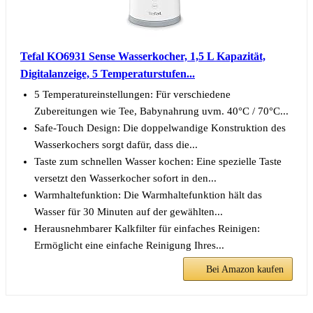
Tefal KO6931 Sense Wasserkocher, 1,5 L Kapazität,
Digitalanzeige, 5 Temperaturstufen...
5 Temperatureinstellungen: Für verschiedene
Zubereitungen wie Tee, Babynahrung uvm. 40°C / 70°C...
Safe-Touch Design: Die doppelwandige Konstruktion des
Wasserkochers sorgt dafür, dass die...
Taste zum schnellen Wasser kochen: Eine spezielle Taste
versetzt den Wasserkocher sofort in den...
Warmhaltefunktion: Die Warmhaltefunktion hält das
Wasser für 30 Minuten auf der gewählten...
Herausnehmbarer Kalkfilter für einfaches Reinigen:
Ermöglicht eine einfache Reinigung Ihres...
Bei Amazon kaufen