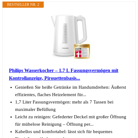
BESTSELLER NR. 2
Philips Wasserkocher – 1.7 L Fassungsvermögen mit
Kontrollanzeige, Pirouettenbasis...
Genießen Sie heiße Getränke im Handumdrehen: Äußerst
effizientes, flaches Heizelement für...
1,7 Liter Fassungsvermögen: mehr als 7 Tassen bei
maximaler Befüllung
Leicht zu reinigen: Gefederter Deckel mit großer Öffnung
für mühelose Reinigung – Öffnung per...
Kabellos und komfortabel: lässt sich für bequemes