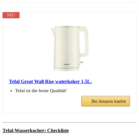
NEU
Tefal Great Wall Rise waterkoker 1,5L.
Tefal ist die beste Qualität!
Bei Amazon kaufen
Tefal-Wasserkocher: Checkliste