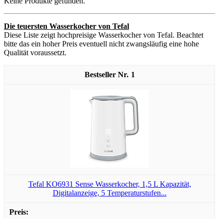
Keine Produkte gefunden.
Die teuersten Wasserkocher von Tefal
Diese Liste zeigt hochpreisige Wasserkocher von Tefal. Beachtet
bitte das ein hoher Preis eventuell nicht zwangsläufig eine hohe
Qualität voraussetzt.
1
Tefal KO6931 Sense Wasserkocher, 1,5 L Kapazität,
Digitalanzeige, 5 Temperaturstufen...