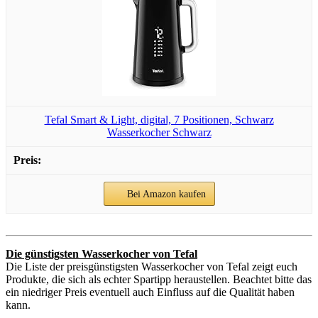
Tefal Smart & Light, digital, 7 Positionen, Schwarz
Wasserkocher Schwarz
Bei Amazon kaufen
Die günstigsten Wasserkocher von Tefal
Die Liste der preisgünstigsten Wasserkocher von Tefal zeigt euch
Produkte, die sich als echter Spartipp heraustellen. Beachtet bitte das
ein niedriger Preis eventuell auch Einfluss auf die Qualität haben
kann.