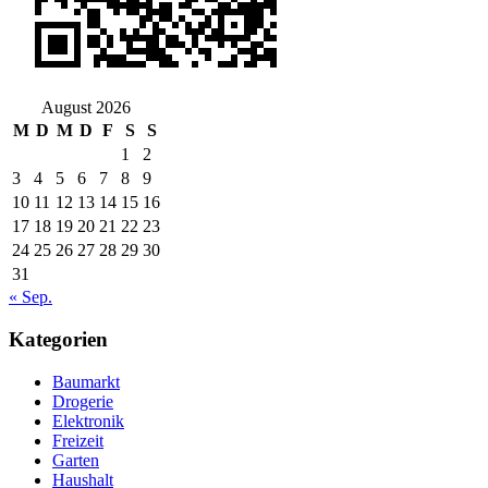
August 2026
M
D
M
D
F
S
S
1
2
3
4
5
6
7
8
9
10
11
12
13
14
15
16
17
18
19
20
21
22
23
24
25
26
27
28
29
30
31
« Sep.
Kategorien
Baumarkt
Drogerie
Elektronik
Freizeit
Garten
Haushalt