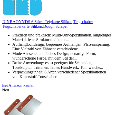
JUNBAOYYDS 6 Stück Teigkarte Silikon,Teigschaber
Teigschaberkarte Silikon,Dough Scraper...
Praktisch und praktisch: Multi-Uhr-Spezifikation, langlebiges
Material, feste Struktur und keine...
Aufhänglochdesign: bequemes Aufhängen, Platzeinsparung;
Eine Vielzahl von Zähnen: verschiedene...
Mode Aussehen: einfaches Design, neuartige Form,
wunderschöne Farbe, mit dem Stil der...
Breite Anwendung: es ist geeignet für Schneiden,
Tonskulptur, Trimmen, feines Handwerk, Ton, weiche...
Verpackungsinhalt: 6 Arten verschiedener Spezifikationen
von Kunststoff-Tonschabern.
Bei Amazon kaufen
Neu