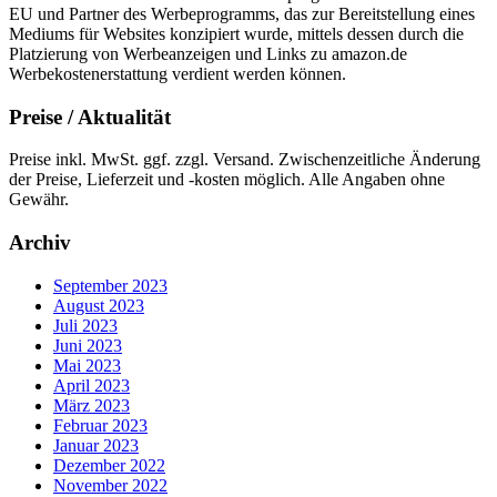
EU und Partner des Werbeprogramms, das zur Bereitstellung eines
Mediums für Websites konzipiert wurde, mittels dessen durch die
Platzierung von Werbeanzeigen und Links zu amazon.de
Werbekostenerstattung verdient werden können.
Preise / Aktualität
Preise inkl. MwSt. ggf. zzgl. Versand. Zwischenzeitliche Änderung
der Preise, Lieferzeit und -kosten möglich. Alle Angaben ohne
Gewähr.
Archiv
September 2023
August 2023
Juli 2023
Juni 2023
Mai 2023
April 2023
März 2023
Februar 2023
Januar 2023
Dezember 2022
November 2022