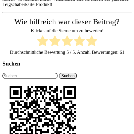
Teigschaberkarte-Produkt!
Wie hilfreich war dieser Beitrag?
Klicke auf die Sterne um zu bewerten!
Durchschnittliche Bewertung
5
/ 5. Anzahl Bewertungen:
61
Suchen
Suchen
nach: