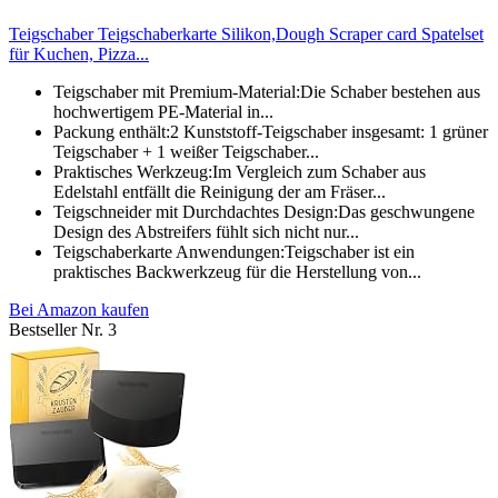
Teigschaber Teigschaberkarte Silikon,Dough Scraper card Spatelset
für Kuchen, Pizza...
Teigschaber mit Premium-Material:Die Schaber bestehen aus
hochwertigem PE-Material in...
Packung enthält:2 Kunststoff-Teigschaber insgesamt: 1 grüner
Teigschaber + 1 weißer Teigschaber...
Praktisches Werkzeug:Im Vergleich zum Schaber aus
Edelstahl entfällt die Reinigung der am Fräser...
Teigschneider mit Durchdachtes Design:Das geschwungene
Design des Abstreifers fühlt sich nicht nur...
Teigschaberkarte Anwendungen:Teigschaber ist ein
praktisches Backwerkzeug für die Herstellung von...
Bei Amazon kaufen
Bestseller Nr. 3