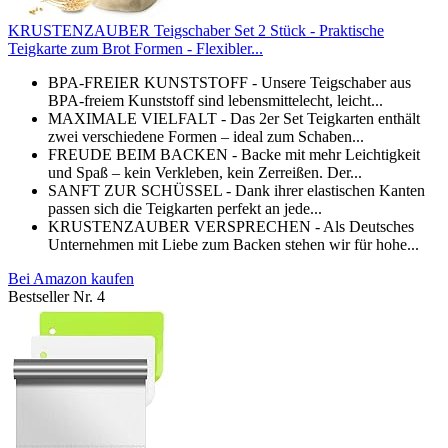
KRUSTENZAUBER Teigschaber Set 2 Stück - Praktische
Teigkarte zum Brot Formen - Flexibler...
BPA-FREIER KUNSTSTOFF - Unsere Teigschaber aus
BPA-freiem Kunststoff sind lebensmittelecht, leicht...
MAXIMALE VIELFALT - Das 2er Set Teigkarten enthält
zwei verschiedene Formen – ideal zum Schaben...
FREUDE BEIM BACKEN - Backe mit mehr Leichtigkeit
und Spaß – kein Verkleben, kein Zerreißen. Der...
SANFT ZUR SCHÜSSEL - Dank ihrer elastischen Kanten
passen sich die Teigkarten perfekt an jede...
KRUSTENZAUBER VERSPRECHEN - Als Deutsches
Unternehmen mit Liebe zum Backen stehen wir für hohe...
Bei Amazon kaufen
Bestseller Nr. 4