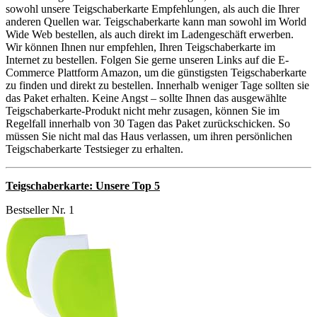
sowohl unsere Teigschaberkarte Empfehlungen, als auch die Ihrer
anderen Quellen war. Teigschaberkarte kann man sowohl im World
Wide Web bestellen, als auch direkt im Ladengeschäft erwerben.
Wir können Ihnen nur empfehlen, Ihren Teigschaberkarte im
Internet zu bestellen. Folgen Sie gerne unseren Links auf die E-
Commerce Plattform Amazon, um die günstigsten Teigschaberkarte
zu finden und direkt zu bestellen. Innerhalb weniger Tage sollten sie
das Paket erhalten. Keine Angst – sollte Ihnen das ausgewählte
Teigschaberkarte-Produkt nicht mehr zusagen, können Sie im
Regelfall innerhalb von 30 Tagen das Paket zurückschicken. So
müssen Sie nicht mal das Haus verlassen, um ihren persönlichen
Teigschaberkarte Testsieger zu erhalten.
Teigschaberkarte: Unsere Top 5
Bestseller Nr. 1