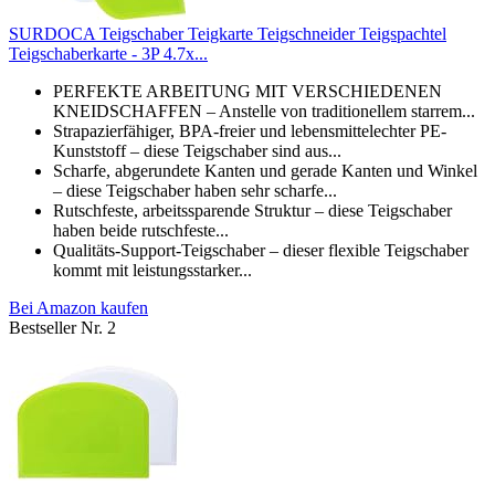
SURDOCA Teigschaber Teigkarte Teigschneider Teigspachtel
Teigschaberkarte - 3P 4.7x...
PERFEKTE ARBEITUNG MIT VERSCHIEDENEN
KNEIDSCHAFFEN – Anstelle von traditionellem starrem...
Strapazierfähiger, BPA-freier und lebensmittelechter PE-
Kunststoff – diese Teigschaber sind aus...
Scharfe, abgerundete Kanten und gerade Kanten und Winkel
– diese Teigschaber haben sehr scharfe...
Rutschfeste, arbeitssparende Struktur – diese Teigschaber
haben beide rutschfeste...
Qualitäts-Support-Teigschaber – dieser flexible Teigschaber
kommt mit leistungsstarker...
Bei Amazon kaufen
Bestseller Nr. 2