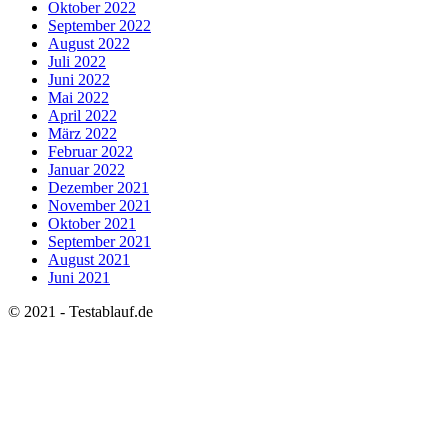
Oktober 2022
September 2022
August 2022
Juli 2022
Juni 2022
Mai 2022
April 2022
März 2022
Februar 2022
Januar 2022
Dezember 2021
November 2021
Oktober 2021
September 2021
August 2021
Juni 2021
© 2021 - Testablauf.de