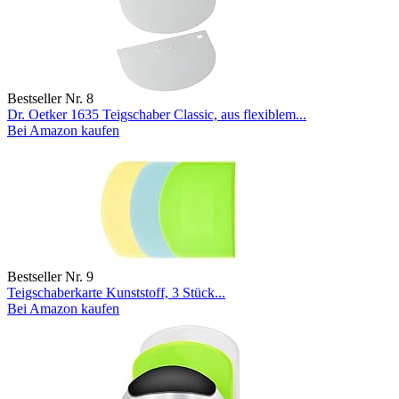
Bestseller Nr. 8
Dr. Oetker 1635 Teigschaber Classic, aus flexiblem...
Bei Amazon kaufen
Bestseller Nr. 9
Teigschaberkarte Kunststoff, 3 Stück...
Bei Amazon kaufen