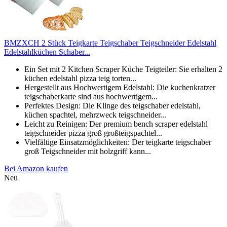
BMZXCH 2 Stück Teigkarte Teigschaber Teigschneider Edelstahl
Edelstahlküchen Schaber...
Ein Set mit 2 Kitchen Scraper Küche Teigteiler: Sie erhalten 2
küchen edelstahl pizza teig torten...
Hergestellt aus Hochwertigem Edelstahl: Die kuchenkratzer
teigschaberkarte sind aus hochwertigem...
Perfektes Design: Die Klinge des teigschaber edelstahl,
küchen spachtel, mehrzweck teigschneider...
Leicht zu Reinigen: Der premium bench scraper edelstahl
teigschneider pizza groß großteigspachtel...
Vielfältige Einsatzmöglichkeiten: Der teigkarte teigschaber
groß Teigschneider mit holzgriff kann...
Bei Amazon kaufen
Neu