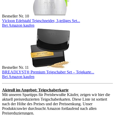
Bestseller Nr. 10
Vicloon Edelstahl Teigschneider, 3-teiliges Set...
Bei Amazon kaufen
Bestseller Nr. 11
BREADLYST® Premium Teigschaber Set – Teigkarte...
Bei Amazon kaufen
Akteull im Angebot: Teigschaberkarte
Mit unseren Spartipps für Preisbewußte Käufer, zeigen wir hier die
aktuell preisreduzierten Teigschaberkarten. Diese Liste ist sortiert
nach der Höhe des Preises und der Preissenkung. Unser
Produktcrawler durchsucht Amazon fortlaufend nach allen
Preisreduzierungen.