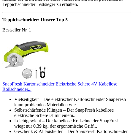
Teppichschneider Testsieger zu erhalten.
Teppichschneider: Unsere Top 5
Bestseller Nr. 1
SnapFresh Kartonschneider Elektrische Schere 4V Kabellose
Rollschneider...
Vielseitigkeit – Die elektrischer Kartonschneider SnapFresh
kann problemlos Materialien wie...
Selbstschärfende Klingen – Der SnapFresh kabellose
elektrische Schere ist mit einem...
Leichtgewicht – Der kabellose Rollschneider SnapFresh
wiegt nur 0,39 kg, der ergonomische Griff...
Geschenk & Alltagshelfer – Der SnapFresh Kartonschneider