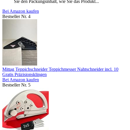
Sie den Packungsinhalt, wie Sie das Produkt...
Bei Amazon kaufen
Bestseller Nr. 4
Mittag Teppichschneider Teppichmesser Nahtschneider incl. 10
Gratis Präzisionsklingen
Bei Amazon kaufen
Bestseller Nr. 5