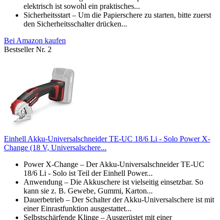
elektrisch ist sowohl ein praktisches...
Sicherheitsstart – Um die Papierschere zu starten, bitte zuerst
den Sicherheitsschalter drücken...
Bei Amazon kaufen
Bestseller Nr. 2
Einhell Akku-Universalschneider TE-UC 18/6 Li - Solo Power X-
Change (18 V, Universalschere...
Power X-Change – Der Akku-Universalschneider TE-UC
18/6 Li - Solo ist Teil der Einhell Power...
Anwendung – Die Akkuschere ist vielseitig einsetzbar. So
kann sie z. B. Gewebe, Gummi, Karton...
Dauerbetrieb – Der Schalter der Akku-Universalschere ist mit
einer Einrastfunktion ausgestattet...
Selbstschärfende Klinge – Ausgerüstet mit einer