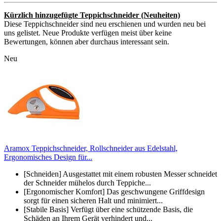
Kürzlich hinzugefügte Teppichschneider (Neuheiten)
Diese Teppichschneider sind neu erschienen und wurden neu bei
uns gelistet. Neue Produkte verfügen meist über keine
Bewertungen, können aber durchaus interessant sein.
Neu
Aramox Teppichschneider, Rollschneider aus Edelstahl,
Ergonomisches Design für...
[Schneiden] Ausgestattet mit einem robusten Messer schneidet
der Schneider mühelos durch Teppiche...
[Ergonomischer Komfort] Das geschwungene Griffdesign
sorgt für einen sicheren Halt und minimiert...
[Stabile Basis] Verfügt über eine schützende Basis, die
Schäden an Ihrem Gerät verhindert und...