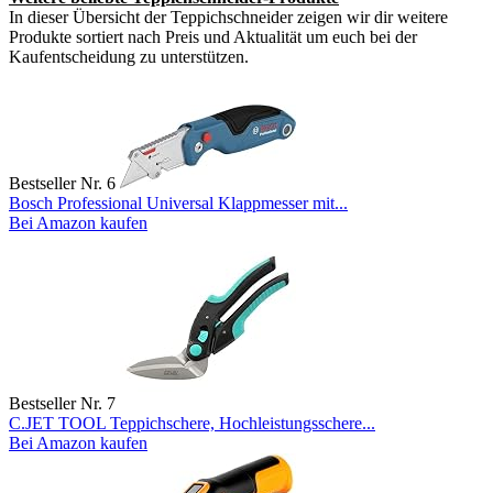
In dieser Übersicht der Teppichschneider zeigen wir dir weitere
Produkte sortiert nach Preis und Aktualität um euch bei der
Kaufentscheidung zu unterstützen.
Bestseller Nr. 6
Bosch Professional Universal Klappmesser mit...
Bei Amazon kaufen
Bestseller Nr. 7
C.JET TOOL Teppichschere, Hochleistungsschere...
Bei Amazon kaufen