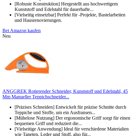
[Robuste Konstruktion] Hergestellt aus hochwertigem
Kunststoff und Edelstahl für dauerhafte...
[Vielseitig einsetzbar] Perfekt für -Projekte, Bastelarbeiten
und Hausrenovierungen.
Bei Amazon kaufen
Neu
ANGGREK Rotierender Schneider, Kunststoff und Edelstahl, 45
Mm Manueller Teppichschneider...
[Präzises Schneiden] Entwickelt für präzise Schnitte durch
Teppiche und Stoffe, um ein Ausfransen...
[Mühelose Nutzung] Der ergonomische Griff sorgt für einen
bequemen Griff und reduziert die...
[Vielseitige Anwendung] Ideal für verschiedene Materialien
wie Tapeten, Leder und Stoff, also für...