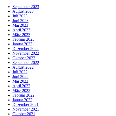
September 2023
August 2023
Juli 2023
Juni 2023
Mai 2023
April 2023
März 2023
Februar 2023
Januar 2023
Dezember 2022
November 2022
Oktober 2022
September 2022
August 2022
Juli 2022
Juni 2022
Mai 2022
April 2022
März 2022
Februar 2022
Januar 2022
Dezember 2021
November 2021
Oktober 2021