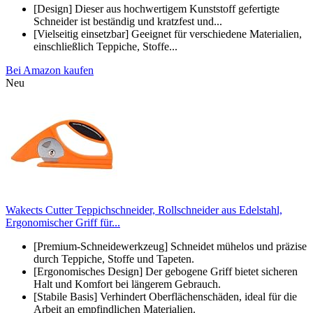
[Design] Dieser aus hochwertigem Kunststoff gefertigte
Schneider ist beständig und kratzfest und...
[Vielseitig einsetzbar] Geeignet für verschiedene Materialien,
einschließlich Teppiche, Stoffe...
Bei Amazon kaufen
Neu
Wakects Cutter Teppichschneider, Rollschneider aus Edelstahl,
Ergonomischer Griff für...
[Premium-Schneidewerkzeug] Schneidet mühelos und präzise
durch Teppiche, Stoffe und Tapeten.
[Ergonomisches Design] Der gebogene Griff bietet sicheren
Halt und Komfort bei längerem Gebrauch.
[Stabile Basis] Verhindert Oberflächenschäden, ideal für die
Arbeit an empfindlichen Materialien.