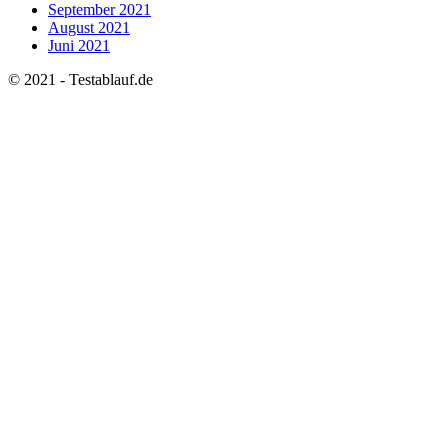
September 2021
August 2021
Juni 2021
© 2021 - Testablauf.de