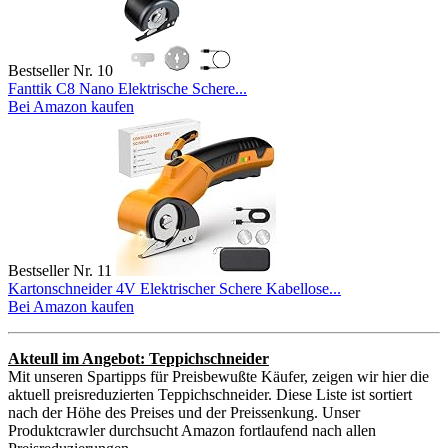
Bestseller Nr. 10
Fanttik C8 Nano Elektrische Schere...
Bei Amazon kaufen
Bestseller Nr. 11
Kartonschneider 4V Elektrischer Schere Kabellose...
Bei Amazon kaufen
Akteull im Angebot: Teppichschneider
Mit unseren Spartipps für Preisbewußte Käufer, zeigen wir hier die
aktuell preisreduzierten Teppichschneider. Diese Liste ist sortiert
nach der Höhe des Preises und der Preissenkung. Unser
Produktcrawler durchsucht Amazon fortlaufend nach allen