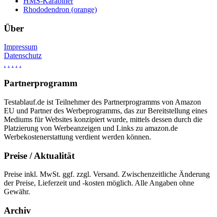
HMS-Karabiner
Rhododendron (orange)
Über
Impressum
Datenschutz
.
.
.
.
.
Partnerprogramm
Testablauf.de ist Teilnehmer des Partnerprogramms von Amazon
EU und Partner des Werbeprogramms, das zur Bereitstellung eines
Mediums für Websites konzipiert wurde, mittels dessen durch die
Platzierung von Werbeanzeigen und Links zu amazon.de
Werbekostenerstattung verdient werden können.
Preise / Aktualität
Preise inkl. MwSt. ggf. zzgl. Versand. Zwischenzeitliche Änderung
der Preise, Lieferzeit und -kosten möglich. Alle Angaben ohne
Gewähr.
Archiv