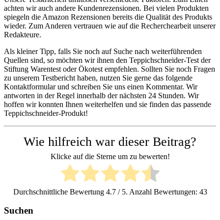
achten wir auch andere Kundenrezensionen. Bei vielen Produkten
spiegeln die Amazon Rezensionen bereits die Qualität des Produkts
wieder. Zum Anderen vertrauen wie auf die Recherchearbeit unserer
Redakteure.
Als kleiner Tipp, falls Sie noch auf Suche nach weiterführenden
Quellen sind, so möchten wir ihnen den Teppichschneider-Test der
Stiftung Warentest oder Ökotest empfehlen. Sollten Sie noch Fragen
zu unserem Testbericht haben, nutzen Sie gerne das folgende
Kontaktformular und schreiben Sie uns einen Kommentar. Wir
antworten in der Regel innerhalb der nächsten 24 Stunden. Wir
hoffen wir konnten Ihnen weiterhelfen und sie finden das passende
Teppichschneider-Produkt!
Wie hilfreich war dieser Beitrag?
Klicke auf die Sterne um zu bewerten!
Durchschnittliche Bewertung
4.7
/ 5. Anzahl Bewertungen:
43
Suchen