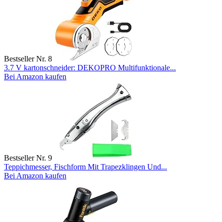
Bestseller Nr. 8
3.7 V kartonschneider: DEKOPRO Multifunktionale...
Bei Amazon kaufen
Bestseller Nr. 9
Teppichmesser, Fischform Mit Trapezklingen Und...
Bei Amazon kaufen