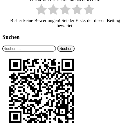
Bisher keine Bewertungen! Sei der Erste, der diesen Beitrag
bewertet.
Suchen
Suchen
nach: