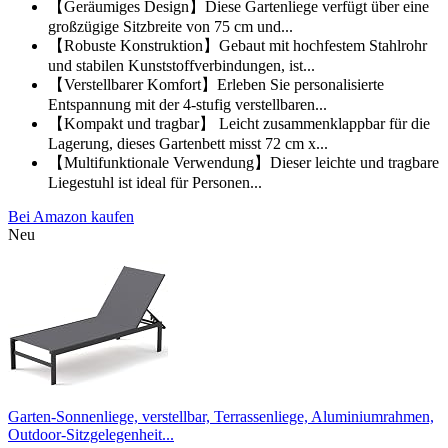
【Geräumiges Design】Diese Gartenliege verfügt über eine
großzügige Sitzbreite von 75 cm und...
【Robuste Konstruktion】Gebaut mit hochfestem Stahlrohr
und stabilen Kunststoffverbindungen, ist...
【Verstellbarer Komfort】Erleben Sie personalisierte
Entspannung mit der 4-stufig verstellbaren...
【Kompakt und tragbar】 Leicht zusammenklappbar für die
Lagerung, dieses Gartenbett misst 72 cm x...
【Multifunktionale Verwendung】Dieser leichte und tragbare
Liegestuhl ist ideal für Personen...
Bei Amazon kaufen
Neu
Garten-Sonnenliege, verstellbar, Terrassenliege, Aluminiumrahmen,
Outdoor-Sitzgelegenheit...