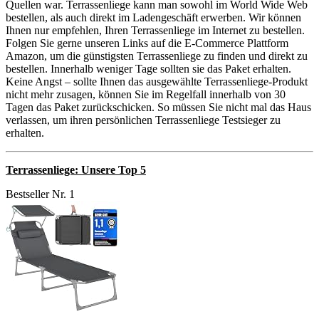
Quellen war. Terrassenliege kann man sowohl im World Wide Web
bestellen, als auch direkt im Ladengeschäft erwerben. Wir können
Ihnen nur empfehlen, Ihren Terrassenliege im Internet zu bestellen.
Folgen Sie gerne unseren Links auf die E-Commerce Plattform
Amazon, um die günstigsten Terrassenliege zu finden und direkt zu
bestellen. Innerhalb weniger Tage sollten sie das Paket erhalten.
Keine Angst – sollte Ihnen das ausgewählte Terrassenliege-Produkt
nicht mehr zusagen, können Sie im Regelfall innerhalb von 30
Tagen das Paket zurückschicken. So müssen Sie nicht mal das Haus
verlassen, um ihren persönlichen Terrassenliege Testsieger zu
erhalten.
Terrassenliege: Unsere Top 5
Bestseller Nr. 1