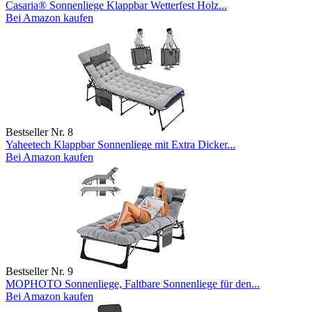
Casaria® Sonnenliege Klappbar Wetterfest Holz...
Bei Amazon kaufen
Bestseller Nr. 8
Yaheetech Klappbar Sonnenliege mit Extra Dicker...
Bei Amazon kaufen
Bestseller Nr. 9
MOPHOTO Sonnenliege, Faltbare Sonnenliege für den...
Bei Amazon kaufen