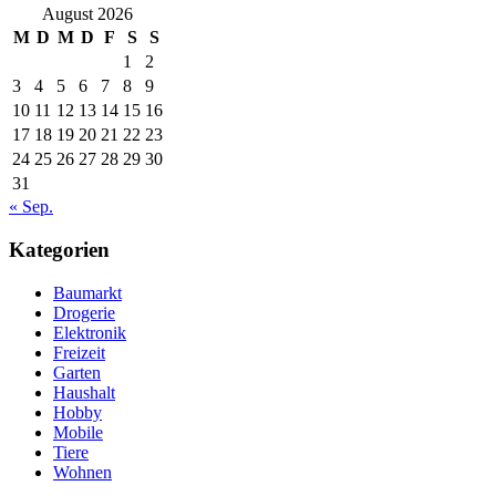
August 2026
M
D
M
D
F
S
S
1
2
3
4
5
6
7
8
9
10
11
12
13
14
15
16
17
18
19
20
21
22
23
24
25
26
27
28
29
30
31
« Sep.
Kategorien
Baumarkt
Drogerie
Elektronik
Freizeit
Garten
Haushalt
Hobby
Mobile
Tiere
Wohnen