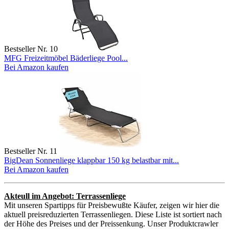
Bestseller Nr. 10
MFG Freizeitmöbel Bäderliege Pool...
Bei Amazon kaufen
Bestseller Nr. 11
BigDean Sonnenliege klappbar 150 kg belastbar mit...
Bei Amazon kaufen
Akteull im Angebot: Terrassenliege
Mit unseren Spartipps für Preisbewußte Käufer, zeigen wir hier die
aktuell preisreduzierten Terrassenliegen. Diese Liste ist sortiert nach
der Höhe des Preises und der Preissenkung. Unser Produktcrawler