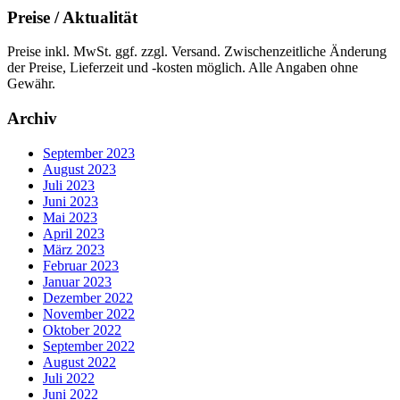
Preise / Aktualität
Preise inkl. MwSt. ggf. zzgl. Versand. Zwischenzeitliche Änderung
der Preise, Lieferzeit und -kosten möglich. Alle Angaben ohne
Gewähr.
Archiv
September 2023
August 2023
Juli 2023
Juni 2023
Mai 2023
April 2023
März 2023
Februar 2023
Januar 2023
Dezember 2022
November 2022
Oktober 2022
September 2022
August 2022
Juli 2022
Juni 2022