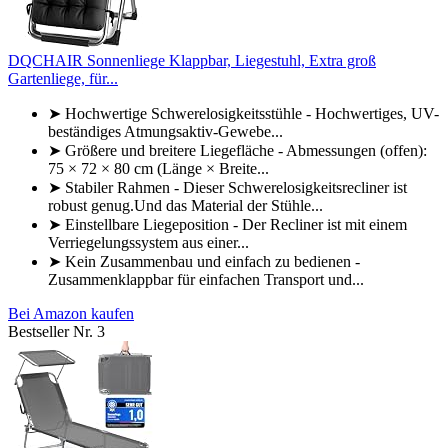
DQCHAIR Sonnenliege Klappbar, Liegestuhl, Extra groß
Gartenliege, für...
➤ Hochwertige Schwerelosigkeitsstühle - Hochwertiges, UV-
beständiges Atmungsaktiv-Gewebe...
➤ Größere und breitere Liegefläche - Abmessungen (offen):
75 × 72 × 80 cm (Länge × Breite...
➤ Stabiler Rahmen - Dieser Schwerelosigkeitsrecliner ist
robust genug.Und das Material der Stühle...
➤ Einstellbare Liegeposition - Der Recliner ist mit einem
Verriegelungssystem aus einer...
➤ Kein Zusammenbau und einfach zu bedienen -
Zusammenklappbar für einfachen Transport und...
Bei Amazon kaufen
Bestseller Nr. 3