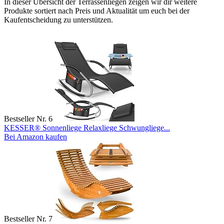
In dieser Übersicht der Terrassenliegen zeigen wir dir weitere
Produkte sortiert nach Preis und Aktualität um euch bei der
Kaufentscheidung zu unterstützen.
Bestseller Nr. 6
KESSER® Sonnenliege Relaxliege Schwungliege...
Bei Amazon kaufen
Bestseller Nr. 7