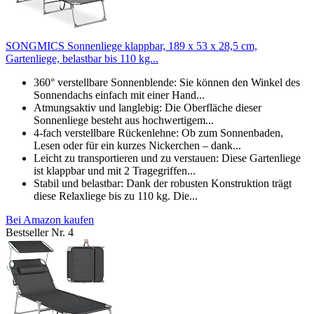
SONGMICS Sonnenliege klappbar, 189 x 53 x 28,5 cm,
Gartenliege, belastbar bis 110 kg...
360° verstellbare Sonnenblende: Sie können den Winkel des
Sonnendachs einfach mit einer Hand...
Atmungsaktiv und langlebig: Die Oberfläche dieser
Sonnenliege besteht aus hochwertigem...
4-fach verstellbare Rückenlehne: Ob zum Sonnenbaden,
Lesen oder für ein kurzes Nickerchen – dank...
Leicht zu transportieren und zu verstauen: Diese Gartenliege
ist klappbar und mit 2 Tragegriffen...
Stabil und belastbar: Dank der robusten Konstruktion trägt
diese Relaxliege bis zu 110 kg. Die...
Bei Amazon kaufen
Bestseller Nr. 4