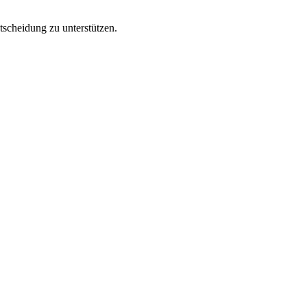
tscheidung zu unterstützen.