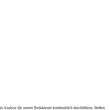
t-Analyse die unsere Redakteure kontinuirlich durchführen, fließen