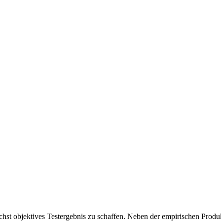
chst objektives Testergebnis zu schaffen. Neben der empirischen Produk