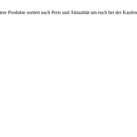
tere Produkte sortiert nach Preis und Aktualität um euch bei der Kaufen