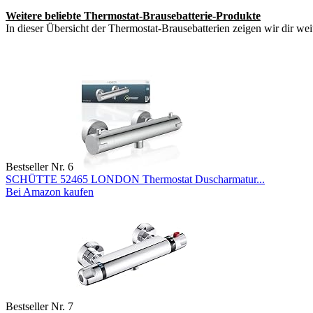
Weitere beliebte Thermostat-Brausebatterie-Produkte
In dieser Übersicht der Thermostat-Brausebatterien zeigen wir dir wei
Bestseller Nr. 6
SCHÜTTE 52465 LONDON Thermostat Duscharmatur...
Bei Amazon kaufen
Bestseller Nr. 7