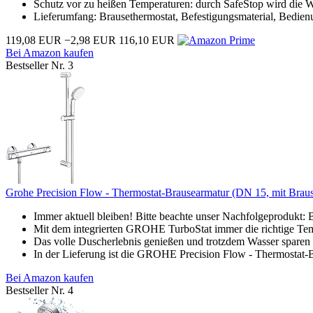
Schutz vor zu heißen Temperaturen: durch SafeStop wird die W
Lieferumfang: Brausethermostat, Befestigungsmaterial, Bedien
119,08 EUR
−2,98 EUR
116,10 EUR
Bei Amazon kaufen
Bestseller Nr. 3
Grohe Precision Flow - Thermostat-Brausearmatur (DN 15, mit Braus
Immer aktuell bleiben! Bitte beachte unser Nachfolgeprod
Mit dem integrierten GROHE TurboStat immer die richtige Te
Das volle Duscherlebnis genießen und trotzdem Wasser sparen
In der Lieferung ist die GROHE Precision Flow - Thermostat-B
Bei Amazon kaufen
Bestseller Nr. 4