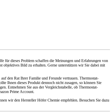
ilfe für dieses Problem schaffen die Meinungen und Erfahrungen von
 objektives Bild zu erhalten. Gerne unterstützen wir Sie dabei mit
 auf den Rat Ihrer Familie und Freunde vertrauen. Thermostat-
Sollte Ihnen dieses Produkt dennoch nicht zusagen, so können Sie
gen. Entnehmen Sie aus der Vergleichstabelle, ob Thermostat-
 Amazon Prime Account.
können wir den Hersteller Höfer Chemie empfehlen. Besuchen Sie dazu