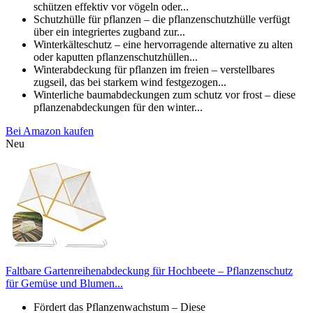
schützen effektiv vor vögeln oder...
Schutzhülle für pflanzen – die pflanzenschutzhülle verfügt
über ein integriertes zugband zur...
Winterkälteschutz – eine hervorragende alternative zu alten
oder kaputten pflanzenschutzhüllen...
Winterabdeckung für pflanzen im freien – verstellbares
zugseil, das bei starkem wind festgezogen...
Winterliche baumabdeckungen zum schutz vor frost – diese
pflanzenabdeckungen für den winter...
Bei Amazon kaufen
Neu
Faltbare Gartenreihenabdeckung für Hochbeete – Pflanzenschutz
für Gemüse und Blumen...
Fördert das Pflanzenwachstum – Diese