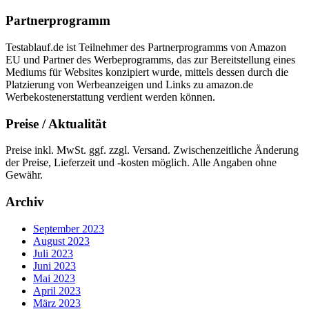
Partnerprogramm
Testablauf.de ist Teilnehmer des Partnerprogramms von Amazon
EU und Partner des Werbeprogramms, das zur Bereitstellung eines
Mediums für Websites konzipiert wurde, mittels dessen durch die
Platzierung von Werbeanzeigen und Links zu amazon.de
Werbekostenerstattung verdient werden können.
Preise / Aktualität
Preise inkl. MwSt. ggf. zzgl. Versand. Zwischenzeitliche Änderung
der Preise, Lieferzeit und -kosten möglich. Alle Angaben ohne
Gewähr.
Archiv
September 2023
August 2023
Juli 2023
Juni 2023
Mai 2023
April 2023
März 2023