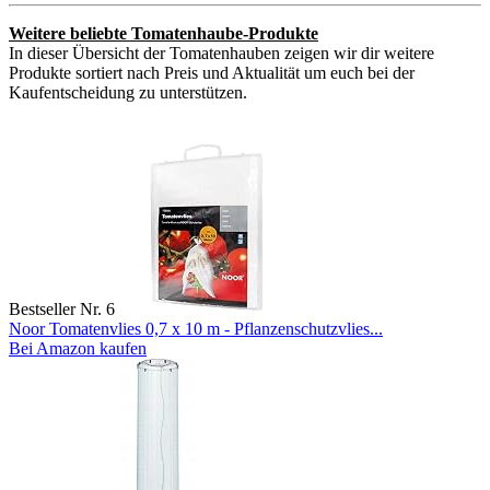
Weitere beliebte Tomatenhaube-Produkte
In dieser Übersicht der Tomatenhauben zeigen wir dir weitere
Produkte sortiert nach Preis und Aktualität um euch bei der
Kaufentscheidung zu unterstützen.
Bestseller Nr. 6
Noor Tomatenvlies 0,7 x 10 m - Pflanzenschutzvlies...
Bei Amazon kaufen