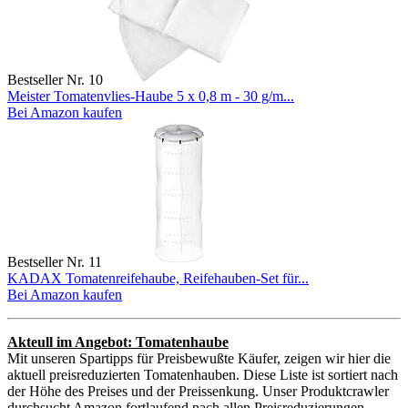
Bestseller Nr. 10
Meister Tomatenvlies-Haube 5 x 0,8 m - 30 g/m...
Bei Amazon kaufen
Bestseller Nr. 11
KADAX Tomatenreifehaube, Reifehauben-Set für...
Bei Amazon kaufen
Akteull im Angebot: Tomatenhaube
Mit unseren Spartipps für Preisbewußte Käufer, zeigen wir hier die
aktuell preisreduzierten Tomatenhauben. Diese Liste ist sortiert nach
der Höhe des Preises und der Preissenkung. Unser Produktcrawler
durchsucht Amazon fortlaufend nach allen Preisreduzierungen.