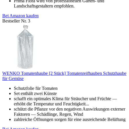
Prima Flora wird von professionellen Garten- und
Landschaftsgestaltern empfohlen.
Bei Amazon kaufen
Bestseller Nr. 3
WENKO Tomatenhaube [2 Stück] Tomatenreifhauben Schutzhaube
für Gemüse
Schutzfolie für Tomaten
Set enthält zwei Künste
schafft ein optimales Klima für Sträucher und Früchte —
erhöht die Temperatur und Feuchtigkeit...
schützt die Pflanze vor den negativen Auswirkungen externer
Faktoren — Schädlinge, Regen, Wind
zahlreiche Öffnungen sorgen für eine ausreichende Belüftung