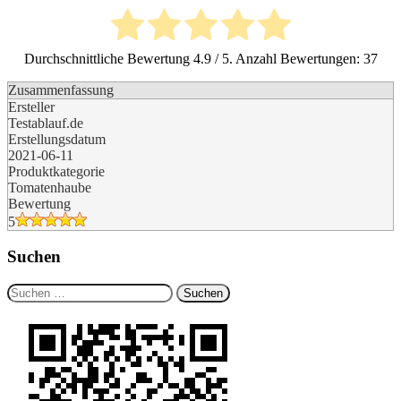
Durchschnittliche Bewertung
4.9
/ 5. Anzahl Bewertungen:
37
Zusammenfassung
Ersteller
Testablauf.de
Erstellungsdatum
2021-06-11
Produktkategorie
Tomatenhaube
Bewertung
5
Suchen
Suchen
nach: