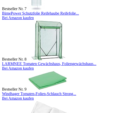
Bestseller Nr. 7
BirnePower Schutzfolie Reifehaube Reifefolie...
Bei Amazon kaufen
Bestseller Nr. 8
LARMNEE Tomaten Gewächshaus, Foliengewächshaus...
Bei Amazon kaufen
Bestseller Nr. 9
Windhager Tomaten-Folien-Schlauch Strong...
Bei Amazon kaufen