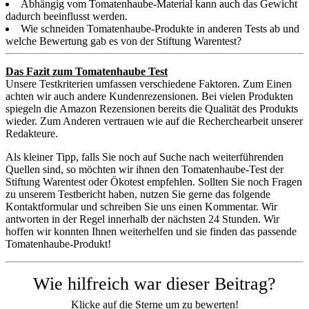
Abhängig vom Tomatenhaube-Material kann auch das Gewicht
dadurch beeinflusst werden.
Wie schneiden Tomatenhaube-Produkte in anderen Tests ab und
welche Bewertung gab es von der Stiftung Warentest?
Das Fazit zum Tomatenhaube Test
Unsere Testkriterien umfassen verschiedene Faktoren. Zum Einen
achten wir auch andere Kundenrezensionen. Bei vielen Produkten
spiegeln die Amazon Rezensionen bereits die Qualität des Produkts
wieder. Zum Anderen vertrauen wie auf die Recherchearbeit unserer
Redakteure.
Als kleiner Tipp, falls Sie noch auf Suche nach weiterführenden
Quellen sind, so möchten wir ihnen den Tomatenhaube-Test der
Stiftung Warentest oder Ökotest empfehlen. Sollten Sie noch Fragen
zu unserem Testbericht haben, nutzen Sie gerne das folgende
Kontaktformular und schreiben Sie uns einen Kommentar. Wir
antworten in der Regel innerhalb der nächsten 24 Stunden. Wir
hoffen wir konnten Ihnen weiterhelfen und sie finden das passende
Tomatenhaube-Produkt!
Wie hilfreich war dieser Beitrag?
Klicke auf die Sterne um zu bewerten!