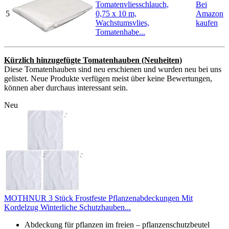
Tomatenvliesschlauch,
Bei
5
0,75 x 10 m,
Amazon
Wachstumsvlies,
kaufen
Tomatenhabe...
Kürzlich hinzugefügte Tomatenhauben (Neuheiten)
Diese Tomatenhauben sind neu erschienen und wurden neu bei uns
gelistet. Neue Produkte verfügen meist über keine Bewertungen,
können aber durchaus interessant sein.
Neu
MOTHNUR 3 Stück Frostfeste Pflanzenabdeckungen Mit
Kordelzug Winterliche Schutzhauben...
Abdeckung für pflanzen im freien – pflanzenschutzbeutel