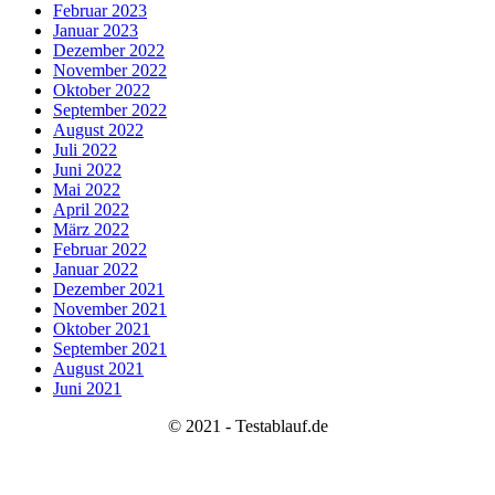
Februar 2023
Januar 2023
Dezember 2022
November 2022
Oktober 2022
September 2022
August 2022
Juli 2022
Juni 2022
Mai 2022
April 2022
März 2022
Februar 2022
Januar 2022
Dezember 2021
November 2021
Oktober 2021
September 2021
August 2021
Juni 2021
© 2021 - Testablauf.de