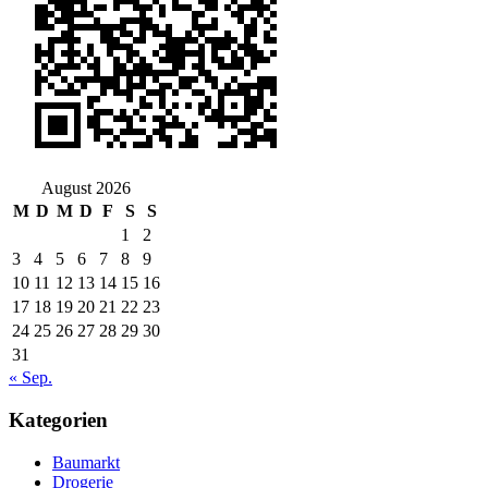
August 2026
M
D
M
D
F
S
S
1
2
3
4
5
6
7
8
9
10
11
12
13
14
15
16
17
18
19
20
21
22
23
24
25
26
27
28
29
30
31
« Sep.
Kategorien
Baumarkt
Drogerie