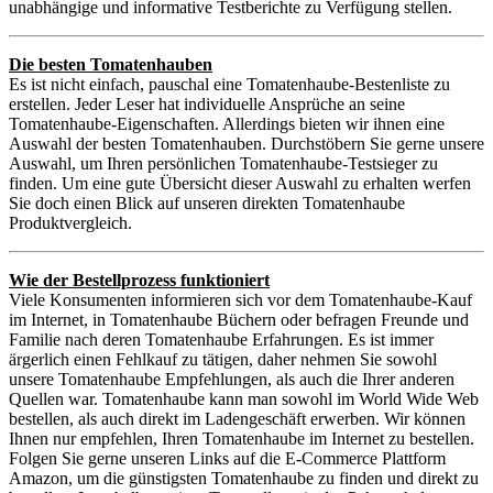
unabhängige und informative Testberichte zu Verfügung stellen.
Die besten Tomatenhauben
Es ist nicht einfach, pauschal eine Tomatenhaube-Bestenliste zu
erstellen. Jeder Leser hat individuelle Ansprüche an seine
Tomatenhaube-Eigenschaften. Allerdings bieten wir ihnen eine
Auswahl der besten Tomatenhauben. Durchstöbern Sie gerne unsere
Auswahl, um Ihren persönlichen Tomatenhaube-Testsieger zu
finden. Um eine gute Übersicht dieser Auswahl zu erhalten werfen
Sie doch einen Blick auf unseren direkten Tomatenhaube
Produktvergleich.
Wie der Bestellprozess funktioniert
Viele Konsumenten informieren sich vor dem Tomatenhaube-Kauf
im Internet, in Tomatenhaube Büchern oder befragen Freunde und
Familie nach deren Tomatenhaube Erfahrungen. Es ist immer
ärgerlich einen Fehlkauf zu tätigen, daher nehmen Sie sowohl
unsere Tomatenhaube Empfehlungen, als auch die Ihrer anderen
Quellen war. Tomatenhaube kann man sowohl im World Wide Web
bestellen, als auch direkt im Ladengeschäft erwerben. Wir können
Ihnen nur empfehlen, Ihren Tomatenhaube im Internet zu bestellen.
Folgen Sie gerne unseren Links auf die E-Commerce Plattform
Amazon, um die günstigsten Tomatenhaube zu finden und direkt zu