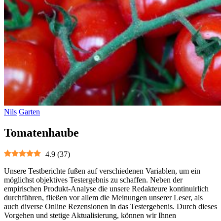
Nils
Garten
Tomatenhaube
4.9
(
37
)
Unsere Testberichte fußen auf verschiedenen Variablen, um ein
möglichst objektives Testergebnis zu schaffen. Neben der
empirischen Produkt-Analyse die unsere Redakteure kontinuirlich
durchführen, fließen vor allem die Meinungen unserer Leser, als
auch diverse Online Rezensionen in das Testergebenis. Durch dieses
Vorgehen und stetige Aktualisierung, können wir Ihnen