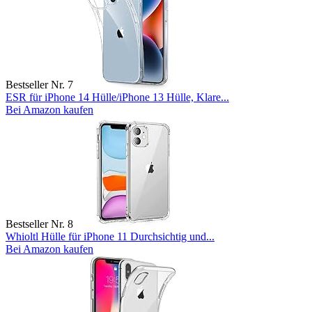
Bestseller Nr. 7
ESR für iPhone 14 Hülle/iPhone 13 Hülle, Klare...
Bei Amazon kaufen
Bestseller Nr. 8
Whioltl Hülle für iPhone 11 Durchsichtig und...
Bei Amazon kaufen