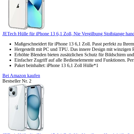
JETech Hülle für iPhone 13 6,1 Zoll, Nie Vergilbung Stoßstange handy
Maßgeschneidert für iPhone 13 6,1 Zoll. Passt perfekt zu Ihrem 
Hergestellt mit PC und TPU. Das innere Design mit winzigen P
Erhöhte Blenden bieten zusätzlichen Schutz für Bildschirm und
Einfacher Zugriff auf alle Bedienelemente und Funktionen. Per
Paket beinhaltet: iPhone 13 6,1 Zoll Hülle*1
Bei Amazon kaufen
Bestseller Nr. 2