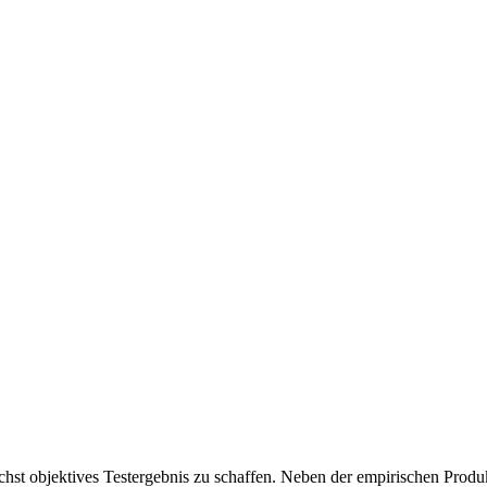
chst objektives Testergebnis zu schaffen. Neben der empirischen Produk