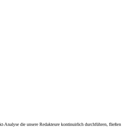
t-Analyse die unsere Redakteure kontinuirlich durchführen, fließen