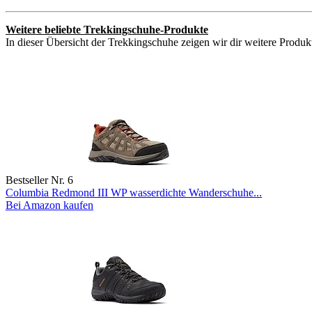
Weitere beliebte Trekkingschuhe-Produkte
In dieser Übersicht der Trekkingschuhe zeigen wir dir weitere Produkt
Bestseller Nr. 6
Columbia Redmond III WP wasserdichte Wanderschuhe...
Bei Amazon kaufen