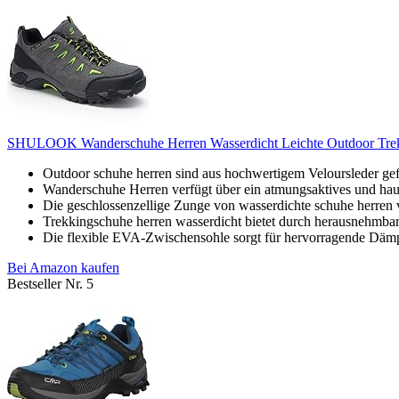
SHULOOK Wanderschuhe Herren Wasserdicht Leichte Outdoor Trek
Outdoor schuhe herren sind aus hochwertigem Veloursleder ge
Wanderschuhe Herren verfügt über ein atmungsaktives und haut
Die geschlossenzellige Zunge von wasserdichte schuhe herren 
Trekkingschuhe herren wasserdicht bietet durch herausnehmb
Die flexible EVA-Zwischensohle sorgt für hervorragende Däm
Bei Amazon kaufen
Bestseller Nr. 5