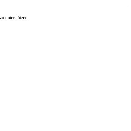
zu unterstützen.