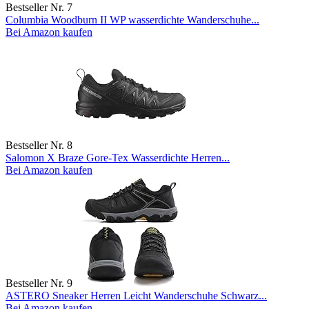
Bestseller Nr. 7
Columbia Woodburn II WP wasserdichte Wanderschuhe...
Bei Amazon kaufen
Bestseller Nr. 8
Salomon X Braze Gore-Tex Wasserdichte Herren...
Bei Amazon kaufen
Bestseller Nr. 9
ASTERO Sneaker Herren Leicht Wanderschuhe Schwarz...
Bei Amazon kaufen