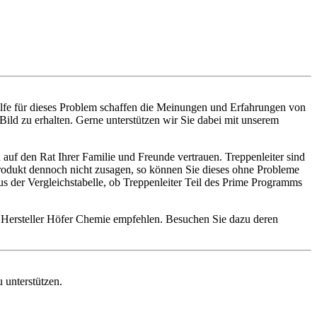
ilfe für dieses Problem schaffen die Meinungen und Erfahrungen von
Bild zu erhalten. Gerne unterstützen wir Sie dabei mit unserem
auf den Rat Ihrer Familie und Freunde vertrauen. Treppenleiter sind
 Produkt dennoch nicht zusagen, so können Sie dieses ohne Probleme
 der Vergleichstabelle, ob Treppenleiter Teil des Prime Programms
n Hersteller Höfer Chemie empfehlen. Besuchen Sie dazu deren
 unterstützen.