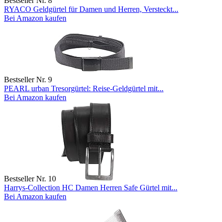
Bestseller Nr. 8
RYACO Geldgürtel für Damen und Herren, Versteckt...
Bei Amazon kaufen
Bestseller Nr. 9
PEARL urban Tresorgürtel: Reise-Geldgürtel mit...
Bei Amazon kaufen
Bestseller Nr. 10
Harrys-Collection HC Damen Herren Safe Gürtel mit...
Bei Amazon kaufen