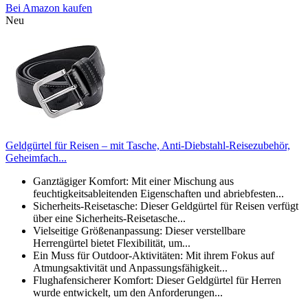
Bei Amazon kaufen
Neu
Geldgürtel für Reisen – mit Tasche, Anti-Diebstahl-Reisezubehör,
Geheimfach...
Ganztägiger Komfort: Mit einer Mischung aus
feuchtigkeitsableitenden Eigenschaften und abriebfesten...
Sicherheits-Reisetasche: Dieser Geldgürtel für Reisen verfügt
über eine Sicherheits-Reisetasche...
Vielseitige Größenanpassung: Dieser verstellbare
Herrengürtel bietet Flexibilität, um...
Ein Muss für Outdoor-Aktivitäten: Mit ihrem Fokus auf
Atmungsaktivität und Anpassungsfähigkeit...
Flughafensicherer Komfort: Dieser Geldgürtel für Herren
wurde entwickelt, um den Anforderungen...