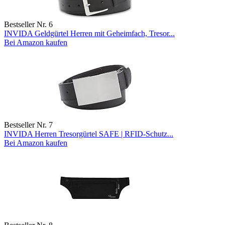
Bestseller Nr. 6
INVIDA Geldgürtel Herren mit Geheimfach, Tresor...
Bei Amazon kaufen
Bestseller Nr. 7
INVIDA Herren Tresorgürtel SAFE | RFID-Schutz...
Bei Amazon kaufen