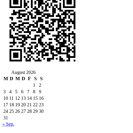
August 2026
M
D
M
D
F
S
S
1
2
3
4
5
6
7
8
9
10
11
12
13
14
15
16
17
18
19
20
21
22
23
24
25
26
27
28
29
30
31
« Sep.