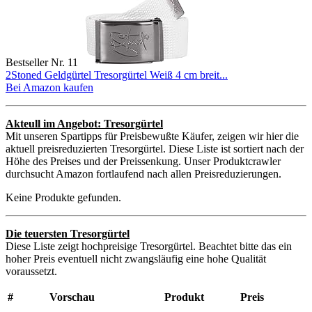
Bestseller Nr. 11
2Stoned Geldgürtel Tresorgürtel Weiß 4 cm breit...
Bei Amazon kaufen
Akteull im Angebot: Tresorgürtel
Mit unseren Spartipps für Preisbewußte Käufer, zeigen wir hier die
aktuell preisreduzierten Tresorgürtel. Diese Liste ist sortiert nach der
Höhe des Preises und der Preissenkung. Unser Produktcrawler
durchsucht Amazon fortlaufend nach allen Preisreduzierungen.
Keine Produkte gefunden.
Die teuersten Tresorgürtel
Diese Liste zeigt hochpreisige Tresorgürtel. Beachtet bitte das ein
hoher Preis eventuell nicht zwangsläufig eine hohe Qualität
voraussetzt.
#
Vorschau
Produkt
Preis