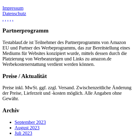
Impressum
Datenschutz
.
.
.
.
.
Partnerprogramm
Testablauf.de ist Teilnehmer des Partnerprogramms von Amazon
EU und Partner des Werbeprogramms, das zur Bereitstellung eines
Mediums für Websites konzipiert wurde, mittels dessen durch die
Platzierung von Werbeanzeigen und Links zu amazon.de
Werbekostenerstattung verdient werden können.
Preise / Aktualität
Preise inkl. MwSt. ggf. zzgl. Versand. Zwischenzeitliche Änderung
der Preise, Lieferzeit und -kosten möglich. Alle Angaben ohne
Gewähr.
Archiv
September 2023
August 2023
Juli 2023