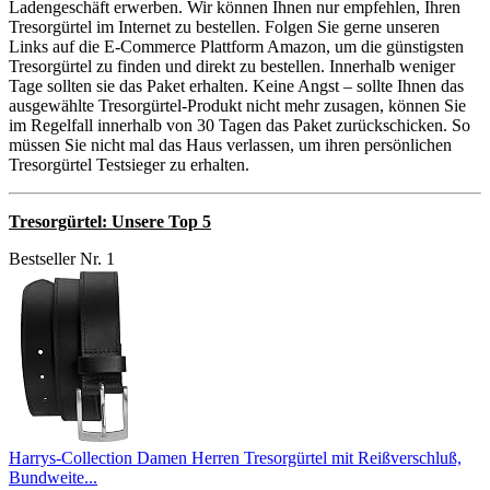
Ladengeschäft erwerben. Wir können Ihnen nur empfehlen, Ihren
Tresorgürtel im Internet zu bestellen. Folgen Sie gerne unseren
Links auf die E-Commerce Plattform Amazon, um die günstigsten
Tresorgürtel zu finden und direkt zu bestellen. Innerhalb weniger
Tage sollten sie das Paket erhalten. Keine Angst – sollte Ihnen das
ausgewählte Tresorgürtel-Produkt nicht mehr zusagen, können Sie
im Regelfall innerhalb von 30 Tagen das Paket zurückschicken. So
müssen Sie nicht mal das Haus verlassen, um ihren persönlichen
Tresorgürtel Testsieger zu erhalten.
Tresorgürtel: Unsere Top 5
Bestseller Nr. 1
Harrys-Collection Damen Herren Tresorgürtel mit Reißverschluß,
Bundweite...