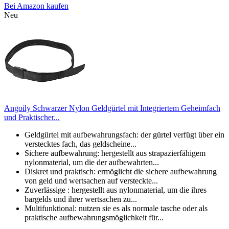
Bei Amazon kaufen
Neu
Angoily Schwarzer Nylon Geldgürtel mit Integriertem Geheimfach
und Praktischer...
Geldgürtel mit aufbewahrungsfach: der gürtel verfügt über ein
verstecktes fach, das geldscheine...
Sichere aufbewahrung: hergestellt aus strapazierfähigem
nylonmaterial, um die der aufbewahrten...
Diskret und praktisch: ermöglicht die sichere aufbewahrung
von geld und wertsachen auf versteckte...
Zuverlässige : hergestellt aus nylonmaterial, um die ihres
bargelds und ihrer wertsachen zu...
Multifunktional: nutzen sie es als normale tasche oder als
praktische aufbewahrungsmöglichkeit für...