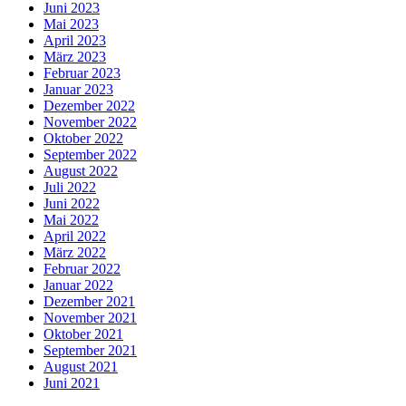
Juni 2023
Mai 2023
April 2023
März 2023
Februar 2023
Januar 2023
Dezember 2022
November 2022
Oktober 2022
September 2022
August 2022
Juli 2022
Juni 2022
Mai 2022
April 2022
März 2022
Februar 2022
Januar 2022
Dezember 2021
November 2021
Oktober 2021
September 2021
August 2021
Juni 2021