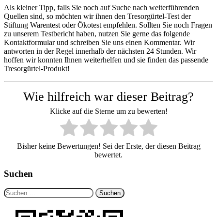
Als kleiner Tipp, falls Sie noch auf Suche nach weiterführenden
Quellen sind, so möchten wir ihnen den Tresorgürtel-Test der
Stiftung Warentest oder Ökotest empfehlen. Sollten Sie noch Fragen
zu unserem Testbericht haben, nutzen Sie gerne das folgende
Kontaktformular und schreiben Sie uns einen Kommentar. Wir
antworten in der Regel innerhalb der nächsten 24 Stunden. Wir
hoffen wir konnten Ihnen weiterhelfen und sie finden das passende
Tresorgürtel-Produkt!
Wie hilfreich war dieser Beitrag?
Klicke auf die Sterne um zu bewerten!
Bisher keine Bewertungen! Sei der Erste, der diesen Beitrag
bewertet.
Suchen
Suchen
nach: