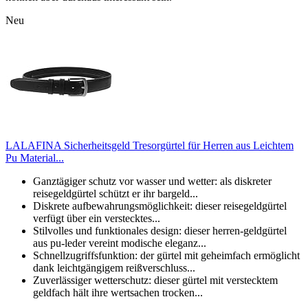
Neu
LALAFINA Sicherheitsgeld Tresorgürtel für Herren aus Leichtem
Pu Material...
Ganztägiger schutz vor wasser und wetter: als diskreter
reisegeldgürtel schützt er ihr bargeld...
Diskrete aufbewahrungsmöglichkeit: dieser reisegeldgürtel
verfügt über ein verstecktes...
Stilvolles und funktionales design: dieser herren-geldgürtel
aus pu-leder vereint modische eleganz...
Schnellzugriffsfunktion: der gürtel mit geheimfach ermöglicht
dank leichtgängigem reißverschluss...
Zuverlässiger wetterschutz: dieser gürtel mit verstecktem
geldfach hält ihre wertsachen trocken...