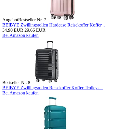
Angebot
Bestseller Nr. 7
BEIBYE Zwillingsrollen Hardcase Reisekoffer Koffer...
34,90 EUR
29,66 EUR
Bei Amazon kaufen
Bestseller Nr. 8
BEIBYE Zwillingsrollen Reisekoffer Koffer Trolleys...
Bei Amazon kaufen