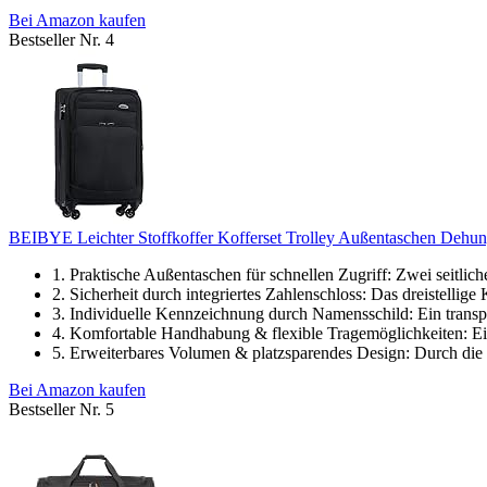
Bei Amazon kaufen
Bestseller Nr. 4
BEIBYE Leichter Stoffkoffer Kofferset Trolley Außentaschen Dehun
1. Praktische Außentaschen für schnellen Zugriff: Zwei seitlich
2. Sicherheit durch integriertes Zahlenschloss: Das dreistellige 
3. Individuelle Kennzeichnung durch Namensschild: Ein transpa
4. Komfortable Handhabung & flexible Tragemöglichkeiten: Ein
5. Erweiterbares Volumen & platzsparendes Design: Durch die
Bei Amazon kaufen
Bestseller Nr. 5