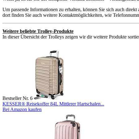
Um passende Informationen zu erhalten, können Sie sich auch direkt 
dort finden Sie auch weitere Kontaktmöglichkeiten, wie Telefonnumm
Weitere beliebte Trolley-Produkte
In dieser Übersicht der Trolleys zeigen wir dir weitere Produkte sorti
Bestseller Nr. 6
KESSER® Reisekoffer 84L Mittlerer Hartschalen...
Bei Amazon kaufen