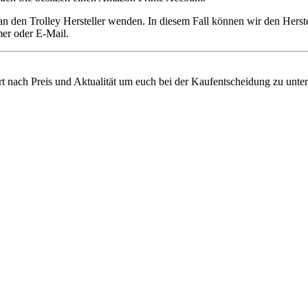
an den Trolley Hersteller wenden. In diesem Fall können wir den Herst
er oder E-Mail.
ert nach Preis und Aktualität um euch bei der Kaufentscheidung zu unter