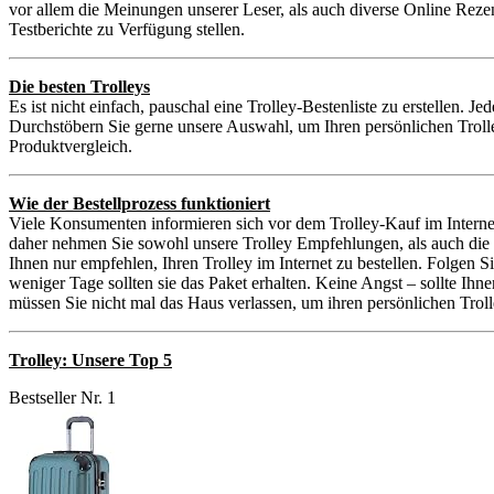
vor allem die Meinungen unserer Leser, als auch diverse Online Reze
Testberichte zu Verfügung stellen.
Die besten Trolleys
Es ist nicht einfach, pauschal eine Trolley-Bestenliste zu erstellen. 
Durchstöbern Sie gerne unsere Auswahl, um Ihren persönlichen Trolle
Produktvergleich.
Wie der Bestellprozess funktioniert
Viele Konsumenten informieren sich vor dem Trolley-Kauf im Internet
daher nehmen Sie sowohl unsere Trolley Empfehlungen, als auch die 
Ihnen nur empfehlen, Ihren Trolley im Internet zu bestellen. Folgen 
weniger Tage sollten sie das Paket erhalten. Keine Angst – sollte I
müssen Sie nicht mal das Haus verlassen, um ihren persönlichen Trolle
Trolley: Unsere Top 5
Bestseller Nr. 1