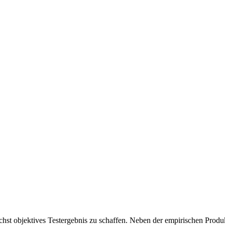
chst objektives Testergebnis zu schaffen. Neben der empirischen Produk