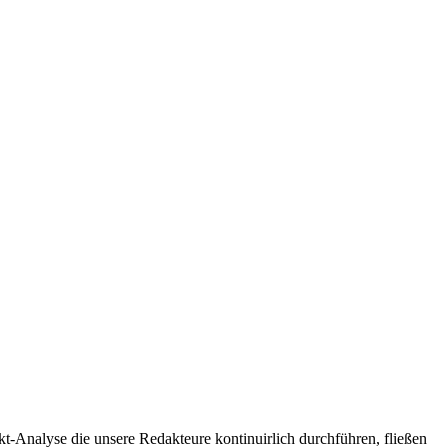
t-Analyse die unsere Redakteure kontinuirlich durchführen, fließen