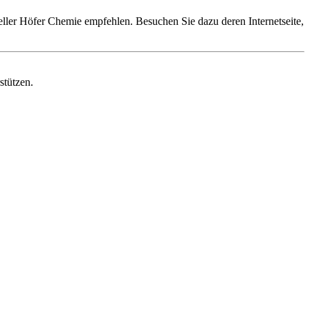
eller Höfer Chemie empfehlen. Besuchen Sie dazu deren Internetseite,
stützen.