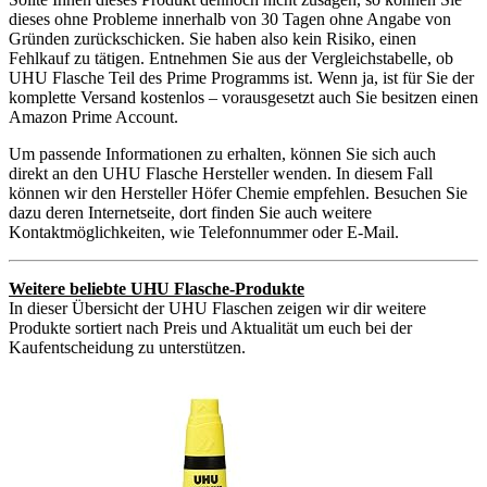
dieses ohne Probleme innerhalb von 30 Tagen ohne Angabe von
Gründen zurückschicken. Sie haben also kein Risiko, einen
Fehlkauf zu tätigen. Entnehmen Sie aus der Vergleichstabelle, ob
UHU Flasche Teil des Prime Programms ist. Wenn ja, ist für Sie der
komplette Versand kostenlos – vorausgesetzt auch Sie besitzen einen
Amazon Prime Account.
Um passende Informationen zu erhalten, können Sie sich auch
direkt an den UHU Flasche Hersteller wenden. In diesem Fall
können wir den Hersteller Höfer Chemie empfehlen. Besuchen Sie
dazu deren Internetseite, dort finden Sie auch weitere
Kontaktmöglichkeiten, wie Telefonnummer oder E-Mail.
Weitere beliebte UHU Flasche-Produkte
In dieser Übersicht der UHU Flaschen zeigen wir dir weitere
Produkte sortiert nach Preis und Aktualität um euch bei der
Kaufentscheidung zu unterstützen.