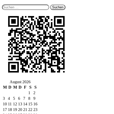
Suchen
nach:
August 2026
M
D
M
D
F
S
S
1
2
3
4
5
6
7
8
9
10
11
12
13
14
15
16
17
18
19
20
21
22
23