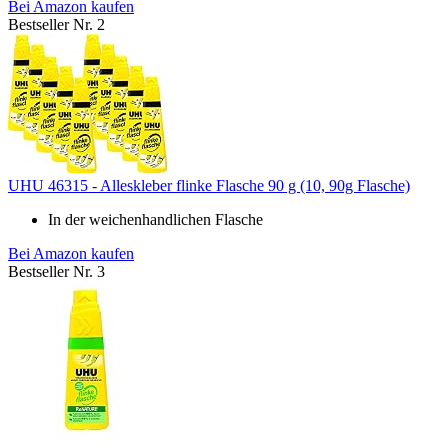
Bei Amazon kaufen
Bestseller Nr. 2
UHU 46315 - Alleskleber flinke Flasche 90 g (10, 90g Flasche)
In der weichenhandlichen Flasche
Bei Amazon kaufen
Bestseller Nr. 3