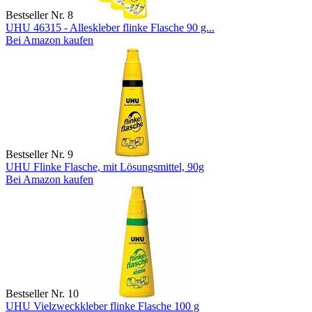
Bestseller Nr. 8
UHU 46315 - Alleskleber flinke Flasche 90 g...
Bei Amazon kaufen
Bestseller Nr. 9
UHU Flinke Flasche, mit Lösungsmittel, 90g
Bei Amazon kaufen
Bestseller Nr. 10
UHU Vielzweckkleber flinke Flasche 100 g