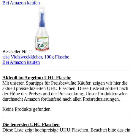
Bei Amazon kaufen
Bestseller Nr. 11
tesa Vielzweckkleber, 100g Flasche
Bei Amazon kaufen
Akteull im Angebot: UHU Flasche
Mit unseren Spartipps für Preisbewußte Käufer, zeigen wir hier die
aktuell preisreduzierten UHU Flaschen. Diese Liste ist sortiert nach
der Höhe des Preises und der Preissenkung. Unser Produktcrawler
durchsucht Amazon fortlaufend nach allen Preisreduzierungen.
Keine Produkte gefunden.
Die teuersten UHU Flaschen
Diese Liste zeigt hochpreisige UHU Flaschen. Beachtet bitte das ein