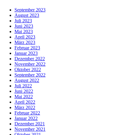
September 2023
August 2023
Juli 2023
Juni 2023
Mai 2023
April 2023
März 2023
Februar 2023
Januar 2023
Dezember 2022
November 2022
Oktober 2022
September 2022
August 2022
Juli 2022
Juni 2022
Mai 2022
April 2022
März 2022
Februar 2022
Januar 2022
Dezember 2021
November 2021
Oktober 2021