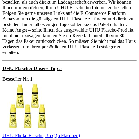
bestellen, als auch direkt im Ladengeschäft erwerben. Wir können
Ihnen nur empfehlen, Ihren UHU Flasche im Internet zu bestellen.
Folgen Sie gerne unseren Links auf die E-Commerce Plattform
Amazon, um die günstigsten UHU Flasche zu finden und direkt zu
bestellen. Innerhalb weniger Tage sollten sie das Paket erhalten.
Keine Angst – sollte Ihnen das ausgewählte UHU Flasche-Produkt
nicht mehr zusagen, können Sie im Regelfall innerhalb von 30
Tagen das Paket zurückschicken. So müssen Sie nicht mal das Haus
verlassen, um ihren persönlichen UHU Flasche Testsieger zu
erhalten.
UHU Flasche: Unsere Top 5
Bestseller Nr. 1
UHU Flinke Flasche, 35 g (5 Flaschen)