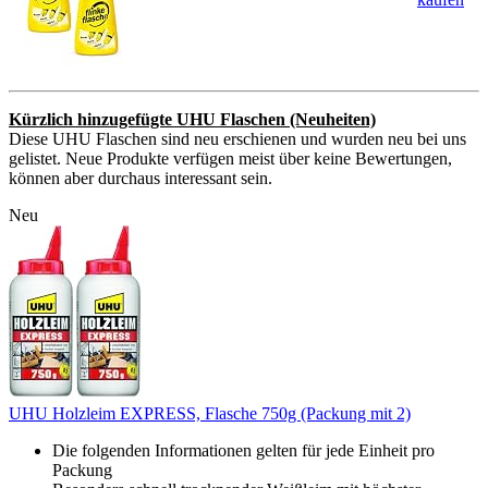
Kürzlich hinzugefügte UHU Flaschen (Neuheiten)
Diese UHU Flaschen sind neu erschienen und wurden neu bei uns
gelistet. Neue Produkte verfügen meist über keine Bewertungen,
können aber durchaus interessant sein.
Neu
UHU Holzleim EXPRESS, Flasche 750g (Packung mit 2)
Die folgenden Informationen gelten für jede Einheit pro
Packung