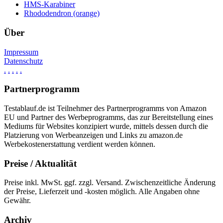
HMS-Karabiner
Rhododendron (orange)
Über
Impressum
Datenschutz
.
.
.
.
.
Partnerprogramm
Testablauf.de ist Teilnehmer des Partnerprogramms von Amazon
EU und Partner des Werbeprogramms, das zur Bereitstellung eines
Mediums für Websites konzipiert wurde, mittels dessen durch die
Platzierung von Werbeanzeigen und Links zu amazon.de
Werbekostenerstattung verdient werden können.
Preise / Aktualität
Preise inkl. MwSt. ggf. zzgl. Versand. Zwischenzeitliche Änderung
der Preise, Lieferzeit und -kosten möglich. Alle Angaben ohne
Gewähr.
Archiv