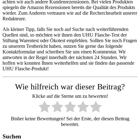
achten wir auch andere Kundenrezensionen. Bei vielen Produkten
spiegeln die Amazon Rezensionen bereits die Qualität des Produkts
wieder. Zum Anderen vertrauen wie auf die Recherchearbeit unserer
Redakteure.
Als kleiner Tipp, falls Sie noch auf Suche nach weiterführenden
Quellen sind, so möchten wir ihnen den UHU Flasche-Test der
Stiftung Warentest oder Ökotest empfehlen. Sollten Sie noch Fragen
zu unserem Testbericht haben, nutzen Sie gerne das folgende
Kontaktformular und schreiben Sie uns einen Kommentar. Wir
antworten in der Regel innerhalb der nächsten 24 Stunden. Wir
hoffen wir konnten Ihnen weiterhelfen und sie finden das passende
UHU Flasche-Produkt!
Wie hilfreich war dieser Beitrag?
Klicke auf die Sterne um zu bewerten!
Bisher keine Bewertungen! Sei der Erste, der diesen Beitrag
bewertet.
Suchen