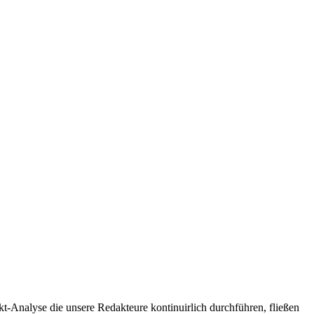
t-Analyse die unsere Redakteure kontinuirlich durchführen, fließen