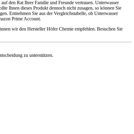
 auf den Rat Ihrer Familie und Freunde vertrauen. Unterwasser
Sollte Ihnen dieses Produkt dennoch nicht zusagen, so können Sie
gen. Entnehmen Sie aus der Vergleichstabelle, ob Unterwasser
Amazon Prime Account.
können wir den Hersteller Höfer Chemie empfehlen. Besuchen Sie
ntscheidung zu unterstützen.