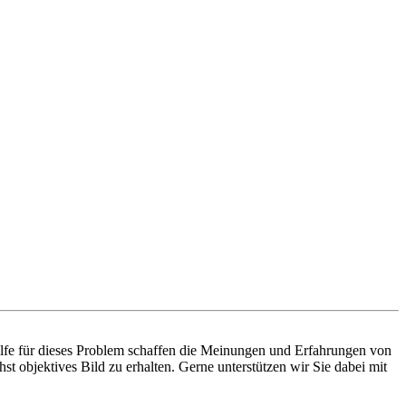
ilfe für dieses Problem schaffen die Meinungen und Erfahrungen von
t objektives Bild zu erhalten. Gerne unterstützen wir Sie dabei mit