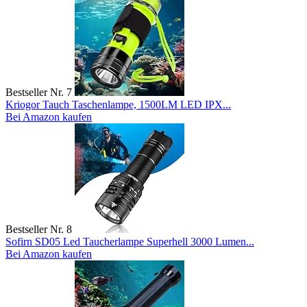
Bestseller Nr. 7
Kriogor Tauch Taschenlampe, 1500LM LED IPX...
Bei Amazon kaufen
Bestseller Nr. 8
Sofirn SD05 Led Taucherlampe Superhell 3000 Lumen...
Bei Amazon kaufen