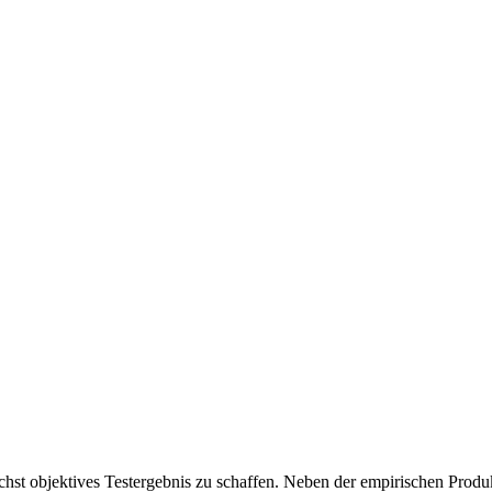
chst objektives Testergebnis zu schaffen. Neben der empirischen Produk