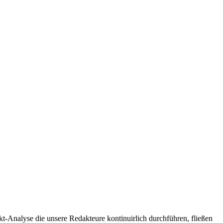
t-Analyse die unsere Redakteure kontinuirlich durchführen, fließen