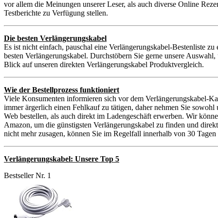
vor allem die Meinungen unserer Leser, als auch diverse Online Reze
Testberichte zu Verfügung stellen.
Die besten Verlängerungskabel
Es ist nicht einfach, pauschal eine Verlängerungskabel-Bestenliste zu
besten Verlängerungskabel. Durchstöbern Sie gerne unsere Auswahl, 
Blick auf unseren direkten Verlängerungskabel Produktvergleich.
Wie der Bestellprozess funktioniert
Viele Konsumenten informieren sich vor dem Verlängerungskabel-Kauf
immer ärgerlich einen Fehlkauf zu tätigen, daher nehmen Sie sowoh
Web bestellen, als auch direkt im Ladengeschäft erwerben. Wir könne
Amazon, um die günstigsten Verlängerungskabel zu finden und direkt 
nicht mehr zusagen, können Sie im Regelfall innerhalb von 30 Tagen 
Verlängerungskabel: Unsere Top 5
Bestseller Nr. 1