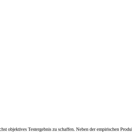
chst objektives Testergebnis zu schaffen. Neben der empirischen Produk