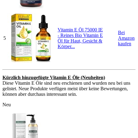
Vitamin E Öl 75000 IE
Bei
- Reines Bio Vitamin E
5
Amazon
Öl für Haut, Gesicht &
kaufen
Körper...
Kürzlich hinzugefügte Vitamin E Öle (Neuheiten)
Diese Vitamin E Öle sind neu erschienen und wurden neu bei uns
gelistet. Neue Produkte verfügen meist über keine Bewertungen,
können aber durchaus interessant sein.
Neu