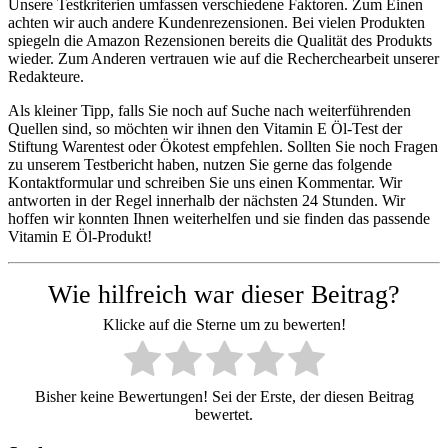
Unsere Testkriterien umfassen verschiedene Faktoren. Zum Einen
achten wir auch andere Kundenrezensionen. Bei vielen Produkten
spiegeln die Amazon Rezensionen bereits die Qualität des Produkts
wieder. Zum Anderen vertrauen wie auf die Recherchearbeit unserer
Redakteure.
Als kleiner Tipp, falls Sie noch auf Suche nach weiterführenden
Quellen sind, so möchten wir ihnen den Vitamin E Öl-Test der
Stiftung Warentest oder Ökotest empfehlen. Sollten Sie noch Fragen
zu unserem Testbericht haben, nutzen Sie gerne das folgende
Kontaktformular und schreiben Sie uns einen Kommentar. Wir
antworten in der Regel innerhalb der nächsten 24 Stunden. Wir
hoffen wir konnten Ihnen weiterhelfen und sie finden das passende
Vitamin E Öl-Produkt!
Wie hilfreich war dieser Beitrag?
Klicke auf die Sterne um zu bewerten!
Bisher keine Bewertungen! Sei der Erste, der diesen Beitrag
bewertet.