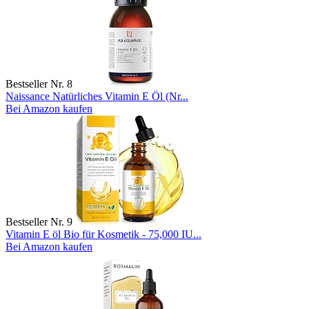
Bestseller Nr. 8
Naissance Natürliches Vitamin E Öl (Nr...
Bei Amazon kaufen
Bestseller Nr. 9
Vitamin E öl Bio für Kosmetik - 75,000 IU...
Bei Amazon kaufen