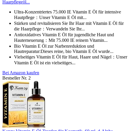
Haarpflegeöl...
Ultra-Konzentriertes 75.000 IE Vitamin E Öl für intensive
Hautpflege：Unser Vitamin E Öl mit...
Stärken und revitalisieren Sie Ihr Haar mit Vitamin E Öl für
die Haarpflege：Verwandeln Sie Ihr...
Antioxidatives Vitamin E Öl für jugendliche Haut und
Hauterneuerung：Mit 75.000 IE reinem Vitamin...
Bio Vitamin E Öl zur Narbenreduktion und
Hautreparatur:Dieses reine, bio Vitamin E Öl wurde...
Vielseitiges Vitamin E Öl für Haut, Haare und Nägel：Unser
Vitamin E Öl ist ein vielseitiges...
Bei Amazon kaufen
Bestseller Nr. 2