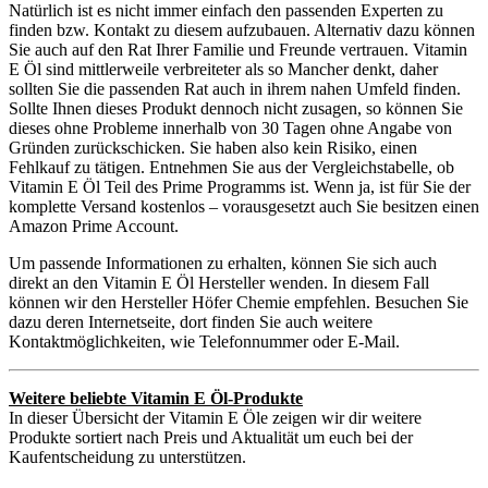
Natürlich ist es nicht immer einfach den passenden Experten zu
finden bzw. Kontakt zu diesem aufzubauen. Alternativ dazu können
Sie auch auf den Rat Ihrer Familie und Freunde vertrauen. Vitamin
E Öl sind mittlerweile verbreiteter als so Mancher denkt, daher
sollten Sie die passenden Rat auch in ihrem nahen Umfeld finden.
Sollte Ihnen dieses Produkt dennoch nicht zusagen, so können Sie
dieses ohne Probleme innerhalb von 30 Tagen ohne Angabe von
Gründen zurückschicken. Sie haben also kein Risiko, einen
Fehlkauf zu tätigen. Entnehmen Sie aus der Vergleichstabelle, ob
Vitamin E Öl Teil des Prime Programms ist. Wenn ja, ist für Sie der
komplette Versand kostenlos – vorausgesetzt auch Sie besitzen einen
Amazon Prime Account.
Um passende Informationen zu erhalten, können Sie sich auch
direkt an den Vitamin E Öl Hersteller wenden. In diesem Fall
können wir den Hersteller Höfer Chemie empfehlen. Besuchen Sie
dazu deren Internetseite, dort finden Sie auch weitere
Kontaktmöglichkeiten, wie Telefonnummer oder E-Mail.
Weitere beliebte Vitamin E Öl-Produkte
In dieser Übersicht der Vitamin E Öle zeigen wir dir weitere
Produkte sortiert nach Preis und Aktualität um euch bei der
Kaufentscheidung zu unterstützen.