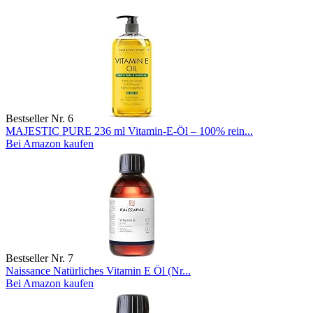
Bestseller Nr. 6
MAJESTIC PURE 236 ml Vitamin-E-Öl – 100% rein...
Bei Amazon kaufen
Bestseller Nr. 7
Naissance Natürliches Vitamin E Öl (Nr...
Bei Amazon kaufen