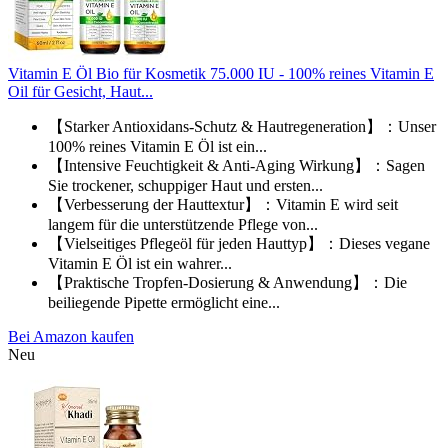
Vitamin E Öl Bio für Kosmetik 75.000 IU - 100% reines Vitamin E
Oil für Gesicht, Haut...
【Starker Antioxidans-Schutz & Hautregeneration】：Unser
100% reines Vitamin E Öl ist ein...
【Intensive Feuchtigkeit & Anti-Aging Wirkung】：Sagen
Sie trockener, schuppiger Haut und ersten...
【Verbesserung der Hauttextur】：Vitamin E wird seit
langem für die unterstützende Pflege von...
【Vielseitiges Pflegeöl für jeden Hauttyp】：Dieses vegane
Vitamin E Öl ist ein wahrer...
【Praktische Tropfen-Dosierung & Anwendung】：Die
beiliegende Pipette ermöglicht eine...
Bei Amazon kaufen
Neu