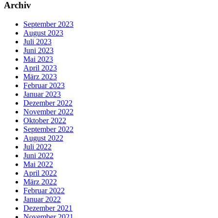
Archiv
September 2023
August 2023
Juli 2023
Juni 2023
Mai 2023
April 2023
März 2023
Februar 2023
Januar 2023
Dezember 2022
November 2022
Oktober 2022
September 2022
August 2022
Juli 2022
Juni 2022
Mai 2022
April 2022
März 2022
Februar 2022
Januar 2022
Dezember 2021
November 2021