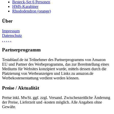
Besteck-Set 6 Personen
HMS-Karabiner
Rhododendron (orange)
Über
Impressum
Datenschutz
.
.
.
.
.
Partnerprogramm
Testablauf.de ist Teilnehmer des Partnerprogramms von Amazon
EU und Partner des Werbeprogramms, das zur Bereitstellung eines
Mediums für Websites konzipiert wurde, mittels dessen durch die
Platzierung von Werbeanzeigen und Links zu amazon.de
Werbekostenerstattung verdient werden können.
Preise / Aktualität
Preise inkl. MwSt. ggf. zzgl. Versand. Zwischenzeitliche Änderung
der Preise, Lieferzeit und -kosten möglich. Alle Angaben ohne
Gewähr.