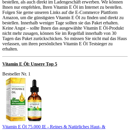
bestellen, als auch direkt im Ladengeschäft erwerben. Wir können
Ihnen nur empfehlen, Ihren Vitamin E Öl im Internet zu bestellen.
Folgen Sie gerne unseren Links auf die E-Commerce Plattform
Amazon, um die günstigsten Vitamin E Öl zu finden und direkt zu
bestellen. Innerhalb weniger Tage sollten sie das Paket erhalten.
Keine Angst – sollte Ihnen das ausgewählte Vitamin E Öl-Produkt
nicht mehr zusagen, können Sie im Regelfall innerhalb von 30
Tagen das Paket zurückschicken. So müssen Sie nicht mal das Haus
verlassen, um ihren persönlichen Vitamin E Öl Testsieger zu
erhalten.
Vitamin E Öl: Unsere Top 5
Bestseller Nr. 1
Vitamin E Öl 75.000 IE - Reines & Natürliches Haut- &