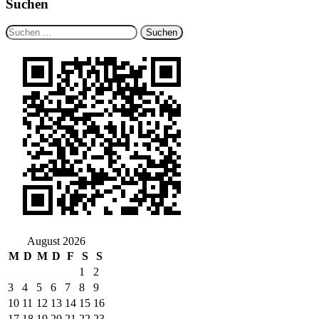
Suchen
Suchen
nach:
August 2026
M
D
M
D
F
S
S
1
2
3
4
5
6
7
8
9
10
11
12
13
14
15
16
17
18
19
20
21
22
23