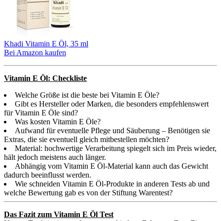
Khadi Vitamin E Öl, 35 ml
Bei Amazon kaufen
Vitamin E Öl: Checkliste
Welche Größe ist die beste bei Vitamin E Öle?
Gibt es Hersteller oder Marken, die besonders empfehlenswert
für Vitamin E Öle sind?
Was kosten Vitamin E Öle?
Aufwand für eventuelle Pflege und Säuberung – Benötigen sie
Extras, die sie eventuell gleich mitbestellen möchten?
Material: hochwertige Verarbeitung spiegelt sich im Preis wieder,
hält jedoch meistens auch länger.
Abhängig vom Vitamin E Öl-Material kann auch das Gewicht
dadurch beeinflusst werden.
Wie schneiden Vitamin E Öl-Produkte in anderen Tests ab und
welche Bewertung gab es von der Stiftung Warentest?
Das Fazit zum Vitamin E Öl Test