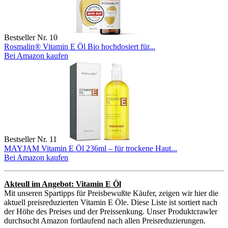
Bestseller Nr. 10
Rosmalin® Vitamin E Öl Bio hochdosiert für...
Bei Amazon kaufen
Bestseller Nr. 11
MAYJAM Vitamin E Öl 236ml – für trockene Haut...
Bei Amazon kaufen
Akteull im Angebot: Vitamin E Öl
Mit unseren Spartipps für Preisbewußte Käufer, zeigen wir hier die
aktuell preisreduzierten Vitamin E Öle. Diese Liste ist sortiert nach
der Höhe des Preises und der Preissenkung. Unser Produktcrawler
durchsucht Amazon fortlaufend nach allen Preisreduzierungen.