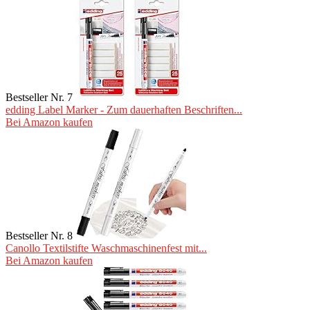
Bestseller Nr. 7
edding Label Marker - Zum dauerhaften Beschriften...
Bei Amazon kaufen
Bestseller Nr. 8
Canollo Textilstifte Waschmaschinenfest mit...
Bei Amazon kaufen