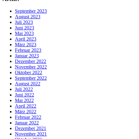
September 2023
August 2023
Juli 2023
Juni 2023
Mai 2023
April 2023
März 2023
Februar 2023
Januar 2023
Dezember 2022
November 2022
Oktober 2022
September 2022
August 2022
Juli 2022
Juni 2022
Mai 2022
April 2022
März 2022
Februar 2022
Januar 2022
Dezember 2021
November 2021