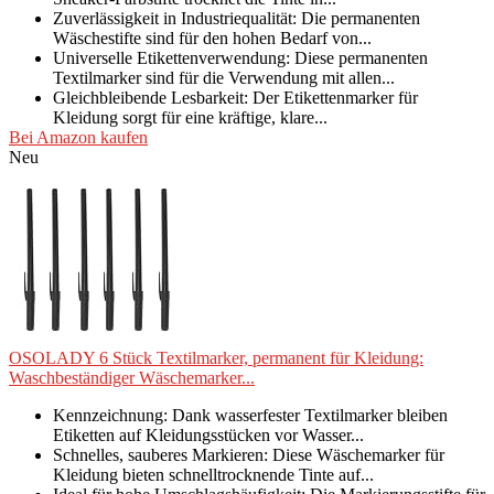
Zuverlässigkeit in Industriequalität: Die permanenten
Wäschestifte sind für den hohen Bedarf von...
Universelle Etikettenverwendung: Diese permanenten
Textilmarker sind für die Verwendung mit allen...
Gleichbleibende Lesbarkeit: Der Etikettenmarker für
Kleidung sorgt für eine kräftige, klare...
Bei Amazon kaufen
Neu
OSOLADY 6 Stück Textilmarker, permanent für Kleidung:
Waschbeständiger Wäschemarker...
Kennzeichnung: Dank wasserfester Textilmarker bleiben
Etiketten auf Kleidungsstücken vor Wasser...
Schnelles, sauberes Markieren: Diese Wäschemarker für
Kleidung bieten schnelltrocknende Tinte auf...