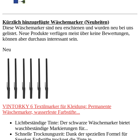
Kürzlich hinzugefügte Wäschemarker (Neuheiten)
Diese Wäschemarker sind neu erschienen und wurden neu bei uns
gelistet. Neue Produkte verfügen meist über keine Bewertungen,
können aber durchaus interessant sein.
Neu
VINTORKY 6 Textilmarker für Kleidung: Permanente
Wäschemarker, wasserfeste Farbstifte...
Lichtbeständige Tinte: Der schwarze Wäschemarker bietet
waschbeständige Markierungen für...
Schnelle Trocknungszeit: Dank der speziellen Formel für
Sneaker-Farbstifte trocknet die Tinte in...