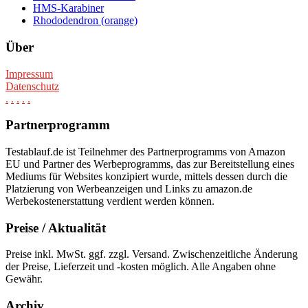
HMS-Karabiner
Rhododendron (orange)
Über
Impressum
Datenschutz
.
.
.
.
.
Partnerprogramm
Testablauf.de ist Teilnehmer des Partnerprogramms von Amazon
EU und Partner des Werbeprogramms, das zur Bereitstellung eines
Mediums für Websites konzipiert wurde, mittels dessen durch die
Platzierung von Werbeanzeigen und Links zu amazon.de
Werbekostenerstattung verdient werden können.
Preise / Aktualität
Preise inkl. MwSt. ggf. zzgl. Versand. Zwischenzeitliche Änderung
der Preise, Lieferzeit und -kosten möglich. Alle Angaben ohne
Gewähr.
Archiv