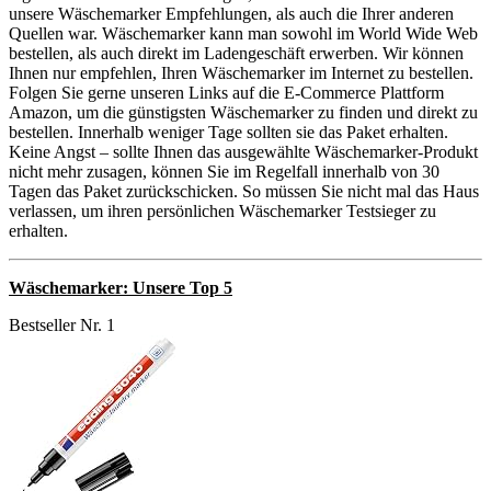
unsere Wäschemarker Empfehlungen, als auch die Ihrer anderen
Quellen war. Wäschemarker kann man sowohl im World Wide Web
bestellen, als auch direkt im Ladengeschäft erwerben. Wir können
Ihnen nur empfehlen, Ihren Wäschemarker im Internet zu bestellen.
Folgen Sie gerne unseren Links auf die E-Commerce Plattform
Amazon, um die günstigsten Wäschemarker zu finden und direkt zu
bestellen. Innerhalb weniger Tage sollten sie das Paket erhalten.
Keine Angst – sollte Ihnen das ausgewählte Wäschemarker-Produkt
nicht mehr zusagen, können Sie im Regelfall innerhalb von 30
Tagen das Paket zurückschicken. So müssen Sie nicht mal das Haus
verlassen, um ihren persönlichen Wäschemarker Testsieger zu
erhalten.
Wäschemarker: Unsere Top 5
Bestseller Nr. 1