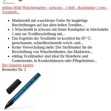
edding 8040 Wäschemarker - schwarz - 1 Stift - Rundspitze 1 mm -
Textilstift...
Markierstift mit waschfester Farbe für langlebige
Beschriftungen auf fast allen hellen Textilien...
1 Wäschestift in schwarz mit feiner Rundspitze in Strichstärke
1 mm zur Textilbeschriftung mit...
Das Ergebnis der Textilstifte ist kochfest bis 95° C;
geruchsarme, schnelltrocknende wisch- und...
Keine Verwechslung mehr: Der Stoffmarker für die
Beschriftung von Wäscheetiketten, das Markieren...
edding Textilmarker sind ideal für Hotellerie und
Gastronomie, in Krankenhäusern oder Pflegeheimen...
Bei Amazon kaufen
Bestseller Nr. 2