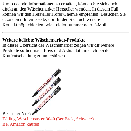
Um passende Informationen zu erhalten, können Sie sich auch
direkt an den Wäschemarker Hersteller wenden. In diesem Fall
können wir den Hersteller Höfer Chemie empfehlen. Besuchen Sie
dazu deren Internetseite, dort finden Sie auch weitere
Kontaktmöglichkeiten, wie Telefonnummer oder E-Mail.
Weitere beliebte Wäschemarker-Produkte
In dieser Übersicht der Wäschemarker zeigen wir dir weitere
Produkte sortiert nach Preis und Aktualität um euch bei der
Kaufentscheidung zu unterstützen.
Bestseller Nr. 6
Edding Wäschemarker 8040 (3er Pack, Schwarz)
Bei Amazon kaufen