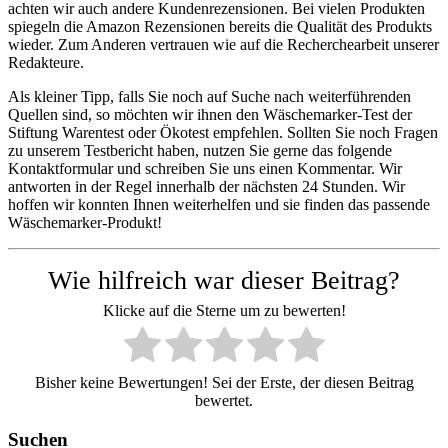
achten wir auch andere Kundenrezensionen. Bei vielen Produkten
spiegeln die Amazon Rezensionen bereits die Qualität des Produkts
wieder. Zum Anderen vertrauen wie auf die Recherchearbeit unserer
Redakteure.
Als kleiner Tipp, falls Sie noch auf Suche nach weiterführenden
Quellen sind, so möchten wir ihnen den Wäschemarker-Test der
Stiftung Warentest oder Ökotest empfehlen. Sollten Sie noch Fragen
zu unserem Testbericht haben, nutzen Sie gerne das folgende
Kontaktformular und schreiben Sie uns einen Kommentar. Wir
antworten in der Regel innerhalb der nächsten 24 Stunden. Wir
hoffen wir konnten Ihnen weiterhelfen und sie finden das passende
Wäschemarker-Produkt!
Wie hilfreich war dieser Beitrag?
Klicke auf die Sterne um zu bewerten!
Bisher keine Bewertungen! Sei der Erste, der diesen Beitrag
bewertet.
Suchen