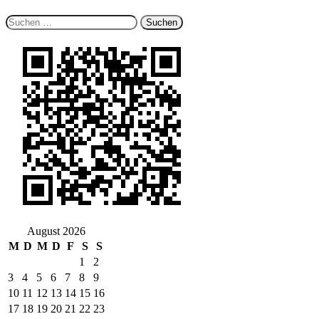
Suchen
nach:
August 2026
M
D
M
D
F
S
S
1
2
3
4
5
6
7
8
9
10
11
12
13
14
15
16
17
18
19
20
21
22
23