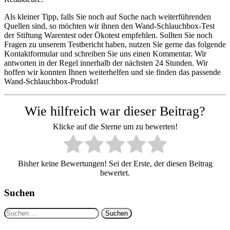
Als kleiner Tipp, falls Sie noch auf Suche nach weiterführenden
Quellen sind, so möchten wir ihnen den Wand-Schlauchbox-Test
der Stiftung Warentest oder Ökotest empfehlen. Sollten Sie noch
Fragen zu unserem Testbericht haben, nutzen Sie gerne das folgende
Kontaktformular und schreiben Sie uns einen Kommentar. Wir
antworten in der Regel innerhalb der nächsten 24 Stunden. Wir
hoffen wir konnten Ihnen weiterhelfen und sie finden das passende
Wand-Schlauchbox-Produkt!
Wie hilfreich war dieser Beitrag?
Klicke auf die Sterne um zu bewerten!
Bisher keine Bewertungen! Sei der Erste, der diesen Beitrag
bewertet.
Suchen
Suchen
nach: