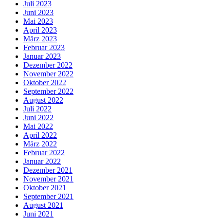
Juli 2023
Juni 2023
Mai 2023
April 2023
März 2023
Februar 2023
Januar 2023
Dezember 2022
November 2022
Oktober 2022
September 2022
August 2022
Juli 2022
Juni 2022
Mai 2022
April 2022
März 2022
Februar 2022
Januar 2022
Dezember 2021
November 2021
Oktober 2021
September 2021
August 2021
Juni 2021