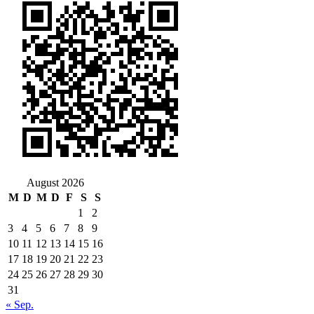
August 2026
M
D
M
D
F
S
S
1
2
3
4
5
6
7
8
9
10
11
12
13
14
15
16
17
18
19
20
21
22
23
24
25
26
27
28
29
30
31
« Sep.