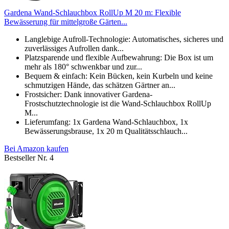
Gardena Wand-Schlauchbox RollUp M 20 m: Flexible
Bewässerung für mittelgroße Gärten...
Langlebige Aufroll-Technologie: Automatisches, sicheres und
zuverlässiges Aufrollen dank...
Platzsparende und flexible Aufbewahrung: Die Box ist um
mehr als 180° schwenkbar und zur...
Bequem & einfach: Kein Bücken, kein Kurbeln und keine
schmutzigen Hände, das schätzen Gärtner an...
Frostsicher: Dank innovativer Gardena-
Frostschutztechnologie ist die Wand-Schlauchbox RollUp
M...
Lieferumfang: 1x Gardena Wand-Schlauchbox, 1x
Bewässerungsbrause, 1x 20 m Qualitätsschlauch...
Bei Amazon kaufen
Bestseller Nr. 4