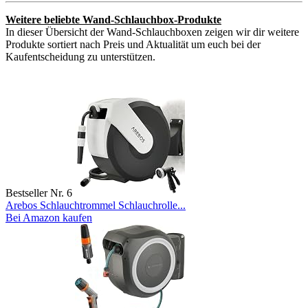
Weitere beliebte Wand-Schlauchbox-Produkte
In dieser Übersicht der Wand-Schlauchboxen zeigen wir dir weitere
Produkte sortiert nach Preis und Aktualität um euch bei der
Kaufentscheidung zu unterstützen.
Bestseller Nr. 6
Arebos Schlauchtrommel Schlauchrolle...
Bei Amazon kaufen