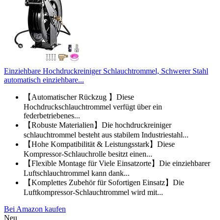
Einziehbare Hochdruckreiniger Schlauchtrommel, Schwerer Stahl
automatisch einziehbare...
【Automatischer Rückzug 】Diese
Hochdruckschlauchtrommel verfügt über ein
federbetriebenes...
【Robuste Materialien】Die hochdruckreiniger
schlauchtrommel besteht aus stabilem Industriestahl...
【Hohe Kompatibilität & Leistungsstark】Diese
Kompressor-Schlauchrolle besitzt einen...
【Flexible Montage für Viele Einsatzorte】Die einziehbarer
Luftschlauchtrommel kann dank...
【Komplettes Zubehör für Sofortigen Einsatz】Die
Luftkompressor-Schlauchtrommel wird mit...
Bei Amazon kaufen
Neu