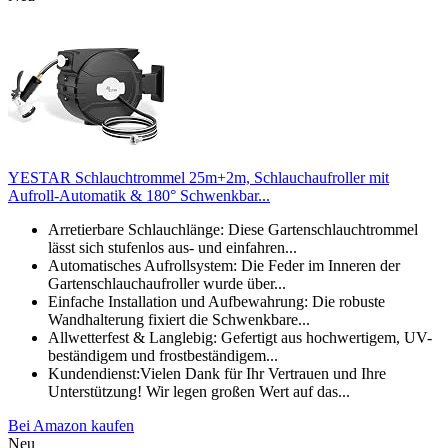
YESTAR Schlauchtrommel 25m+2m, Schlauchaufroller mit
Aufroll-Automatik & 180° Schwenkbar...
Arretierbare Schlauchlänge: Diese Gartenschlauchtrommel
lässt sich stufenlos aus- und einfahren...
Automatisches Aufrollsystem: Die Feder im Inneren der
Gartenschlauchaufroller wurde über...
Einfache Installation und Aufbewahrung: Die robuste
Wandhalterung fixiert die Schwenkbare...
Allwetterfest & Langlebig: Gefertigt aus hochwertigem, UV-
beständigem und frostbeständigem...
Kundendienst:Vielen Dank für Ihr Vertrauen und Ihre
Unterstützung! Wir legen großen Wert auf das...
Bei Amazon kaufen
Neu