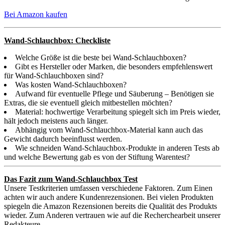
Bei Amazon kaufen
Wand-Schlauchbox: Checkliste
Welche Größe ist die beste bei Wand-Schlauchboxen?
Gibt es Hersteller oder Marken, die besonders empfehlenswert
für Wand-Schlauchboxen sind?
Was kosten Wand-Schlauchboxen?
Aufwand für eventuelle Pflege und Säuberung – Benötigen sie
Extras, die sie eventuell gleich mitbestellen möchten?
Material: hochwertige Verarbeitung spiegelt sich im Preis wieder,
hält jedoch meistens auch länger.
Abhängig vom Wand-Schlauchbox-Material kann auch das
Gewicht dadurch beeinflusst werden.
Wie schneiden Wand-Schlauchbox-Produkte in anderen Tests ab
und welche Bewertung gab es von der Stiftung Warentest?
Das Fazit zum Wand-Schlauchbox Test
Unsere Testkriterien umfassen verschiedene Faktoren. Zum Einen
achten wir auch andere Kundenrezensionen. Bei vielen Produkten
spiegeln die Amazon Rezensionen bereits die Qualität des Produkts
wieder. Zum Anderen vertrauen wie auf die Recherchearbeit unserer
Redakteure.