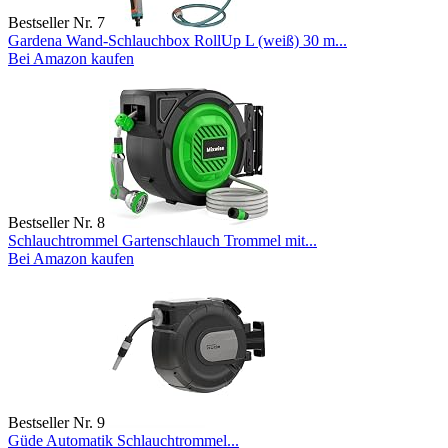
Bestseller Nr. 7
Gardena Wand-Schlauchbox RollUp L (weiß) 30 m...
Bei Amazon kaufen
Bestseller Nr. 8
Schlauchtrommel Gartenschlauch Trommel mit...
Bei Amazon kaufen
Bestseller Nr. 9
Güde Automatik Schlauchtrommel...