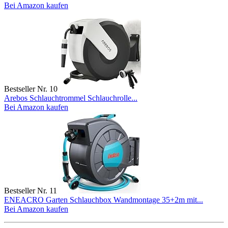
Bei Amazon kaufen
Bestseller Nr. 10
Arebos Schlauchtrommel Schlauchrolle...
Bei Amazon kaufen
Bestseller Nr. 11
ENEACRO Garten Schlauchbox Wandmontage 35+2m mit...
Bei Amazon kaufen