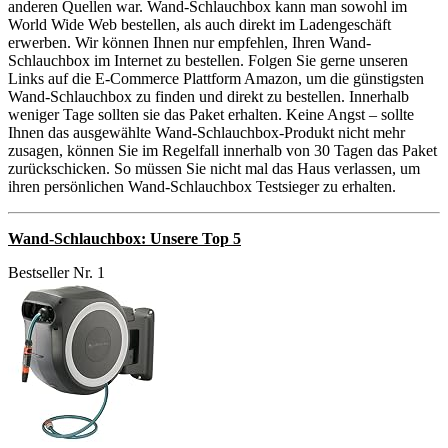
anderen Quellen war. Wand-Schlauchbox kann man sowohl im
World Wide Web bestellen, als auch direkt im Ladengeschäft
erwerben. Wir können Ihnen nur empfehlen, Ihren Wand-
Schlauchbox im Internet zu bestellen. Folgen Sie gerne unseren
Links auf die E-Commerce Plattform Amazon, um die günstigsten
Wand-Schlauchbox zu finden und direkt zu bestellen. Innerhalb
weniger Tage sollten sie das Paket erhalten. Keine Angst – sollte
Ihnen das ausgewählte Wand-Schlauchbox-Produkt nicht mehr
zusagen, können Sie im Regelfall innerhalb von 30 Tagen das Paket
zurückschicken. So müssen Sie nicht mal das Haus verlassen, um
ihren persönlichen Wand-Schlauchbox Testsieger zu erhalten.
Wand-Schlauchbox: Unsere Top 5
Bestseller Nr. 1