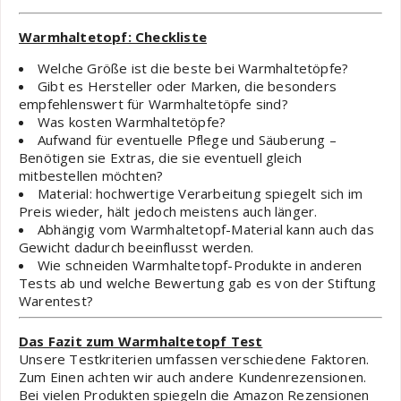
Warmhaltetopf: Checkliste
Welche Größe ist die beste bei Warmhaltetöpfe?
Gibt es Hersteller oder Marken, die besonders
empfehlenswert für Warmhaltetöpfe sind?
Was kosten Warmhaltetöpfe?
Aufwand für eventuelle Pflege und Säuberung –
Benötigen sie Extras, die sie eventuell gleich
mitbestellen möchten?
Material: hochwertige Verarbeitung spiegelt sich im
Preis wieder, hält jedoch meistens auch länger.
Abhängig vom Warmhaltetopf-Material kann auch das
Gewicht dadurch beeinflusst werden.
Wie schneiden Warmhaltetopf-Produkte in anderen
Tests ab und welche Bewertung gab es von der Stiftung
Warentest?
Das Fazit zum Warmhaltetopf Test
Unsere Testkriterien umfassen verschiedene Faktoren.
Zum Einen achten wir auch andere Kundenrezensionen.
Bei vielen Produkten spiegeln die Amazon Rezensionen