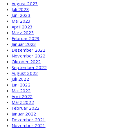
August 2023
Juli 2023
Juni 2023
Mai 2023
April 2023
März 2023
Februar 2023
Januar 2023
Dezember 2022
November 2022
Oktober 2022
September 2022
August 2022
Juli 2022
Juni 2022
Mai 2022
April 2022
März 2022
Februar 2022
Januar 2022
Dezember 2021
November 2021