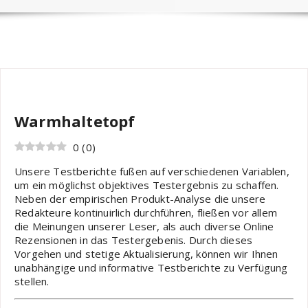
Nils
Hobby
Warmhaltetopf
0
(
0
)
Unsere Testberichte fußen auf verschiedenen Variablen,
um ein möglichst objektives Testergebnis zu schaffen.
Neben der empirischen Produkt-Analyse die unsere
Redakteure kontinuirlich durchführen, fließen vor allem
die Meinungen unserer Leser, als auch diverse Online
Rezensionen in das Testergebenis. Durch dieses
Vorgehen und stetige Aktualisierung, können wir Ihnen
unabhängige und informative Testberichte zu Verfügung
stellen.