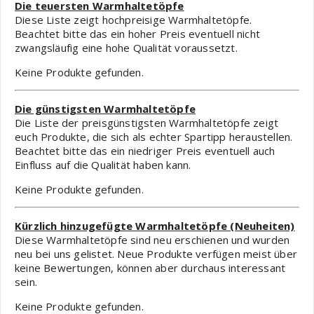
Die teuersten Warmhaltetöpfe
Diese Liste zeigt hochpreisige Warmhaltetöpfe.
Beachtet bitte das ein hoher Preis eventuell nicht
zwangsläufig eine hohe Qualität voraussetzt.
Keine Produkte gefunden.
Die günstigsten Warmhaltetöpfe
Die Liste der preisgünstigsten Warmhaltetöpfe zeigt
euch Produkte, die sich als echter Spartipp heraustellen.
Beachtet bitte das ein niedriger Preis eventuell auch
Einfluss auf die Qualität haben kann.
Keine Produkte gefunden.
Kürzlich hinzugefügte Warmhaltetöpfe (Neuheiten)
Diese Warmhaltetöpfe sind neu erschienen und wurden
neu bei uns gelistet. Neue Produkte verfügen meist über
keine Bewertungen, können aber durchaus interessant
sein.
Keine Produkte gefunden.