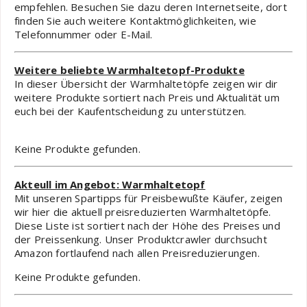
empfehlen. Besuchen Sie dazu deren Internetseite, dort
finden Sie auch weitere Kontaktmöglichkeiten, wie
Telefonnummer oder E-Mail.
Weitere beliebte Warmhaltetopf-Produkte
In dieser Übersicht der Warmhaltetöpfe zeigen wir dir
weitere Produkte sortiert nach Preis und Aktualität um
euch bei der Kaufentscheidung zu unterstützen.
Keine Produkte gefunden.
Akteull im Angebot: Warmhaltetopf
Mit unseren Spartipps für Preisbewußte Käufer, zeigen
wir hier die aktuell preisreduzierten Warmhaltetöpfe.
Diese Liste ist sortiert nach der Höhe des Preises und
der Preissenkung. Unser Produktcrawler durchsucht
Amazon fortlaufend nach allen Preisreduzierungen.
Keine Produkte gefunden.