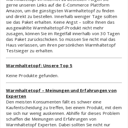
gerne unseren Links auf die E-Commerce Plattform
Amazon, um die günstigsten Warmhaltetopf zu finden
und direkt zu bestellen. Innerhalb weniger Tage sollten
sie das Paket erhalten. Keine Angst – sollte Ihnen das
ausgewählte Warmhaltetopf-Produkt nicht mehr
zusagen, können Sie im Regelfall innerhalb von 30 Tagen
das Paket zurückschicken. So müssen Sie nicht mal das
Haus verlassen, um ihren persönlichen Warmhaltetopf
Testsieger zu erhalten.
Warmhaltetopf: Unsere Top 5
Keine Produkte gefunden.
Warmhaltetopf – Meinungen und Erfahrungen von
Experten
Den meisten Konsumenten fällt es schwer eine
Kaufentscheidung zu treffen, bei einem Produkt, mit dem
sie sich nur wenig auskennen. Abhilfe für dieses Problem
schaffen die Meinungen und Erfahrungen von
Warmhaltetopf Experten. Dabei sollten Sie nicht nur