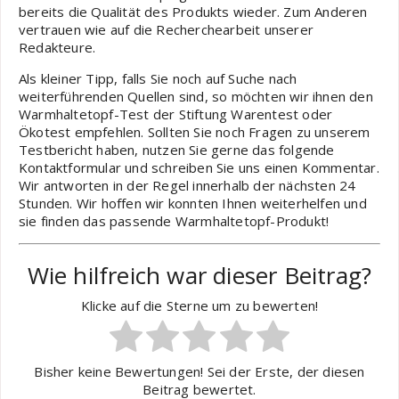
bereits die Qualität des Produkts wieder. Zum Anderen
vertrauen wie auf die Recherchearbeit unserer
Redakteure.
Als kleiner Tipp, falls Sie noch auf Suche nach
weiterführenden Quellen sind, so möchten wir ihnen den
Warmhaltetopf-Test der Stiftung Warentest oder
Ökotest empfehlen. Sollten Sie noch Fragen zu unserem
Testbericht haben, nutzen Sie gerne das folgende
Kontaktformular und schreiben Sie uns einen Kommentar.
Wir antworten in der Regel innerhalb der nächsten 24
Stunden. Wir hoffen wir konnten Ihnen weiterhelfen und
sie finden das passende Warmhaltetopf-Produkt!
Wie hilfreich war dieser Beitrag?
Klicke auf die Sterne um zu bewerten!
Bisher keine Bewertungen! Sei der Erste, der diesen
Beitrag bewertet.