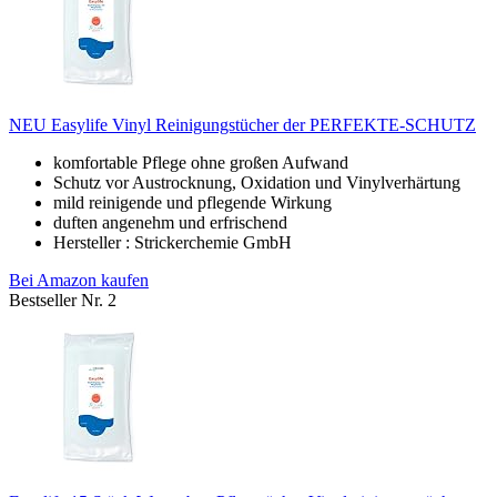
NEU Easylife Vinyl Reinigungstücher der PERFEKTE-SCHUTZ
komfortable Pflege ohne großen Aufwand
Schutz vor Austrocknung, Oxidation und Vinylverhärtung
mild reinigende und pflegende Wirkung
duften angenehm und erfrischend
Hersteller : Strickerchemie GmbH
Bei Amazon kaufen
Bestseller Nr. 2