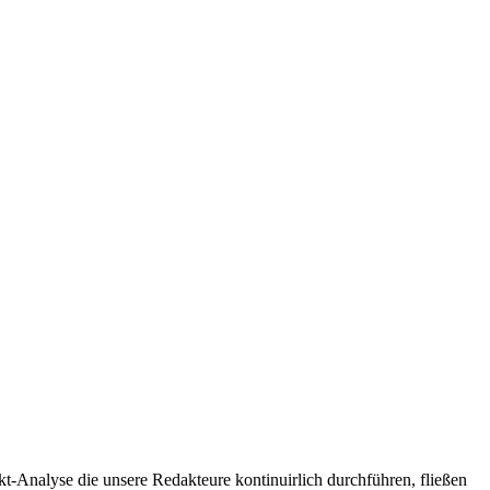
t-Analyse die unsere Redakteure kontinuirlich durchführen, fließen