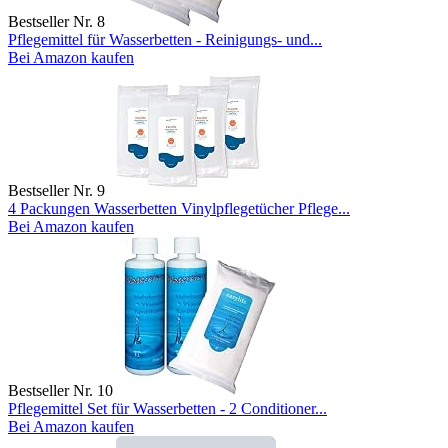
Bestseller Nr. 8
Pflegemittel für Wasserbetten - Reinigungs- und...
Bei Amazon kaufen
Bestseller Nr. 9
4 Packungen Wasserbetten Vinylpflegetücher Pflege...
Bei Amazon kaufen
Bestseller Nr. 10
Pflegemittel Set für Wasserbetten - 2 Conditioner...
Bei Amazon kaufen