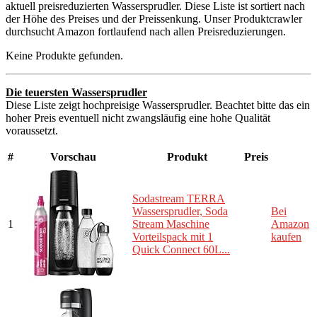
aktuell preisreduzierten Wassersprudler. Diese Liste ist sortiert nach
der Höhe des Preises und der Preissenkung. Unser Produktcrawler
durchsucht Amazon fortlaufend nach allen Preisreduzierungen.
Keine Produkte gefunden.
Die teuersten Wassersprudler
Diese Liste zeigt hochpreisige Wassersprudler. Beachtet bitte das ein
hoher Preis eventuell nicht zwangsläufig eine hohe Qualität
voraussetzt.
#
Vorschau
Produkt
Preis
Sodastream TERRA
Wassersprudler, Soda
Bei
1
Stream Maschine
Amazon
Vorteilspack mit 1
kaufen
Quick Connect 60L...