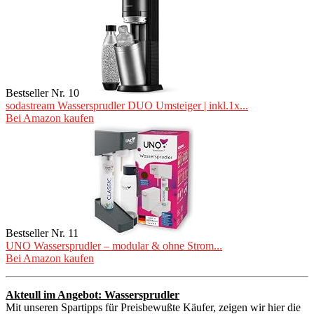
Bestseller Nr. 10
sodastream Wassersprudler DUO Umsteiger | inkl.1x...
Bei Amazon kaufen
Bestseller Nr. 11
UNO Wassersprudler – modular & ohne Strom...
Bei Amazon kaufen
Akteull im Angebot: Wassersprudler
Mit unseren Spartipps für Preisbewußte Käufer, zeigen wir hier die