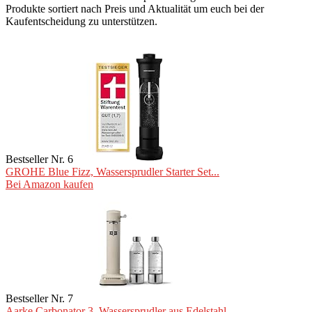
Produkte sortiert nach Preis und Aktualität um euch bei der
Kaufentscheidung zu unterstützen.
Bestseller Nr. 6
GROHE Blue Fizz, Wassersprudler Starter Set...
Bei Amazon kaufen
Bestseller Nr. 7
Aarke Carbonator 3, Wassersprudler aus Edelstahl...