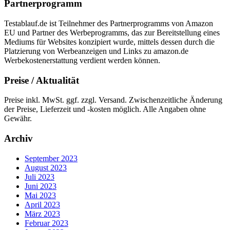
Partnerprogramm
Testablauf.de ist Teilnehmer des Partnerprogramms von Amazon
EU und Partner des Werbeprogramms, das zur Bereitstellung eines
Mediums für Websites konzipiert wurde, mittels dessen durch die
Platzierung von Werbeanzeigen und Links zu amazon.de
Werbekostenerstattung verdient werden können.
Preise / Aktualität
Preise inkl. MwSt. ggf. zzgl. Versand. Zwischenzeitliche Änderung
der Preise, Lieferzeit und -kosten möglich. Alle Angaben ohne
Gewähr.
Archiv
September 2023
August 2023
Juli 2023
Juni 2023
Mai 2023
April 2023
März 2023
Februar 2023