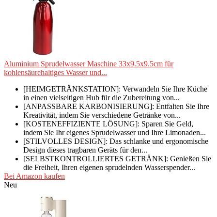
Aluminium Sprudelwasser Maschine 33x9.5x9.5cm für
kohlensäurehaltiges Wasser und...
[HEIMGETRÄNKSTATION]: Verwandeln Sie Ihre Küche
in einen vielseitigen Hub für die Zubereitung von...
[ANPASSBARE KARBONISIERUNG]: Entfalten Sie Ihre
Kreativität, indem Sie verschiedene Getränke von...
[KOSTENEFFIZIENTE LÖSUNG]: Sparen Sie Geld,
indem Sie Ihr eigenes Sprudelwasser und Ihre Limonaden...
[STILVOLLES DESIGN]: Das schlanke und ergonomische
Design dieses tragbaren Geräts für den...
[SELBSTKONTROLLIERTES GETRÄNK]: Genießen Sie
die Freiheit, Ihren eigenen sprudelnden Wasserspender...
Bei Amazon kaufen
Neu