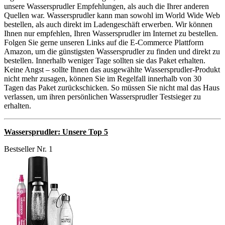
unsere Wassersprudler Empfehlungen, als auch die Ihrer anderen
Quellen war. Wassersprudler kann man sowohl im World Wide Web
bestellen, als auch direkt im Ladengeschäft erwerben. Wir können
Ihnen nur empfehlen, Ihren Wassersprudler im Internet zu bestellen.
Folgen Sie gerne unseren Links auf die E-Commerce Plattform
Amazon, um die günstigsten Wassersprudler zu finden und direkt zu
bestellen. Innerhalb weniger Tage sollten sie das Paket erhalten.
Keine Angst – sollte Ihnen das ausgewählte Wassersprudler-Produkt
nicht mehr zusagen, können Sie im Regelfall innerhalb von 30
Tagen das Paket zurückschicken. So müssen Sie nicht mal das Haus
verlassen, um ihren persönlichen Wassersprudler Testsieger zu
erhalten.
Wassersprudler: Unsere Top 5
Bestseller Nr. 1