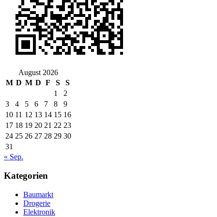
August 2026
M
D
M
D
F
S
S
1
2
3
4
5
6
7
8
9
10
11
12
13
14
15
16
17
18
19
20
21
22
23
24
25
26
27
28
29
30
31
« Sep.
Kategorien
Baumarkt
Drogerie
Elektronik