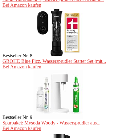
Bei Amazon kaufen
Bestseller Nr. 8
GROHE Blue Fizz, Wassersprudler Starter Set (mit...
Bei Amazon kaufen
Bestseller Nr. 9
Sparpaket: Mysoda Woody - Wassersprudler aus...
Bei Amazon kaufen