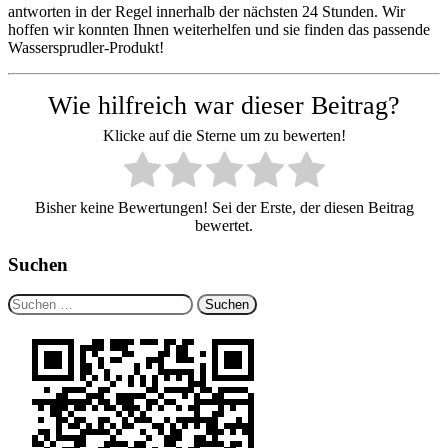
antworten in der Regel innerhalb der nächsten 24 Stunden. Wir
hoffen wir konnten Ihnen weiterhelfen und sie finden das passende
Wassersprudler-Produkt!
Wie hilfreich war dieser Beitrag?
Klicke auf die Sterne um zu bewerten!
Bisher keine Bewertungen! Sei der Erste, der diesen Beitrag
bewertet.
Suchen
Suchen
nach: