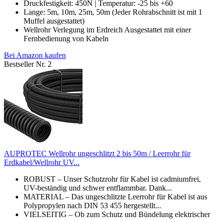
Druckfestigkeit: 450N | Temperatur: -25 bis +60
Lange: 5m, 10m, 25m, 50m (Jeder Rohrabschnitt ist mit 1
Muffel ausgestattet)
Wellrohr Verlegung im Erdreich Ausgestattet mit einer
Fernbedienung von Kabeln
Bei Amazon kaufen
Bestseller Nr. 2
AUPROTEC Wellrohr ungeschlitzt 2 bis 50m / Leerrohr für
Erdkabel/Wellrohr UV...
ROBUST – Unser Schutzrohr für Kabel ist cadmiumfrei,
UV-beständig und schwer entflammbar. Dank...
MATERIAL – Das ungeschlitzte Leerrohr für Kabel ist aus
Polypropylen nach DIN 53 455 hergestellt...
VIELSEITIG – Ob zum Schutz und Bündelung elektrischer