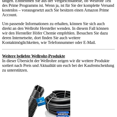
tätigen. Entnehmen Sie aus der Vergleichstabelle, ob Wellrohr Teil
des Prime Programms ist. Wenn ja, ist für Sie der komplette Versand
kostenlos – vorausgesetzt auch Sie besitzen einen Amazon Prime
Account.
Um passende Informationen zu erhalten, können Sie sich auch
direkt an den Wellrohr Hersteller wenden. In diesem Fall können
wir den Hersteller Höfer Chemie empfehlen. Besuchen Sie dazu
deren Internetseite, dort finden Sie auch weitere
Kontaktmöglichkeiten, wie Telefonnummer oder E-Mail.
Weitere beliebte Wellrohr-Produkte
In dieser Übersicht der Wellrohre zeigen wir dir weitere Produkte
sortiert nach Preis und Aktualität um euch bei der Kaufentscheidung
zu unterstützen.