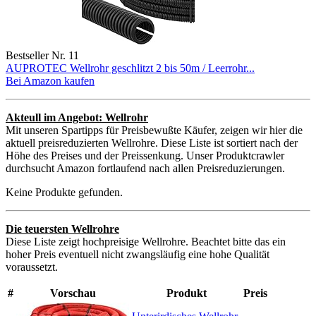
Bestseller Nr. 11
AUPROTEC Wellrohr geschlitzt 2 bis 50m / Leerrohr...
Bei Amazon kaufen
Akteull im Angebot: Wellrohr
Mit unseren Spartipps für Preisbewußte Käufer, zeigen wir hier die
aktuell preisreduzierten Wellrohre. Diese Liste ist sortiert nach der
Höhe des Preises und der Preissenkung. Unser Produktcrawler
durchsucht Amazon fortlaufend nach allen Preisreduzierungen.
Keine Produkte gefunden.
Die teuersten Wellrohre
Diese Liste zeigt hochpreisige Wellrohre. Beachtet bitte das ein
hoher Preis eventuell nicht zwangsläufig eine hohe Qualität
voraussetzt.
#
Vorschau
Produkt
Preis