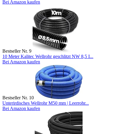
Bei Amazon kaufen
Bestseller Nr. 9
10 Meter Kalitec Wellrohr geschlitzt NW 8,5 I...
Bei Amazon kaufen
Bestseller Nr. 10
Unterirdisches Wellrohr M50 mm | Leerrohr...
Bei Amazon kaufen