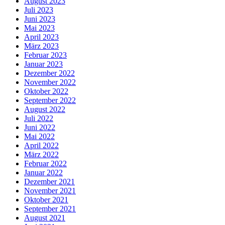
August 2023
Juli 2023
Juni 2023
Mai 2023
April 2023
März 2023
Februar 2023
Januar 2023
Dezember 2022
November 2022
Oktober 2022
September 2022
August 2022
Juli 2022
Juni 2022
Mai 2022
April 2022
März 2022
Februar 2022
Januar 2022
Dezember 2021
November 2021
Oktober 2021
September 2021
August 2021