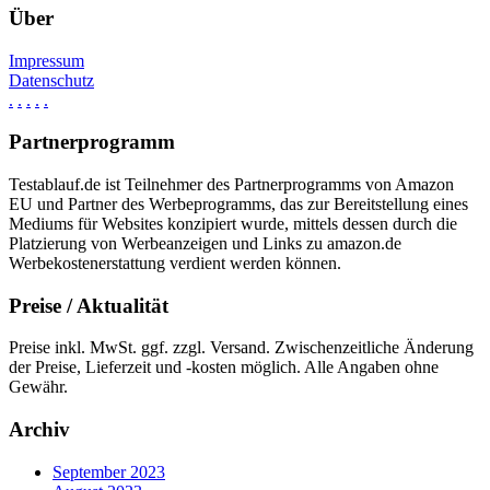
Über
Impressum
Datenschutz
.
.
.
.
.
Partnerprogramm
Testablauf.de ist Teilnehmer des Partnerprogramms von Amazon
EU und Partner des Werbeprogramms, das zur Bereitstellung eines
Mediums für Websites konzipiert wurde, mittels dessen durch die
Platzierung von Werbeanzeigen und Links zu amazon.de
Werbekostenerstattung verdient werden können.
Preise / Aktualität
Preise inkl. MwSt. ggf. zzgl. Versand. Zwischenzeitliche Änderung
der Preise, Lieferzeit und -kosten möglich. Alle Angaben ohne
Gewähr.
Archiv
September 2023