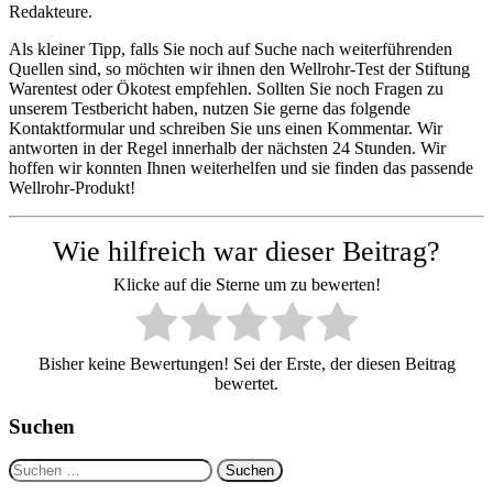
Redakteure.
Als kleiner Tipp, falls Sie noch auf Suche nach weiterführenden
Quellen sind, so möchten wir ihnen den Wellrohr-Test der Stiftung
Warentest oder Ökotest empfehlen. Sollten Sie noch Fragen zu
unserem Testbericht haben, nutzen Sie gerne das folgende
Kontaktformular und schreiben Sie uns einen Kommentar. Wir
antworten in der Regel innerhalb der nächsten 24 Stunden. Wir
hoffen wir konnten Ihnen weiterhelfen und sie finden das passende
Wellrohr-Produkt!
Wie hilfreich war dieser Beitrag?
Klicke auf die Sterne um zu bewerten!
Bisher keine Bewertungen! Sei der Erste, der diesen Beitrag
bewertet.
Suchen
Suchen
nach: