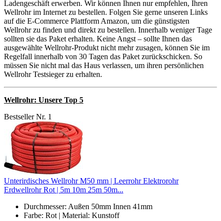
Ladengeschäft erwerben. Wir können Ihnen nur empfehlen, Ihren
Wellrohr im Internet zu bestellen. Folgen Sie gerne unseren Links
auf die E-Commerce Plattform Amazon, um die günstigsten
Wellrohr zu finden und direkt zu bestellen. Innerhalb weniger Tage
sollten sie das Paket erhalten. Keine Angst – sollte Ihnen das
ausgewählte Wellrohr-Produkt nicht mehr zusagen, können Sie im
Regelfall innerhalb von 30 Tagen das Paket zurückschicken. So
müssen Sie nicht mal das Haus verlassen, um ihren persönlichen
Wellrohr Testsieger zu erhalten.
Wellrohr: Unsere Top 5
Bestseller Nr. 1
Unterirdisches Wellrohr M50 mm | Leerrohr Elektrorohr
Erdwellrohr Rot | 5m 10m 25m 50m...
Durchmesser: Außen 50mm Innen 41mm
Farbe: Rot | Material: Kunstoff