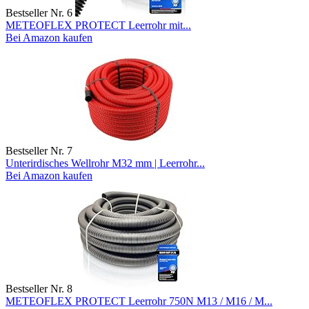
Bestseller Nr. 6
METEOFLEX PROTECT Leerrohr mit...
Bei Amazon kaufen
Bestseller Nr. 7
Unterirdisches Wellrohr M32 mm | Leerrohr...
Bei Amazon kaufen
Bestseller Nr. 8
METEOFLEX PROTECT Leerrohr 750N M13 / M16 / M...