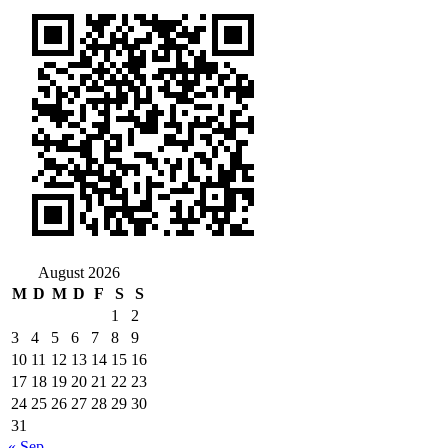
August 2026
M
D
M
D
F
S
S
1
2
3
4
5
6
7
8
9
10
11
12
13
14
15
16
17
18
19
20
21
22
23
24
25
26
27
28
29
30
31
« Sep.