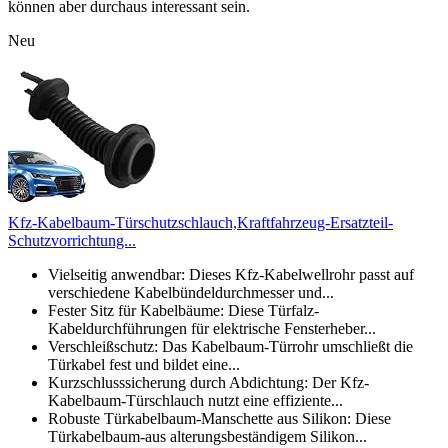
können aber durchaus interessant sein.
Neu
Kfz-Kabelbaum-Türschutzschlauch,Kraftfahrzeug-Ersatzteil-
Schutzvorrichtung...
Vielseitig anwendbar: Dieses Kfz-Kabelwellrohr passt auf
verschiedene Kabelbündeldurchmesser und...
Fester Sitz für Kabelbäume: Diese Türfalz-
Kabeldurchführungen für elektrische Fensterheber...
Verschleißschutz: Das Kabelbaum-Türrohr umschließt die
Türkabel fest und bildet eine...
Kurzschlusssicherung durch Abdichtung: Der Kfz-
Kabelbaum-Türschlauch nutzt eine effiziente...
Robuste Türkabelbaum-Manschette aus Silikon: Diese
Türkabelbaum-aus alterungsbeständigem Silikon...