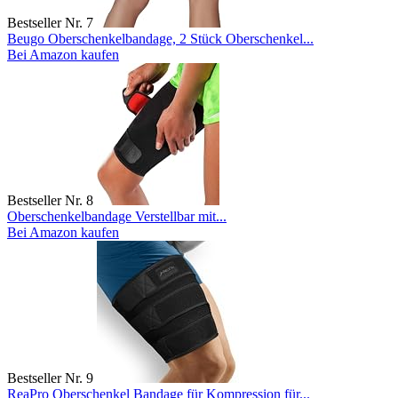
Bestseller Nr. 7
Beugo Oberschenkelbandage, 2 Stück Oberschenkel...
Bei Amazon kaufen
Bestseller Nr. 8
Oberschenkelbandage Verstellbar mit...
Bei Amazon kaufen
Bestseller Nr. 9
ReaPro Oberschenkel Bandage für Kompression für...