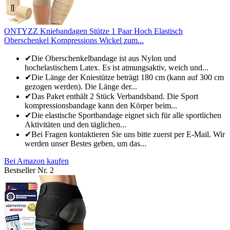
ONTYZZ Kniebandagen Stütze 1 Paar Hoch Elastisch
Oberschenkel Kompressions Wickel zum...
✔Die Oberschenkelbandage ist aus Nylon und
hochelastischem Latex. Es ist atmungsaktiv, weich und...
✔Die Länge der Kniestütze beträgt 180 cm (kann auf 300 cm
gezogen werden). Die Länge der...
✔Das Paket enthält 2 Stück Verbandsband. Die Sport
kompressionsbandage kann den Körper beim...
✔Die elastische Sportbandage eignet sich für alle sportlichen
Aktivitäten und den täglichen...
✔Bei Fragen kontaktieren Sie uns bitte zuerst per E-Mail. Wir
werden unser Bestes geben, um das...
Bei Amazon kaufen
Bestseller Nr. 2