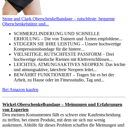
Stone and Clark Oberschenkelbandage – rutschfeste, bequeme
Oberschenkelstütze und...
SCHMERZLINDERUNG UND SCHNELLE
ERHOLUNG – Die von Trainern und Ärzten empfohlene...
STEIGERN SIE IHRE LEISTUNG – Unsere hochwertige
Kompressionsbandage für die hintere...
VIELSEITIGE, RUTSCHFESTE PASSFORM – Drei
hochwertige elastische Riemen mit Klettverschlüssen...
LEICHTES, ATMUNGSAKTIVES NEOPREN: Das leichte
und atmungsaktive, latexfreie Neopren leitet...
BEWÄHRT FUNKTIONIERT – Tragen Sie es bei der
Arbeit, zu Hause oder im Fitnessstudio, Tag und...
Bei Amazon kaufen
Wickel-Oberschenkelbandage – Meinungen und Erfahrungen
von Experten
Den meisten Konsumenten fällt es schwer eine Kaufentscheidung
zu treffen, bei einem Produkt, mit dem sie sich nur wenig
auskennen. Abhilfe für dieses Problem schaffen die Meinungen und