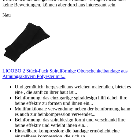
keine Bewertungen, können aber durchaus interessant sein.
Neu
LIOOBO 2 Stück-Pack Spiralförmige Oberschenkelbandage aus
Atmungsaktivem Polyester mit...
Und gemütlich: hergestellt aus weichen materialien, bietet es
eine , die sanft zu ihrer haut ist...
Beinformung: das einzigartige spiraldesign hilft dabei, ihre
beine effektiv zu formen und ihnen ein...
Multifunktionale verwendung: neben der beinformung kann
es auch zur beinkompression verwendet...
Beinformung: das spiraldesign formt und verschlankt ihre
beine effektiv und verleiht ihnen ein...
Einstellbare kompression: die bandage ermöglicht eine
einstellbare kompression, die sich an...