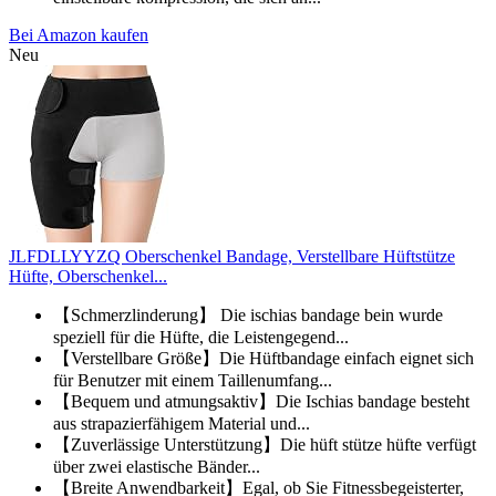
Bei Amazon kaufen
Neu
JLFDLLYYZQ Oberschenkel Bandage, Verstellbare Hüftstütze
Hüfte, Oberschenkel...
【Schmerzlinderung】 Die ischias bandage bein wurde
speziell für die Hüfte, die Leistengegend...
【Verstellbare Größe】Die Hüftbandage einfach eignet sich
für Benutzer mit einem Taillenumfang...
【Bequem und atmungsaktiv】Die Ischias bandage besteht
aus strapazierfähigem Material und...
【Zuverlässige Unterstützung】Die hüft stütze hüfte verfügt
über zwei elastische Bänder...
【Breite Anwendbarkeit】Egal, ob Sie Fitnessbegeisterter,