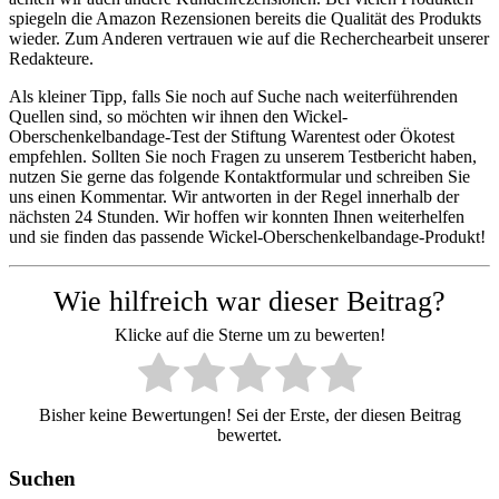
spiegeln die Amazon Rezensionen bereits die Qualität des Produkts
wieder. Zum Anderen vertrauen wie auf die Recherchearbeit unserer
Redakteure.
Als kleiner Tipp, falls Sie noch auf Suche nach weiterführenden
Quellen sind, so möchten wir ihnen den Wickel-
Oberschenkelbandage-Test der Stiftung Warentest oder Ökotest
empfehlen. Sollten Sie noch Fragen zu unserem Testbericht haben,
nutzen Sie gerne das folgende Kontaktformular und schreiben Sie
uns einen Kommentar. Wir antworten in der Regel innerhalb der
nächsten 24 Stunden. Wir hoffen wir konnten Ihnen weiterhelfen
und sie finden das passende Wickel-Oberschenkelbandage-Produkt!
Wie hilfreich war dieser Beitrag?
Klicke auf die Sterne um zu bewerten!
Bisher keine Bewertungen! Sei der Erste, der diesen Beitrag
bewertet.
Suchen