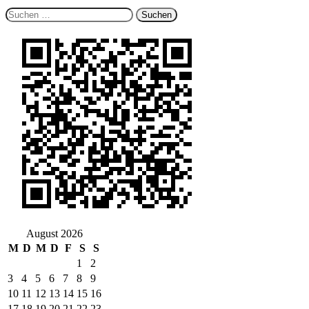
Suchen
nach:
August 2026
M
D
M
D
F
S
S
1
2
3
4
5
6
7
8
9
10
11
12
13
14
15
16
17
18
19
20
21
22
23