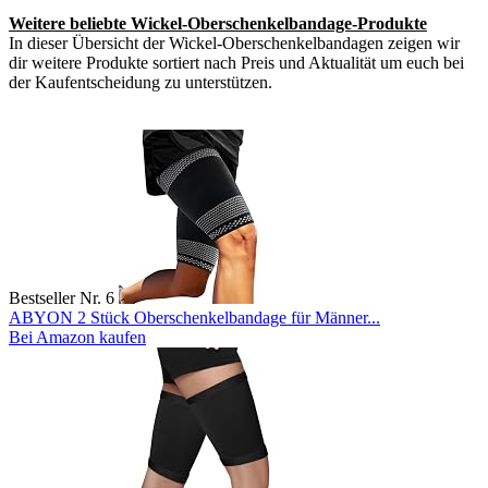
Weitere beliebte Wickel-Oberschenkelbandage-Produkte
In dieser Übersicht der Wickel-Oberschenkelbandagen zeigen wir
dir weitere Produkte sortiert nach Preis und Aktualität um euch bei
der Kaufentscheidung zu unterstützen.
Bestseller Nr. 6
ABYON 2 Stück Oberschenkelbandage für Männer...
Bei Amazon kaufen