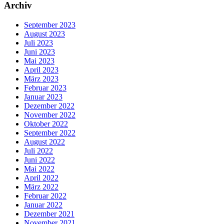
Archiv
September 2023
August 2023
Juli 2023
Juni 2023
Mai 2023
April 2023
März 2023
Februar 2023
Januar 2023
Dezember 2022
November 2022
Oktober 2022
September 2022
August 2022
Juli 2022
Juni 2022
Mai 2022
April 2022
März 2022
Februar 2022
Januar 2022
Dezember 2021
November 2021