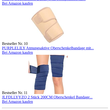
Bei Amazon kaufen
Bestseller Nr. 10
PURPLELILY Atmungsaktive Oberschenkelbandage mit...
Bei Amazon kaufen
Bestseller Nr. 11
JLFDLLYYZQ 2 Stück 200CM Oberschenkel Bandage...
Bei Amazon kaufen