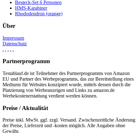
Besteck-Set 6 Personen
HMS-Karabiner
Rhododendron (orange)
Über
Impressum
Datenschutz
.
.
.
.
.
Partnerprogramm
Testablauf.de ist Teilnehmer des Partnerprogramms von Amazon
EU und Partner des Werbeprogramms, das zur Bereitstellung eines
Mediums für Websites konzipiert wurde, mittels dessen durch die
Platzierung von Werbeanzeigen und Links zu amazon.de
Werbekostenerstattung verdient werden können.
Preise / Aktualität
Preise inkl. MwSt. ggf. zzgl. Versand. Zwischenzeitliche Änderung
der Preise, Lieferzeit und -kosten möglich. Alle Angaben ohne
Gewähr.