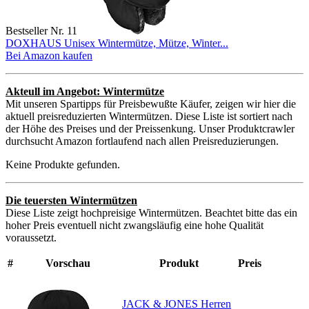
Bestseller Nr. 11
DOXHAUS Unisex Wintermütze, Mütze, Winter...
Bei Amazon kaufen
Akteull im Angebot: Wintermütze
Mit unseren Spartipps für Preisbewußte Käufer, zeigen wir hier die
aktuell preisreduzierten Wintermützen. Diese Liste ist sortiert nach
der Höhe des Preises und der Preissenkung. Unser Produktcrawler
durchsucht Amazon fortlaufend nach allen Preisreduzierungen.
Keine Produkte gefunden.
Die teuersten Wintermützen
Diese Liste zeigt hochpreisige Wintermützen. Beachtet bitte das ein
hoher Preis eventuell nicht zwangsläufig eine hohe Qualität
voraussetzt.
#
Vorschau
Produkt
Preis
JACK & JONES Herren