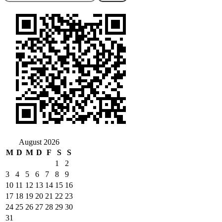
nach:
August 2026
M
D
M
D
F
S
S
1
2
3
4
5
6
7
8
9
10
11
12
13
14
15
16
17
18
19
20
21
22
23
24
25
26
27
28
29
30
31