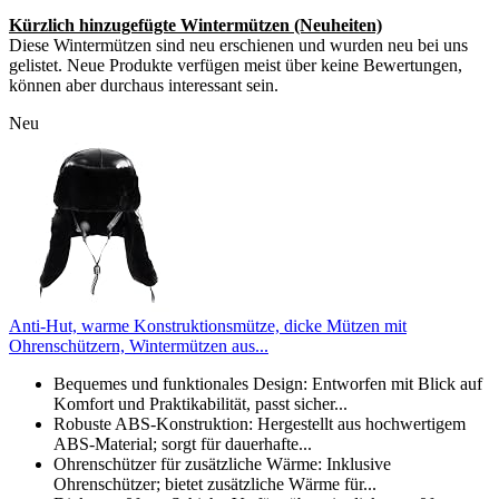
Kürzlich hinzugefügte Wintermützen (Neuheiten)
Diese Wintermützen sind neu erschienen und wurden neu bei uns
gelistet. Neue Produkte verfügen meist über keine Bewertungen,
können aber durchaus interessant sein.
Neu
Anti-Hut, warme Konstruktionsmütze, dicke Mützen mit
Ohrenschützern, Wintermützen aus...
Bequemes und funktionales Design: Entworfen mit Blick auf
Komfort und Praktikabilität, passt sicher...
Robuste ABS-Konstruktion: Hergestellt aus hochwertigem
ABS-Material; sorgt für dauerhafte...
Ohrenschützer für zusätzliche Wärme: Inklusive
Ohrenschützer; bietet zusätzliche Wärme für...