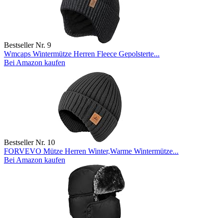
Bestseller Nr. 9
Wmcaps Wintermütze Herren Fleece Gepolsterte...
Bei Amazon kaufen
Bestseller Nr. 10
FORVEVO Mütze Herren Winter,Warme Wintermütze...
Bei Amazon kaufen