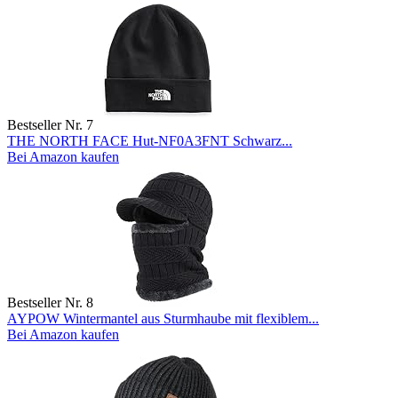
Bestseller Nr. 7
THE NORTH FACE Hut-NF0A3FNT Schwarz...
Bei Amazon kaufen
Bestseller Nr. 8
AYPOW Wintermantel aus Sturmhaube mit flexiblem...
Bei Amazon kaufen