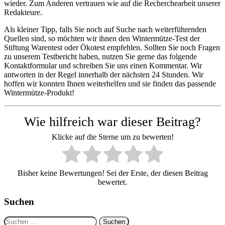
wieder. Zum Anderen vertrauen wie auf die Recherchearbeit unserer
Redakteure.
Als kleiner Tipp, falls Sie noch auf Suche nach weiterführenden
Quellen sind, so möchten wir ihnen den Wintermütze-Test der
Stiftung Warentest oder Ökotest empfehlen. Sollten Sie noch Fragen
zu unserem Testbericht haben, nutzen Sie gerne das folgende
Kontaktformular und schreiben Sie uns einen Kommentar. Wir
antworten in der Regel innerhalb der nächsten 24 Stunden. Wir
hoffen wir konnten Ihnen weiterhelfen und sie finden das passende
Wintermütze-Produkt!
Wie hilfreich war dieser Beitrag?
Klicke auf die Sterne um zu bewerten!
Bisher keine Bewertungen! Sei der Erste, der diesen Beitrag
bewertet.
Suchen
Suchen