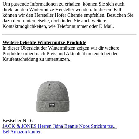
Um passende Informationen zu erhalten, können Sie sich auch
direkt an den Wintermütze Hersteller wenden. In diesem Fall
können wir den Hersteller Höfer Chemie empfehlen. Besuchen Sie
dazu deren Internetseite, dort finden Sie auch weitere
Kontaktmöglichkeiten, wie Telefonnummer oder E-Mail.
Weitere beliebte Wintermütze-Produkte
In dieser Übersicht der Wintermützen zeigen wir dir weitere
Produkte sortiert nach Preis und Aktualität um euch bei der
Kaufentscheidung zu unterstützen.
Bestseller Nr. 6
JACK & JONES Herren Jjdna Beanie Noos Strickm tze...
Bei Amazon kaufen