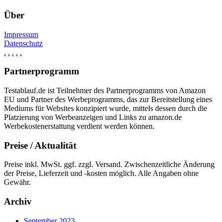
Über
Impressum
Datenschutz
.
.
.
.
.
Partnerprogramm
Testablauf.de ist Teilnehmer des Partnerprogramms von Amazon
EU und Partner des Werbeprogramms, das zur Bereitstellung eines
Mediums für Websites konzipiert wurde, mittels dessen durch die
Platzierung von Werbeanzeigen und Links zu amazon.de
Werbekostenerstattung verdient werden können.
Preise / Aktualität
Preise inkl. MwSt. ggf. zzgl. Versand. Zwischenzeitliche Änderung
der Preise, Lieferzeit und -kosten möglich. Alle Angaben ohne
Gewähr.
Archiv
September 2023