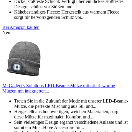
Dicke, stoßfeste Schicht: Verfügt über ein dickes stoßfestes
Design, schützt vor Stößen und...
Kältebeständiges Fleece: Hergestellt aus warmem Fleece,
sorgt für hervorragenden Schutz vor...
Bei Amazon kaufen
Neu
Mr.Gadget's Solutions LED-Beanie-Mütze mit Licht, warme
Mützen mit integrierten...
Treten Sie in die Zukunft der Mode mit unserer LED-Beanie-
Mütze, die perfekte Mischung aus Stil und...
Hergestellt aus hochwertigen, weichen Materialien, sorgt
diese Mütze für maximalen Komfort und...
Sein vielseitiges Design ergänzt verschiedene Anlässe und ist
somit ein Must-Have Accessoire für...