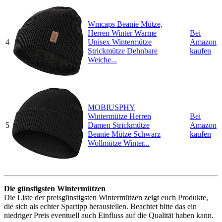
Wmcaps Beanie Mütze,
Herren Winter Warme
Bei
4
Unisex Wintermütze
Amazon
Strickmütze Dehnbare
kaufen
Weiche...
MOBIUSPHY
Wintermütze Herren
Bei
5
Damen Strickmütze
Amazon
Beanie Mütze Schwarz
kaufen
Wollmütze Winter...
Die günstigsten Wintermützen
Die Liste der preisgünstigsten Wintermützen zeigt euch Produkte,
die sich als echter Spartipp heraustellen. Beachtet bitte das ein
niedriger Preis eventuell auch Einfluss auf die Qualität haben kann.