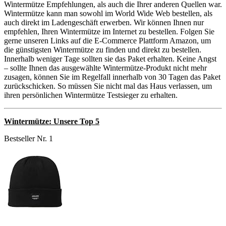
Wintermütze Empfehlungen, als auch die Ihrer anderen Quellen war.
Wintermütze kann man sowohl im World Wide Web bestellen, als
auch direkt im Ladengeschäft erwerben. Wir können Ihnen nur
empfehlen, Ihren Wintermütze im Internet zu bestellen. Folgen Sie
gerne unseren Links auf die E-Commerce Plattform Amazon, um
die günstigsten Wintermütze zu finden und direkt zu bestellen.
Innerhalb weniger Tage sollten sie das Paket erhalten. Keine Angst
– sollte Ihnen das ausgewählte Wintermütze-Produkt nicht mehr
zusagen, können Sie im Regelfall innerhalb von 30 Tagen das Paket
zurückschicken. So müssen Sie nicht mal das Haus verlassen, um
ihren persönlichen Wintermütze Testsieger zu erhalten.
Wintermütze: Unsere Top 5
Bestseller Nr. 1