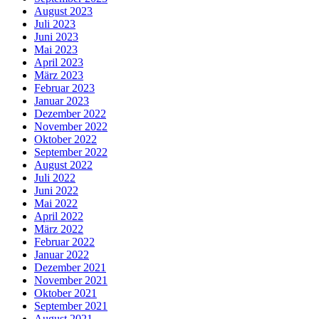
August 2023
Juli 2023
Juni 2023
Mai 2023
April 2023
März 2023
Februar 2023
Januar 2023
Dezember 2022
November 2022
Oktober 2022
September 2022
August 2022
Juli 2022
Juni 2022
Mai 2022
April 2022
März 2022
Februar 2022
Januar 2022
Dezember 2021
November 2021
Oktober 2021
September 2021
August 2021