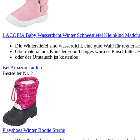
LACOFIA Baby Wasserdicht Winter Schneestiefel Kleinkind Mädchen
Die Winterstiefel sind wasserdicht, eine gute Wahl für regneris
Obermaterial aus Kunstleder und langes warmes Plüschfutter. Ha
oder der Umtausch ist kostenlos
Bei Amazon kaufen
Bestseller Nr. 2
Playshoes Winter-Bootie Sterne