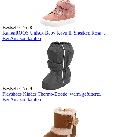
Bestseller Nr. 8
KangaROOS Unisex Baby Kavu Iii Sneaker, Rosa...
Bei Amazon kaufen
Bestseller Nr. 9
Playshoes Kinder Thermo-Bootie, warm gefütterte...
Bei Amazon kaufen