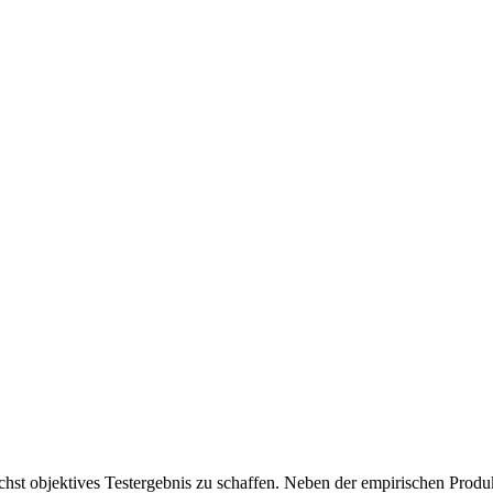
chst objektives Testergebnis zu schaffen. Neben der empirischen Produk