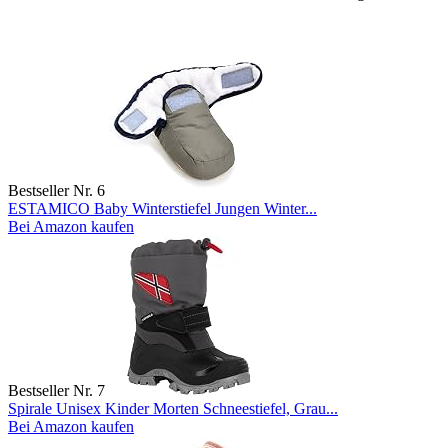
Bestseller Nr. 6
ESTAMICO Baby Winterstiefel Jungen Winter...
Bei Amazon kaufen
Bestseller Nr. 7
Spirale Unisex Kinder Morten Schneestiefel, Grau...
Bei Amazon kaufen