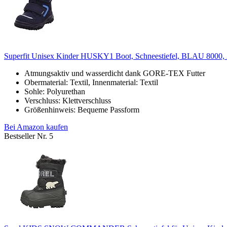
Superfit Unisex Kinder HUSKY1 Boot, Schneestiefel, BLAU 8000,
Atmungsaktiv und wasserdicht dank GORE-TEX Futter
Obermaterial: Textil, Innenmaterial: Textil
Sohle: Polyurethan
Verschluss: Klettverschluss
Größenhinweis: Bequeme Passform
Bei Amazon kaufen
Bestseller Nr. 5