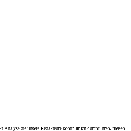
t-Analyse die unsere Redakteure kontinuirlich durchführen, fließen