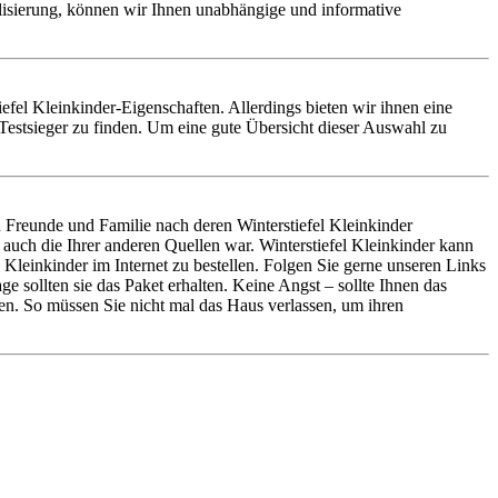
alisierung, können wir Ihnen unabhängige und informative
tiefel Kleinkinder-Eigenschaften. Allerdings bieten wir ihnen eine
-Testsieger zu finden. Um eine gute Übersicht dieser Auswahl zu
n Freunde und Familie nach deren Winterstiefel Kleinkinder
 auch die Ihrer anderen Quellen war. Winterstiefel Kleinkinder kann
leinkinder im Internet zu bestellen. Folgen Sie gerne unseren Links
 sollten sie das Paket erhalten. Keine Angst – sollte Ihnen das
en. So müssen Sie nicht mal das Haus verlassen, um ihren