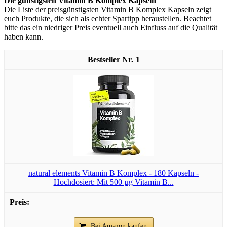
Die günstigsten Vitamin B Komplex Kapseln
Die Liste der preisgünstigsten Vitamin B Komplex Kapseln zeigt
euch Produkte, die sich als echter Spartipp heraustellen. Beachtet
bitte das ein niedriger Preis eventuell auch Einfluss auf die Qualität
haben kann.
1
natural elements Vitamin B Komplex - 180 Kapseln -
Hochdosiert: Mit 500 µg Vitamin B...
Bei Amazon kaufen