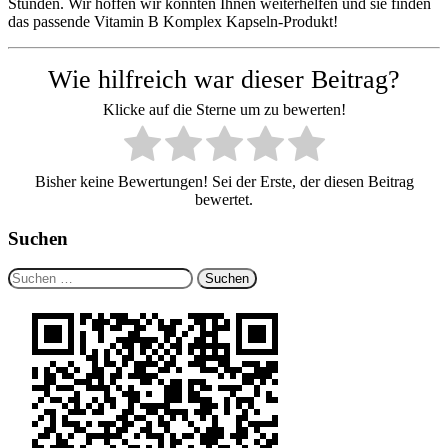
Stunden. Wir hoffen wir konnten Ihnen weiterhelfen und sie finden
das passende Vitamin B Komplex Kapseln-Produkt!
Wie hilfreich war dieser Beitrag?
Klicke auf die Sterne um zu bewerten!
Bisher keine Bewertungen! Sei der Erste, der diesen Beitrag
bewertet.
Suchen
Suchen
nach: