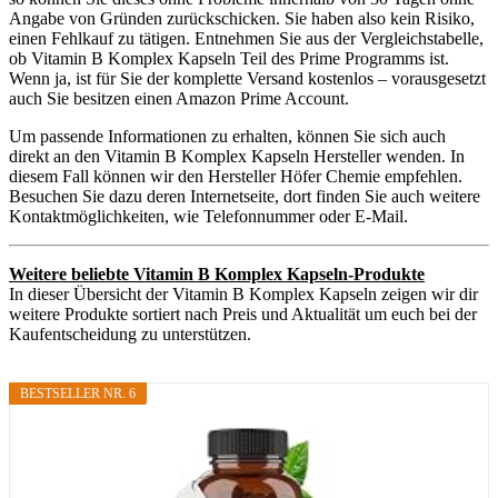
Angabe von Gründen zurückschicken. Sie haben also kein Risiko,
einen Fehlkauf zu tätigen. Entnehmen Sie aus der Vergleichstabelle,
ob Vitamin B Komplex Kapseln Teil des Prime Programms ist.
Wenn ja, ist für Sie der komplette Versand kostenlos – vorausgesetzt
auch Sie besitzen einen Amazon Prime Account.
Um passende Informationen zu erhalten, können Sie sich auch
direkt an den Vitamin B Komplex Kapseln Hersteller wenden. In
diesem Fall können wir den Hersteller Höfer Chemie empfehlen.
Besuchen Sie dazu deren Internetseite, dort finden Sie auch weitere
Kontaktmöglichkeiten, wie Telefonnummer oder E-Mail.
Weitere beliebte Vitamin B Komplex Kapseln-Produkte
In dieser Übersicht der Vitamin B Komplex Kapseln zeigen wir dir
weitere Produkte sortiert nach Preis und Aktualität um euch bei der
Kaufentscheidung zu unterstützen.
BESTSELLER NR. 6