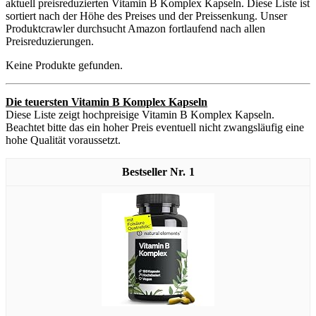
aktuell preisreduzierten Vitamin B Komplex Kapseln. Diese Liste ist
sortiert nach der Höhe des Preises und der Preissenkung. Unser
Produktcrawler durchsucht Amazon fortlaufend nach allen
Preisreduzierungen.
Keine Produkte gefunden.
Die teuersten Vitamin B Komplex Kapseln
Diese Liste zeigt hochpreisige Vitamin B Komplex Kapseln.
Beachtet bitte das ein hoher Preis eventuell nicht zwangsläufig eine
hohe Qualität voraussetzt.
1