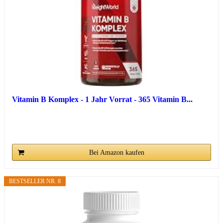
Vitamin B Komplex - 1 Jahr Vorrat - 365 Vitamin B...
Bei Amazon kaufen
BESTSELLER NR. 8