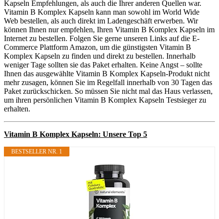
Kapseln Empfehlungen, als auch die Ihrer anderen Quellen war.
Vitamin B Komplex Kapseln kann man sowohl im World Wide
Web bestellen, als auch direkt im Ladengeschäft erwerben. Wir
können Ihnen nur empfehlen, Ihren Vitamin B Komplex Kapseln im
Internet zu bestellen. Folgen Sie gerne unseren Links auf die E-
Commerce Plattform Amazon, um die günstigsten Vitamin B
Komplex Kapseln zu finden und direkt zu bestellen. Innerhalb
weniger Tage sollten sie das Paket erhalten. Keine Angst – sollte
Ihnen das ausgewählte Vitamin B Komplex Kapseln-Produkt nicht
mehr zusagen, können Sie im Regelfall innerhalb von 30 Tagen das
Paket zurückschicken. So müssen Sie nicht mal das Haus verlassen,
um ihren persönlichen Vitamin B Komplex Kapseln Testsieger zu
erhalten.
Vitamin B Komplex Kapseln: Unsere Top 5
BESTSELLER NR. 1