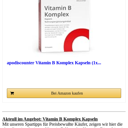
apodiscounter Vitamin B Komplex Kapseln (1x...
Bei Amazon kaufen
Akteull im Angebot: Vitamin B Komplex Kapseln
Mit unseren Spartipps für Preisbewußte Käufer, zeigen wir hier die