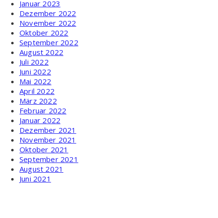
Januar 2023
Dezember 2022
November 2022
Oktober 2022
September 2022
August 2022
Juli 2022
Juni 2022
Mai 2022
April 2022
März 2022
Februar 2022
Januar 2022
Dezember 2021
November 2021
Oktober 2021
September 2021
August 2021
Juni 2021