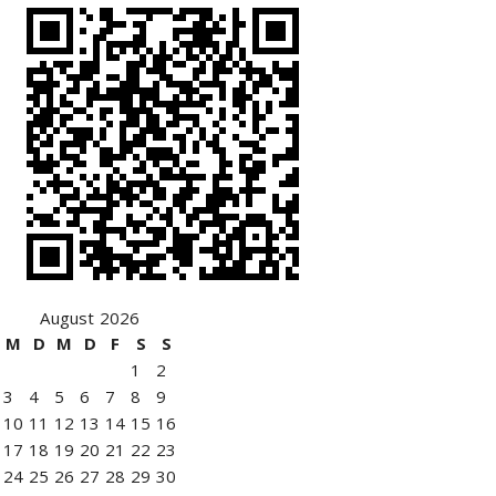
August 2026
M
D
M
D
F
S
S
1
2
3
4
5
6
7
8
9
10
11
12
13
14
15
16
17
18
19
20
21
22
23
24
25
26
27
28
29
30